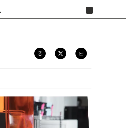
t
BOUTIQUE