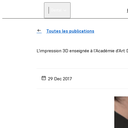
Dental
Toutes les publications
L'impression 3D enseignée à l'Académie d'Art 
29 Dec 2017