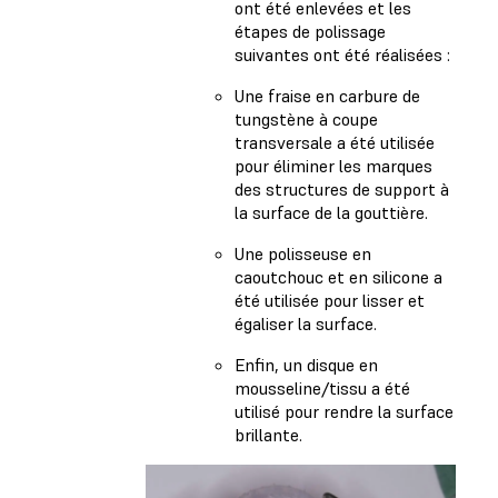
ont été enlevées et les
étapes de polissage
suivantes ont été réalisées :
Une fraise en carbure de
tungstène à coupe
transversale a été utilisée
pour éliminer les marques
des structures de support à
la surface de la gouttière.
Une polisseuse en
caoutchouc et en silicone a
été utilisée pour lisser et
égaliser la surface.
Enfin, un disque en
mousseline/tissu a été
utilisé pour rendre la surface
brillante.