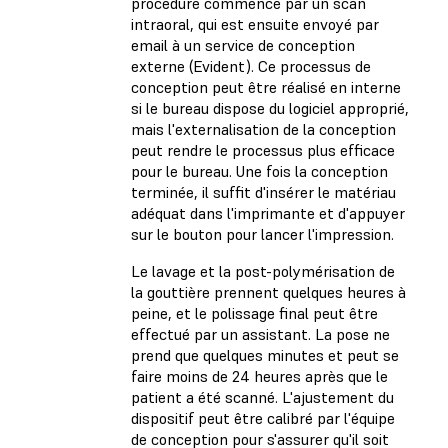
procédure commence par un scan
intraoral, qui est ensuite envoyé par
email à un service de conception
externe (Evident). Ce processus de
conception peut être réalisé en interne
si le bureau dispose du logiciel approprié,
mais l'externalisation de la conception
peut rendre le processus plus efficace
pour le bureau. Une fois la conception
terminée, il suffit d'insérer le matériau
adéquat dans l'imprimante et d'appuyer
sur le bouton pour lancer l'impression.
Le lavage et la post-polymérisation de
la gouttière prennent quelques heures à
peine, et le polissage final peut être
effectué par un assistant. La pose ne
prend que quelques minutes et peut se
faire moins de 24 heures après que le
patient a été scanné. L'ajustement du
dispositif peut être calibré par l'équipe
de conception pour s'assurer qu'il soit