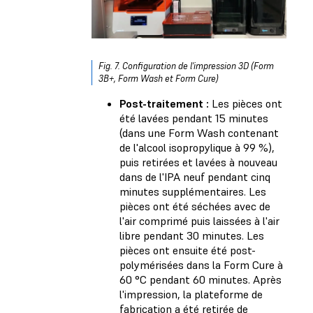
Fig. 7. Configuration de l'impression 3D (Form
3B+, Form Wash et Form Cure)
Post-traitement :
Les pièces ont
été lavées pendant 15 minutes
(dans une Form Wash contenant
de l'alcool isopropylique à 99 %),
puis retirées et lavées à nouveau
dans de l'IPA neuf pendant cinq
minutes supplémentaires. Les
pièces ont été séchées avec de
l'air comprimé puis laissées à l'air
libre pendant 30 minutes. Les
pièces ont ensuite été post-
polymérisées dans la Form Cure à
60 °C pendant 60 minutes. Après
l'impression, la plateforme de
fabrication a été retirée de