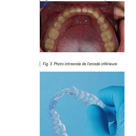
Fig. 3. Photo intraorale de l'arcade inférieure