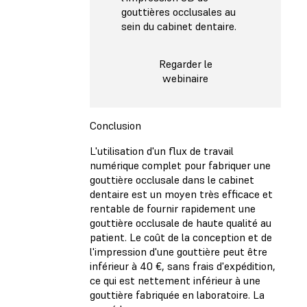
gouttières occlusales au
sein du cabinet dentaire.
Regarder le
webinaire
Conclusion
L'utilisation d'un flux de travail
numérique complet pour fabriquer une
gouttière occlusale dans le cabinet
dentaire est un moyen très efficace et
rentable de fournir rapidement une
gouttière occlusale de haute qualité au
patient. Le coût de la conception et de
l'impression d'une gouttière peut être
inférieur à 40 €, sans frais d'expédition,
ce qui est nettement inférieur à une
gouttière fabriquée en laboratoire. La