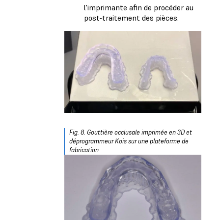
l'imprimante afin de procéder au
post-traitement des pièces.
Fig. 8. Gouttière occlusale imprimée en 3D et
déprogrammeur Kois sur une plateforme de
fabrication.