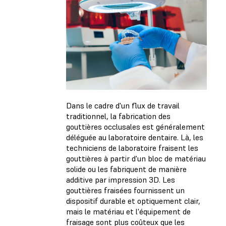
Dans le cadre d'un flux de travail
traditionnel, la fabrication des
gouttières occlusales est généralement
déléguée au laboratoire dentaire. Là, les
techniciens de laboratoire fraisent les
gouttières à partir d'un bloc de matériau
solide ou les fabriquent de manière
additive par impression 3D. Les
gouttières fraisées fournissent un
dispositif durable et optiquement clair,
mais le matériau et l'équipement de
fraisage sont plus coûteux que les