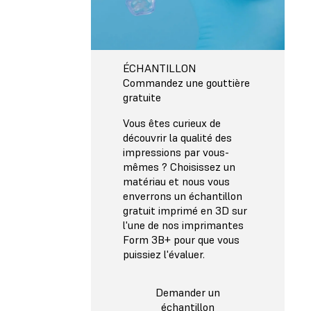
ÉCHANTILLON
Commandez une gouttière
gratuite
Vous êtes curieux de
découvrir la qualité des
impressions par vous-
mêmes ? Choisissez un
matériau et nous vous
enverrons un échantillon
gratuit imprimé en 3D sur
l'une de nos imprimantes
Form 3B+ pour que vous
puissiez l'évaluer.
Demander un
échantillon