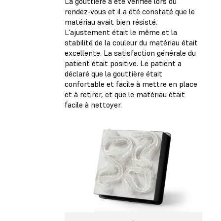
La gouttière a été vérifiée lors du
rendez-vous et il a été constaté que le
matériau avait bien résisté.
L'ajustement était le même et la
stabilité de la couleur du matériau était
excellente. La satisfaction générale du
patient était positive. Le patient a
déclaré que la gouttière était
confortable et facile à mettre en place
et à retirer, et que le matériau était
facile à nettoyer.