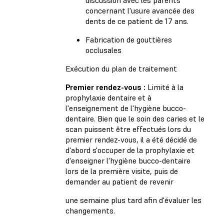
concernant l'usure avancée des
dents de ce patient de 17 ans.
Fabrication de gouttières
occlusales
Exécution du plan de traitement
Premier rendez-vous :
Limité à la
prophylaxie dentaire et à
l'enseignement de l'hygiène bucco-
dentaire. Bien que le soin des caries et le
scan puissent être effectués lors du
premier rendez-vous, il a été décidé de
d'abord s'occuper de la prophylaxie et
d'enseigner l'hygiène bucco-dentaire
lors de la première visite, puis de
demander au patient de revenir
une semaine plus tard afin d'évaluer les
changements.