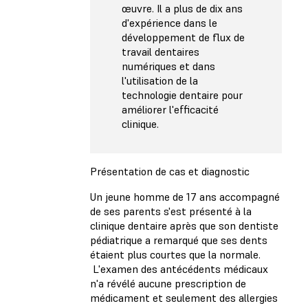
œuvre. Il a plus de dix ans
d'expérience dans le
développement de flux de
travail dentaires
numériques et dans
l'utilisation de la
technologie dentaire pour
améliorer l'efficacité
clinique.
Présentation de cas et diagnostic
Un jeune homme de 17 ans accompagné
de ses parents s'est présenté à la
clinique dentaire après que son dentiste
pédiatrique a remarqué que ses dents
étaient plus courtes que la normale.
L'examen des antécédents médicaux
n'a révélé aucune prescription de
médicament et seulement des allergies