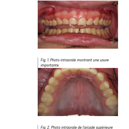
Fig. 1. Photo intraorale montrant une usure
importante.
Fig. 2. Photo intraorale de l'arcade supérieure