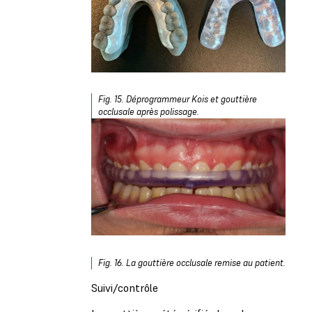
Fig. 15. Déprogrammeur Kois et gouttière
occlusale après polissage.
Fig. 16. La gouttière occlusale remise au patient.
Suivi/contrôle