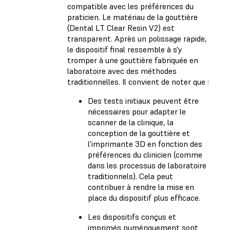
compatible avec les préférences du
praticien. Le matériau de la gouttière
(Dental LT Clear Resin V2) est
transparent. Après un polissage rapide,
le dispositif final ressemble à s'y
tromper à une gouttière fabriquée en
laboratoire avec des méthodes
traditionnelles. Il convient de noter que :
Des tests initiaux peuvent être
nécessaires pour adapter le
scanner de la clinique, la
conception de la gouttière et
l'imprimante 3D en fonction des
préférences du clinicien (comme
dans les processus de laboratoire
traditionnels). Cela peut
contribuer à rendre la mise en
place du dispositif plus efficace.
Les dispositifs conçus et
imprimés numériquement sont