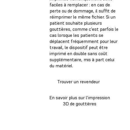
faciles à remplacer : en cas de
perte ou de dommage, il suffit de
réimprimer le même fichier. Si un
patient souhaite plusieurs
gouttières, comme c'est parfois le
cas lorsque les patients se
déplacent fréquemment pour leur
travail, le dispositif peut être
imprimé en double sans coût
supplémentaire, mis à part celui
du matériel.
Trouver un revendeur
En savoir plus sur l'impression
3D de gouttières