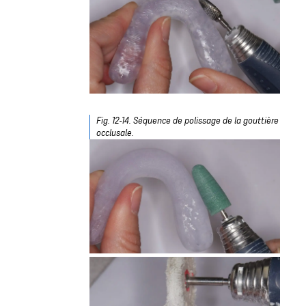
Fig. 12-14. Séquence de polissage de la gouttière
occlusale.