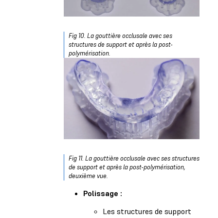
Fig 10. La gouttière occlusale avec ses
structures de support et après la post-
polymérisation.
Fig 11. La gouttière occlusale avec ses structures
de support et après la post-polymérisation,
deuxième vue.
Polissage :
Les structures de support