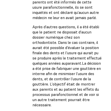
parents ont été informés de cette
usure parafonctionnelle, ils se sont
inquiétés et ont déclaré qu'aucun autre
médecin ne leur en avait jamais parlé.
Après d'autres questions, il a été établi
que le patient ne disposait d'aucun
dossier numérique chez son
orthodontiste. Dans le cas contraire, il
aurait été possible d'évaluer la position
finale des dents et l'usure qui aurait pu
se produire après le traitement effectué
quelques années auparavant.La décision
a été prise de fabriquer une gouttière en
interne afin de minimiser l'usure des
dents, et de contrôler l'usure de la
gouttière. L'objectif était de montrer
aux parents et au patient les effets du
processus parafonctionnel et de voir si
un autre traitement pourrait être
nécessaire.