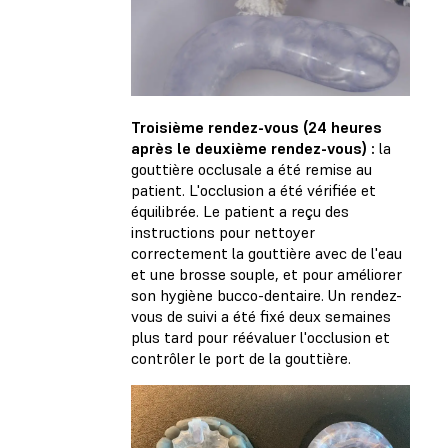
Troisième rendez-vous (24 heures
après le deuxième rendez-vous) :
la
gouttière occlusale a été remise au
patient. L'occlusion a été vérifiée et
équilibrée. Le patient a reçu des
instructions pour nettoyer
correctement la gouttière avec de l'eau
et une brosse souple, et pour améliorer
son hygiène bucco-dentaire. Un rendez-
vous de suivi a été fixé deux semaines
plus tard pour réévaluer l'occlusion et
contrôler le port de la gouttière.