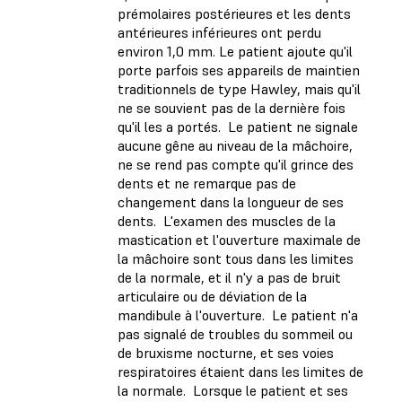
prémolaires postérieures et les dents
antérieures inférieures ont perdu
environ 1,0 mm. Le patient ajoute qu'il
porte parfois ses appareils de maintien
traditionnels de type Hawley, mais qu'il
ne se souvient pas de la dernière fois
qu'il les a portés. Le patient ne signale
aucune gêne au niveau de la mâchoire,
ne se rend pas compte qu'il grince des
dents et ne remarque pas de
changement dans la longueur de ses
dents. L'examen des muscles de la
mastication et l'ouverture maximale de
la mâchoire sont tous dans les limites
de la normale, et il n'y a pas de bruit
articulaire ou de déviation de la
mandibule à l'ouverture. Le patient n'a
pas signalé de troubles du sommeil ou
de bruxisme nocturne, et ses voies
respiratoires étaient dans les limites de
la normale. Lorsque le patient et ses