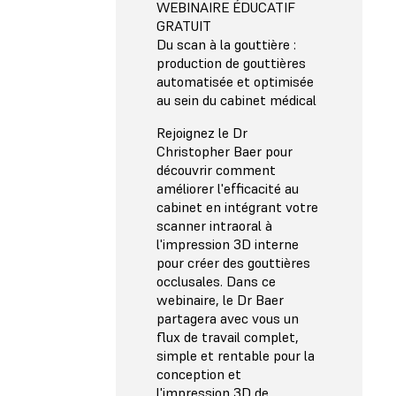
WEBINAIRE ÉDUCATIF
GRATUIT
Du scan à la gouttière :
production de gouttières
automatisée et optimisée
au sein du cabinet médical
Rejoignez le Dr
Christopher Baer pour
découvrir comment
améliorer l'efficacité au
cabinet en intégrant votre
scanner intraoral à
l'impression 3D interne
pour créer des gouttières
occlusales. Dans ce
webinaire, le Dr Baer
partagera avec vous un
flux de travail complet,
simple et rentable pour la
conception et
l'impression 3D de