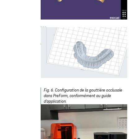
Fig. 6. Configuration de la gouttière occlusale
dans PreForm, conformément au guide
d'application.