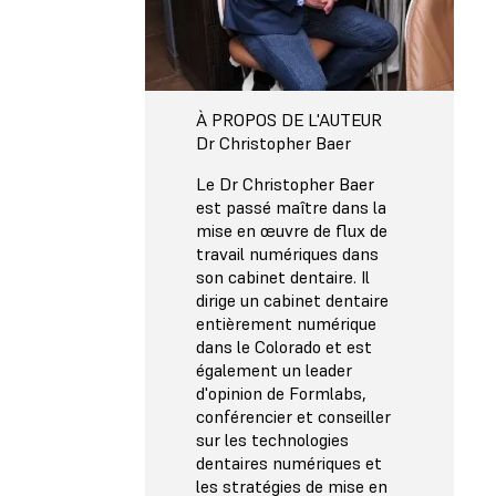
À PROPOS DE L'AUTEUR
Dr Christopher Baer
Le Dr Christopher Baer
est passé maître dans la
mise en œuvre de flux de
travail numériques dans
son cabinet dentaire. Il
dirige un cabinet dentaire
entièrement numérique
dans le Colorado et est
également un leader
d'opinion de Formlabs,
conférencier et conseiller
sur les technologies
dentaires numériques et
les stratégies de mise en