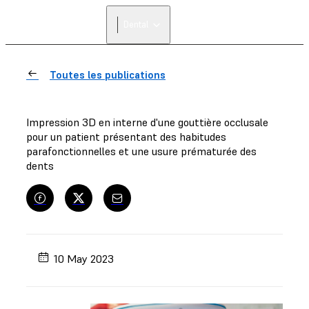
Dental
Toutes les publications
Impression 3D en interne d'une gouttière occlusale
pour un patient présentant des habitudes
parafonctionnelles et une usure prématurée des
dents
10 May 2023