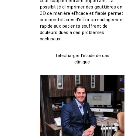
coût supplémentaire important. La
possibilité d'imprimer des gouttières en
3D de manière efficace et fiable permet
aux prestataires d'offrir un soulagement
rapide aux patients souffrant de
douleurs dues à des problèmes
occlusaux.
Télécharger l’étude de cas
clinique