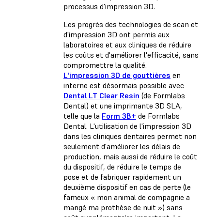
processus d'impression 3D.
Les progrès des technologies de scan et
d'impression 3D ont permis aux
laboratoires et aux cliniques de réduire
les coûts et d'améliorer l'efficacité, sans
compromettre la qualité.
L'impression 3D de gouttières
en
interne est désormais possible avec
Dental LT Clear Resin
(de Formlabs
Dental) et une imprimante 3D SLA,
telle que la
Form 3B+
de Formlabs
Dental. L'utilisation de l'impression 3D
dans les cliniques dentaires permet non
seulement d'améliorer les délais de
production, mais aussi de réduire le coût
du dispositif, de réduire le temps de
pose et de fabriquer rapidement un
deuxième dispositif en cas de perte (le
fameux « mon animal de compagnie a
mangé ma prothèse de nuit ») sans