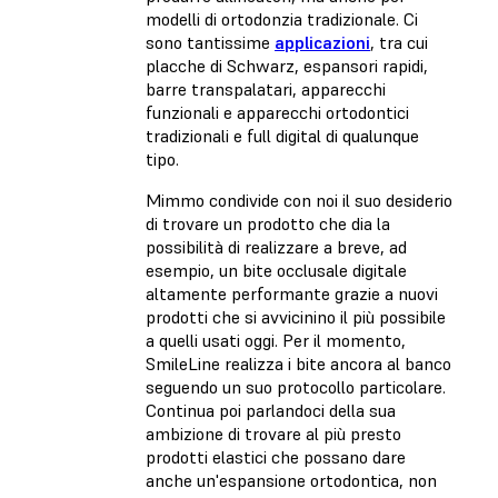
modelli di ortodonzia tradizionale. Ci
sono tantissime
applicazioni
, tra cui
placche di Schwarz, espansori rapidi,
barre transpalatari, apparecchi
funzionali e apparecchi ortodontici
tradizionali e full digital di qualunque
tipo.
Mimmo condivide con noi il suo desiderio
di trovare un prodotto che dia la
possibilità di realizzare a breve, ad
esempio, un bite occlusale digitale
altamente performante grazie a nuovi
prodotti che si avvicinino il più possibile
a quelli usati oggi. Per il momento,
SmileLine realizza i bite ancora al banco
seguendo un suo protocollo particolare.
Continua poi parlandoci della sua
ambizione di trovare al più presto
prodotti elastici che possano dare
anche un'espansione ortodontica, non