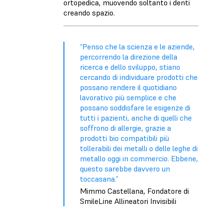
ortopedica, muovendo soltanto i denti
creando spazio.
“Penso che la scienza e le aziende,
percorrendo la direzione della
ricerca e dello sviluppo, stiano
cercando di individuare prodotti che
possano rendere il quotidiano
lavorativo più semplice e che
possano soddisfare le esigenze di
tutti i pazienti, anche di quelli che
soffrono di allergie, grazie a
prodotti bio compatibili più
tollerabili dei metalli o delle leghe di
metallo oggi in commercio. Ebbene,
questo sarebbe davvero un
toccasana.”
Mimmo Castellana, Fondatore di
SmileLine Allineatori Invisibili