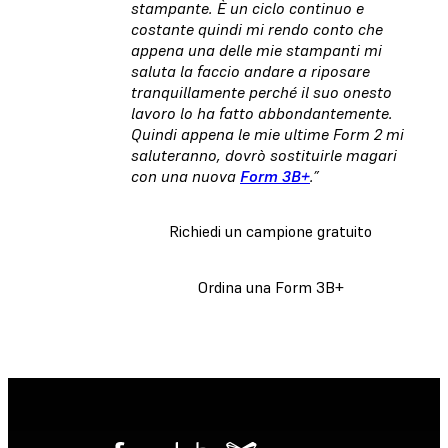
stampante. È un ciclo continuo e
costante quindi mi rendo conto che
appena una delle mie stampanti mi
saluta la faccio andare a riposare
tranquillamente perché il suo onesto
lavoro lo ha fatto abbondantemente.
Quindi appena le mie ultime Form 2 mi
saluteranno, dovrò sostituirle magari
con una nuova
Form 3B+
.”
Richiedi un campione gratuito
Ordina una Form 3B+