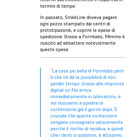
termini di tempo
In passato, SmileLine doveva pagare
ogni pezzo stampato dai centri di
prototipazione, e coprire le spese di
spedizione. Grazie a Formlabs, Mimmo è
riuscito ad abbattere notevolmente
queste spese.
“La cosa più bella di Formlabs però
è che mi dà la possibilità di non
perder tempo. Grazie alle impronte
digitali un file arriva
immediatamente in laboratorio, e
noi riusciamo a spedire la
contenzione già il giorno dopo. È
cruciale che queste contenzioni
vengano consegnate velocemente
perché il rischio di recidiva, e quindi
che i denti si spostino, è altissimo.