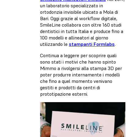
un laboratorio specializzato in
ortodonzia invisibile ubicato a Mola di
Bari. Oggi grazie al workflow digitale,
SmileLine collabora con oltre 160 studi
dentistici in tutta Italia e produce fino a
100 modelli e allineatori al giorno
utilizzando le
stampanti Formlabs
.
Continua a leggere per scoprire quali
sono stati i motivi che hanno spinto
Mimmo a rivolgersi alla stampa 3D per
poter produrre internamente i modelli
che fino a quel momento venivano
gestiti e prodotti da centri di
prototipazione esterni.