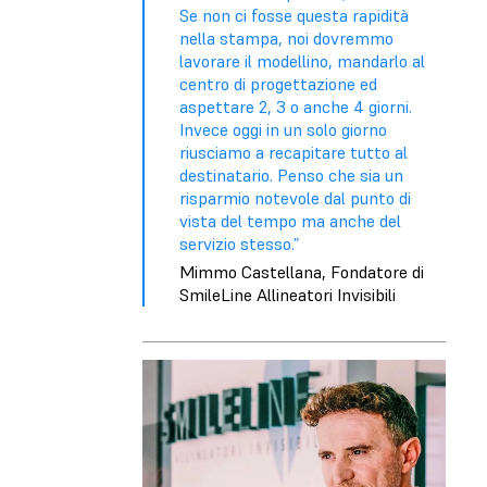
Se non ci fosse questa rapidità
nella stampa, noi dovremmo
lavorare il modellino, mandarlo al
centro di progettazione ed
aspettare 2, 3 o anche 4 giorni.
Invece oggi in un solo giorno
riusciamo a recapitare tutto al
destinatario. Penso che sia un
risparmio notevole dal punto di
vista del tempo ma anche del
servizio stesso.”
Mimmo Castellana, Fondatore di
SmileLine Allineatori Invisibili