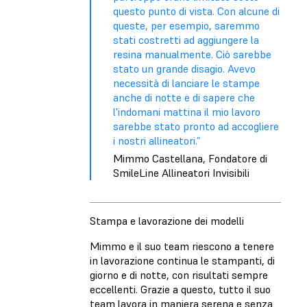
questo punto di vista. Con alcune di
queste, per esempio, saremmo
stati costretti ad aggiungere la
resina manualmente. Ciò sarebbe
stato un grande disagio. Avevo
necessità di lanciare le stampe
anche di notte e di sapere che
l'indomani mattina il mio lavoro
sarebbe stato pronto ad accogliere
i nostri allineatori.”
Mimmo Castellana, Fondatore di
SmileLine Allineatori Invisibili
Stampa e lavorazione dei modelli
Mimmo e il suo team riescono a tenere
in lavorazione continua le stampanti, di
giorno e di notte, con risultati sempre
eccellenti. Grazie a questo, tutto il suo
team lavora in maniera serena e senza