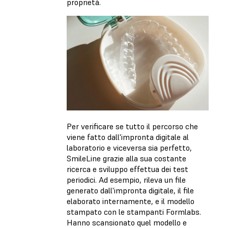
proprietà.
Per verificare se tutto il percorso che
viene fatto dall'impronta digitale al
laboratorio e viceversa sia perfetto,
SmileLine grazie alla sua costante
ricerca e sviluppo effettua dei test
periodici. Ad esempio, rileva un file
generato dall'impronta digitale, il file
elaborato internamente, e il modello
stampato con le stampanti Formlabs.
Hanno scansionato quel modello e