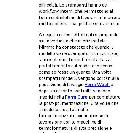
difficoltà. Le stampanti hanno dei
workflow interni che permettono al
team di SmileLine di lavorare in maniera
molto schematica, pulita e senza errori.
A seguito di test effettuati stampando
sia in verticale che in orizzontale,
Mimmo ha constatato che quando il
modello viene stampato in orizzontale,
la mascherina termoformata calza
perfettamente sul modello in gesso
come se fosse un guanto. Una volta
stampati i modelli, vengono portati alla
postazione di lavaggio
Form Wash
e
dopo un attento controllo vengono
inseriti nella
Form Cure
per completare
la post-polimerizzazione. Una volta che
il modello è stato anche
fotopolimerizzato, viene messo in
lavorazione con le macchine di
termoformatura di alta precisione e