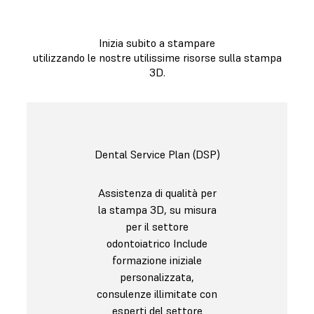
Inizia subito a stampare
utilizzando le nostre utilissime risorse sulla stampa
3D.
Dental Service Plan (DSP)
Assistenza di qualità per
la stampa 3D, su misura
per il settore
odontoiatrico Include
formazione iniziale
personalizzata,
consulenze illimitate con
esperti del settore