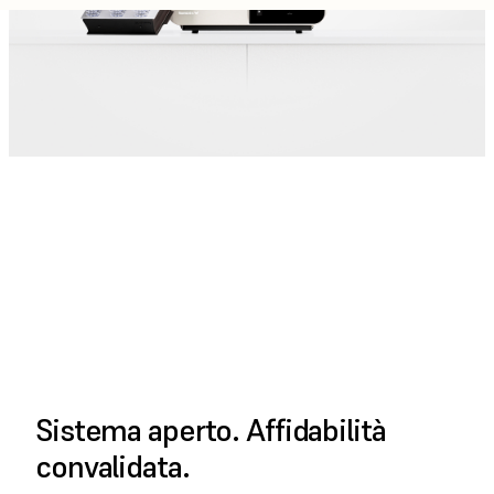
RIPRODUCI VIDEO
COMPLETO
Sistema aperto. Affidabilità
convalidata.