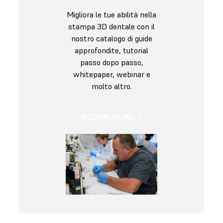
Migliora le tue abilità nella
stampa 3D dentale con il
nostro catalogo di guide
approfondite, tutorial
passo dopo passo,
whitepaper, webinar e
molto altro.
SCOPRI DI PIÙ