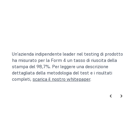
Un'azienda indipendente leader nel testing di prodotto
ha misurato per la Form 4 un tasso di riuscita della
stampa del 98,7%. Per leggere una descrizione
dettagliata della metodologia del test e i risultati
completi,
scarica il nostro whitepaper
.