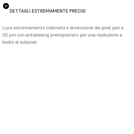
DETTAGLI ESTREMAMENTE PRECISI
Luce estremamente collimata e dimensione dei pixel pari a
50 µm con antialiasing preimpostato per una risoluzione a
livello di subpixel