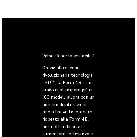
Velocità per la scalabilità
Grazie alla stessa
rivoluzionaria tecnologia
LFD™, la Form 4BL è in
grado di stampare più di
100 modelli all'ora con un
numero di interazioni
fino a tre volte inferiore
rispetto alla Form 4B,
permettendo così di
aumentare l'efficienza e