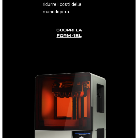
ridurre i costi della
manodopera.
SCOPRI LA
FORM 4BL