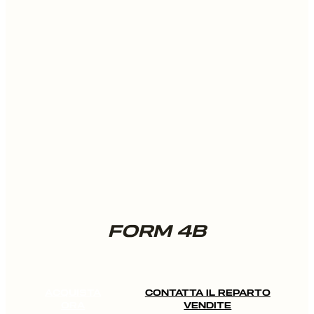
FORM 4B
ACQUISTA
CONTATTA IL REPARTO
ORA
VENDITE