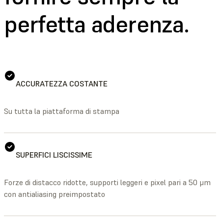
perfetta aderenza.
ACCURATEZZA COSTANTE
Su tutta la piattaforma di stampa
SUPERFICI LISCISSIME
Forze di distacco ridotte, supporti leggeri e pixel pari a 50 μm
con antialiasing preimpostato