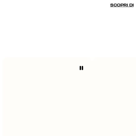
SCOPRI DI 