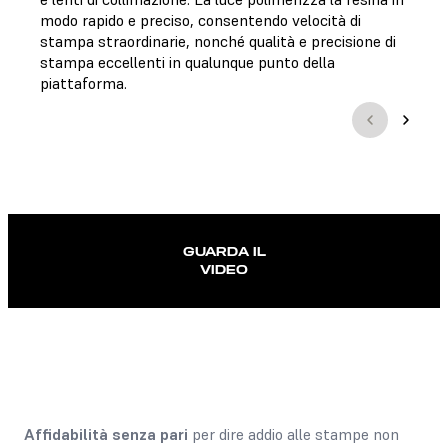
modo rapido e preciso, consentendo velocità di
stampa straordinarie, nonché qualità e precisione di
stampa eccellenti in qualunque punto della
piattaforma.
GUARDA IL
VIDEO
Affidabilità senza pari
per dire addio alle stampe non