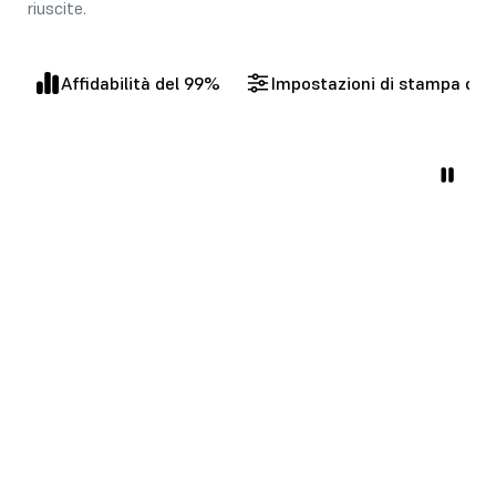
riuscite.
Affidabilità del 99%
Impostazioni di stampa con