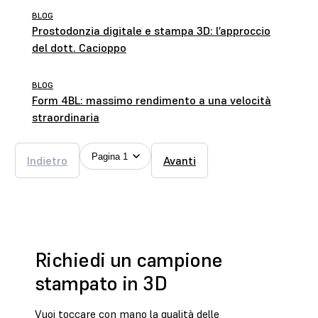
BLOG
Prostodonzia digitale e stampa 3D: l’approccio
del dott. Cacioppo
BLOG
Form 4BL: massimo rendimento a una velocità
straordinaria
Pagina 1
Indietro
Avanti
Richiedi un campione
stampato in 3D
Vuoi toccare con mano la qualità delle