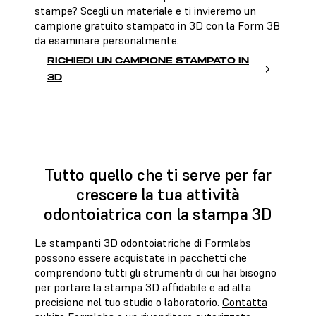
stampe? Scegli un materiale e ti invieremo un
campione gratuito stampato in 3D con la Form 3B
da esaminare personalmente.
RICHIEDI UN CAMPIONE STAMPATO IN
3D
Tutto quello che ti serve per far
crescere la tua attività
odontoiatrica con la stampa 3D
Le stampanti 3D odontoiatriche di Formlabs
possono essere acquistate in pacchetti che
comprendono tutti gli strumenti di cui hai bisogno
per portare la stampa 3D affidabile e ad alta
precisione nel tuo studio o laboratorio.
Contatta