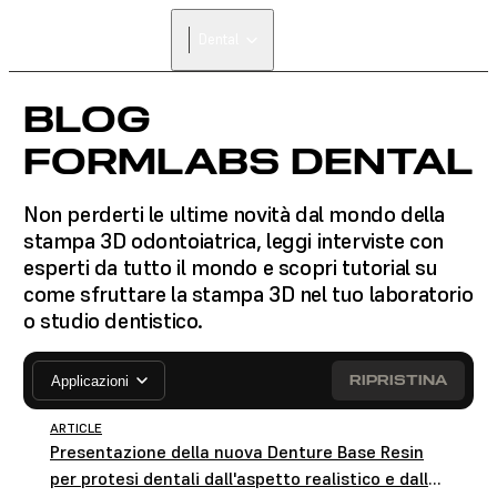
Dental
BLOG
FORMLABS DENTAL
Non perderti le ultime novità dal mondo della
stampa 3D odontoiatrica, leggi interviste con
esperti da tutto il mondo e scopri tutorial su
come sfruttare la stampa 3D nel tuo laboratorio
o studio dentistico.
RIPRISTINA
Applicazioni
ARTICLE
Presentazione della nuova Denture Base Resin
per protesi dentali dall'aspetto realistico e dalle