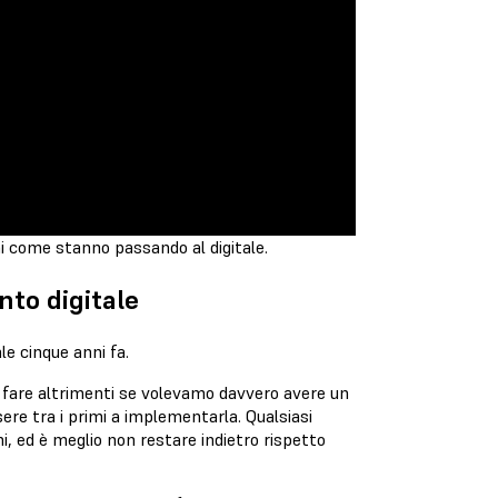
hi come stanno passando al digitale.
nto digitale
le cinque anni fa.
 fare altrimenti se volevamo davvero avere un
ere tra i primi a implementarla. Qualsiasi
ni, ed è meglio non restare indietro rispetto