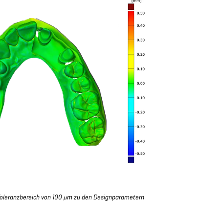
 Toleranzbereich von 100 μm zu den Designparametern