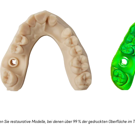
len Sie restaurative Modelle, bei denen über 99 % der gedruckten Oberfläche im