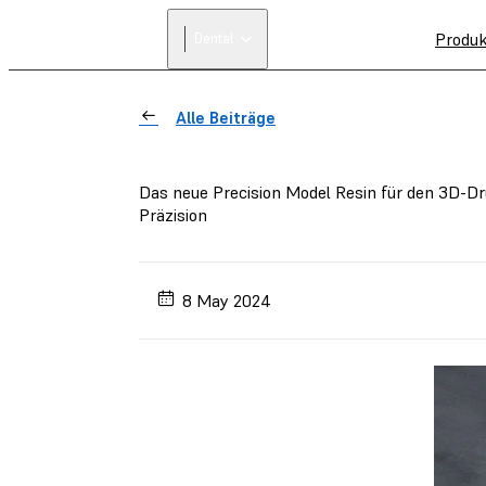
Produ
Dental
Alle Beiträge
Das neue Precision Model Resin für den 3D-D
Präzision
8 May 2024