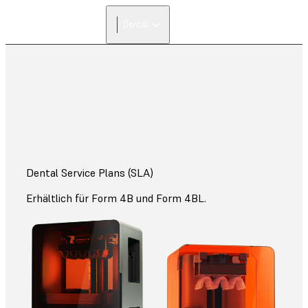
Dental
Dental Service Plans (SLA)
Erhältlich für Form 4B und Form 4BL.