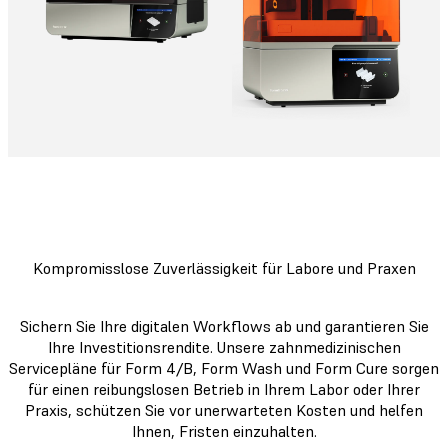
Kompromisslose Zuverlässigkeit für Labore und Praxen
Sichern Sie Ihre digitalen Workflows ab und garantieren Sie
Ihre Investitionsrendite. Unsere zahnmedizinischen
Servicepläne für Form 4/B, Form Wash und Form Cure sorgen
für einen reibungslosen Betrieb in Ihrem Labor oder Ihrer
Praxis, schützen Sie vor unerwarteten Kosten und helfen
Ihnen, Fristen einzuhalten.