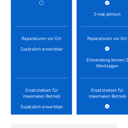
2-mal jährlich
Reparaturen vor Ort
Reparaturen vor Ort
Zusätzlich erwerbbar
Entsendung binnen 2
Werktagen
Ersatzteilset für
Ersatzteilset für
maximalen Betrieb
maximalen Betrieb
Zusätzlich erwerbbar