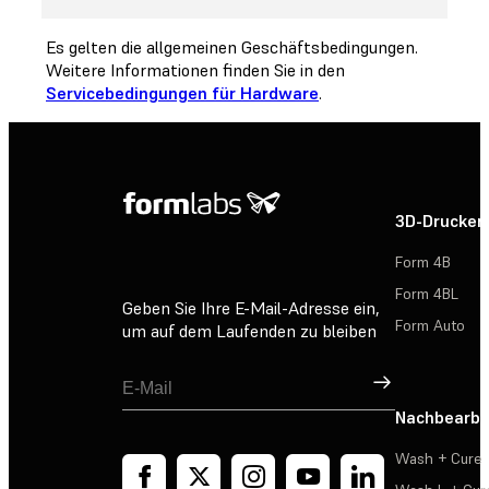
Es gelten die allgemeinen Geschäftsbedingungen.
Weitere Informationen finden Sie in den
Servicebedingungen für Hardware
.
3D-Drucker
Form 4B
Form 4BL
Geben Sie Ihre E-Mail-Adresse ein,
Form Auto
um auf dem Laufenden zu bleiben
Registrieren
Nachbearbe
Wash + Cure