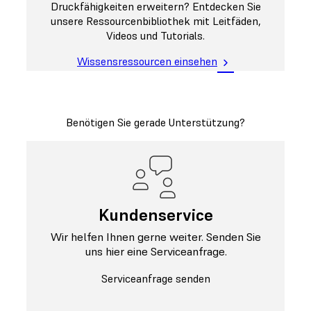
Druckfähigkeiten erweitern? Entdecken Sie
unsere Ressourcenbibliothek mit Leitfäden,
Videos und Tutorials.
Wissensressourcen einsehen
Benötigen Sie gerade Unterstützung?
Kundenservice
Wir helfen Ihnen gerne weiter. Senden Sie
uns hier eine Serviceanfrage.
Serviceanfrage senden