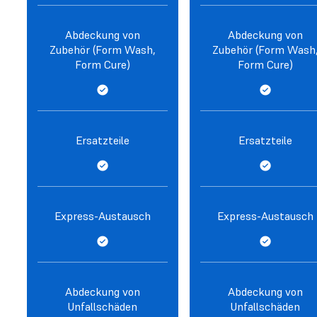
Abdeckung von
Abdeckung von
Zubehör (Form Wash,
Zubehör (Form Wash
Form Cure)
Form Cure)
Ersatzteile
Ersatzteile
Express-Austausch
Express-Austausch
Abdeckung von
Abdeckung von
Unfallschäden
Unfallschäden