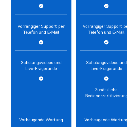
Vorrangiger Support per
Vorrangiger Support p
Telefon und E-Mail
Telefon und E-Mail
Schulungsvideos und
Schulungsvideos und
Live-Fragerunde
Live-Fragerunde
Zusätzliche
Bedienerzertifizierun
Vorbeugende Wartung
Vorbeugende Wartun