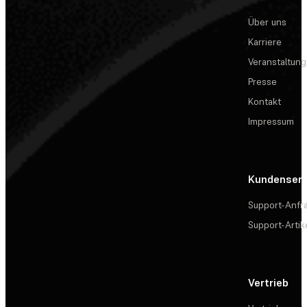
Über uns
Karriere
Veranstaltun
Presse
Kontakt
Impressum
Kundenserv
Support-Anfr
Support-Artik
Vertrieb