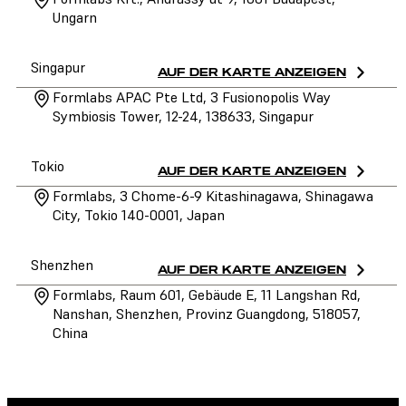
Ungarn
Singapur
AUF DER KARTE ANZEIGEN
Formlabs APAC Pte Ltd, 3 Fusionopolis Way
Symbiosis Tower, 12-24, 138633, Singapur
Tokio
AUF DER KARTE ANZEIGEN
Formlabs, 3 Chome-6-9 Kitashinagawa, Shinagawa
City, Tokio 140-0001, Japan
Shenzhen
AUF DER KARTE ANZEIGEN
Formlabs, Raum 601, Gebäude E, 11 Langshan Rd,
Nanshan, Shenzhen, Provinz Guangdong, 518057,
China