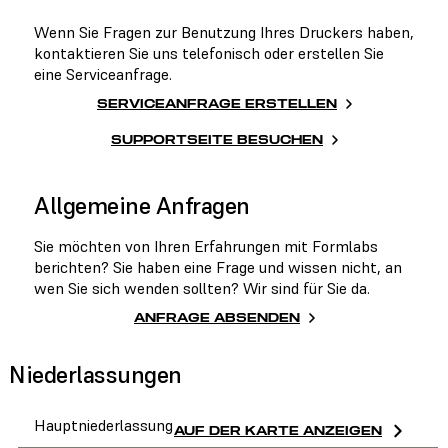
Wenn Sie Fragen zur Benutzung Ihres Druckers haben,
kontaktieren Sie uns telefonisch oder erstellen Sie
eine Serviceanfrage.
SERVICEANFRAGE ERSTELLEN
SUPPORTSEITE BESUCHEN
Allgemeine Anfragen
Sie möchten von Ihren Erfahrungen mit Formlabs
berichten? Sie haben eine Frage und wissen nicht, an
wen Sie sich wenden sollten? Wir sind für Sie da.
ANFRAGE ABSENDEN
Niederlassungen
Hauptniederlassung
AUF DER KARTE ANZEIGEN