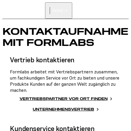
Dental
KONTAKTAUFNAHME
MIT FORMLABS
Vertrieb kontaktieren
Formlabs arbeitet mit Vertriebspartnern zusammen,
um fachkundigen Service vor Ort zu bieten und unsere
Produkte Kunden auf der ganzen Welt zugänglich zu
machen.
VERTRIEBSPARTNER VOR ORT FINDEN
UNTERNEHMENSVERTRIEB
Kundenservice kontaktieren