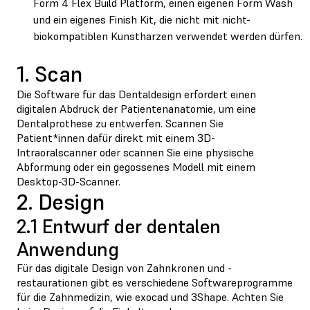
Form 4 Flex Build Platform, einen eigenen Form Wash
und ein eigenes Finish Kit, die nicht mit nicht-
biokompatiblen Kunstharzen verwendet werden dürfen.
1. Scan
Die Software für das Dentaldesign erfordert einen
digitalen Abdruck der Patientenanatomie, um eine
Dentalprothese zu entwerfen. Scannen Sie
Patient*innen dafür direkt mit einem 3D-
Intraoralscanner oder scannen Sie eine physische
Abformung oder ein gegossenes Modell mit einem
Desktop-3D-Scanner.
2. Design
2.1 Entwurf der dentalen
Anwendung
Für das digitale Design von Zahnkronen und -
restaurationen gibt es verschiedene Softwareprogramme
für die Zahnmedizin, wie exocad und 3Shape. Achten Sie