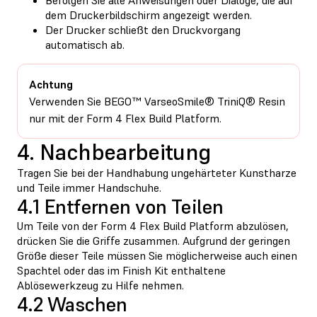
dem Druckerbildschirm angezeigt werden.
Der Drucker schließt den Druckvorgang
automatisch ab.
Achtung
Verwenden Sie BEGO™ VarseoSmile® TriniQ® Resin
nur mit der Form 4 Flex Build Platform.
4. Nachbearbeitung
Tragen Sie bei der Handhabung ungehärteter Kunstharze
und Teile immer Handschuhe.
4.1 Entfernen von Teilen
Um Teile von der Form 4 Flex Build Platform abzulösen,
drücken Sie die Griffe zusammen. Aufgrund der geringen
Größe dieser Teile müssen Sie möglicherweise auch einen
Spachtel oder das im Finish Kit enthaltene
Ablösewerkzeug zu Hilfe nehmen.
4.2 Waschen