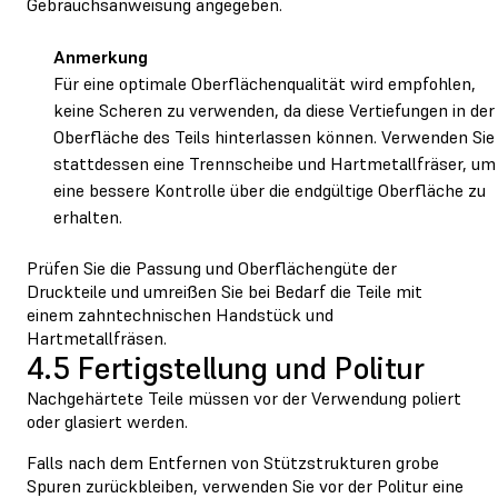
Gebrauchsanweisung angegeben.
Anmerkung
Für eine optimale Oberflächenqualität wird empfohlen,
keine Scheren zu verwenden, da diese Vertiefungen in der
Oberfläche des Teils hinterlassen können. Verwenden Sie
stattdessen eine Trennscheibe und Hartmetallfräser, um
eine bessere Kontrolle über die endgültige Oberfläche zu
erhalten.
Prüfen Sie die Passung und Oberflächengüte der
Druckteile und umreißen Sie bei Bedarf die Teile mit
einem zahntechnischen Handstück und
Hartmetallfräsen.
4.5 Fertigstellung und Politur
Nachgehärtete Teile müssen vor der Verwendung poliert
oder glasiert werden.
Falls nach dem Entfernen von Stützstrukturen grobe
Spuren zurückbleiben, verwenden Sie vor der Politur eine