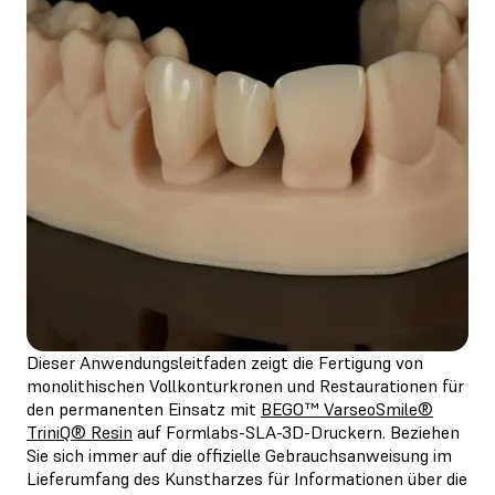
Dieser Anwendungsleitfaden zeigt die Fertigung von
monolithischen Vollkonturkronen und Restaurationen für
den permanenten Einsatz mit
BEGO™ VarseoSmile®
TriniQ® Resin
auf Formlabs-SLA-3D-Druckern. Beziehen
Sie sich immer auf die offizielle Gebrauchsanweisung im
Lieferumfang des Kunstharzes für Informationen über die