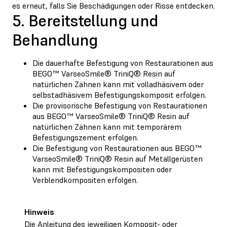
es erneut, falls Sie Beschädigungen oder Risse entdecken.
5. Bereitstellung und
Behandlung
Die dauerhafte Befestigung von Restaurationen aus
BEGO™ VarseoSmile® TriniQ® Resin auf
natürlichen Zähnen kann mit volladhäsivem oder
selbstadhäsivem Befestigungskomposit erfolgen.
Die provisorische Befestigung von Restaurationen
aus BEGO™ VarseoSmile® TriniQ® Resin auf
natürlichen Zähnen kann mit temporärem
Befestigungszement erfolgen.
Die Befestigung von Restaurationen aus BEGO™
VarseoSmile® TriniQ® Resin auf Metallgerüsten
kann mit Befestigungskompositen oder
Verblendkompositen erfolgen.
Hinweis
Die Anleitung des jeweiligen Komposit- oder