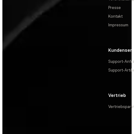
Presse
Kontakt
Impressum
Kundenserv
Support-Anfr
Support-Artik
Vertrieb
Vertriebspart