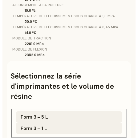
ALLONGEMENT À LA RUPTURE
10.0 %
TEMPÉRATURE DE FLÉCHISSEMENT SOUS CHARGE À 1,8 MPA
50.0 °C
TEMPÉRATURE DE FLÉCHISSEMENT SOUS CHARGE À 0,45 MPA
61.0 °C
MODULE DE TRACTION
2201.0 MPa
MODULE DE FLEXION
2352.0 MPa
Sélectionnez la série
d'imprimantes et le volume de
résine
Form 3 – 5 L
Form 3 – 1 L