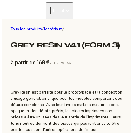
Dental
Tous les produits
/
Matériaux
/
GREY RESIN V4.1 (FORM 3)
à partir de 168 €
incl. 20 % TVA
Grey Resin est parfaite pour le prototypage et la conception
à usage général, ainsi que pour les modèles comportant des
détails complexes. Avec leur fini de surface mat, un aspect
opaque et des détails précis, les pièces imprimées sont
prêtes à être utilisées dès leur sortie de l'imprimante. Leurs
tons neutres donnent des pièces qui peuvent ensuite être
peintes ou subir d'autres opérations de finition.