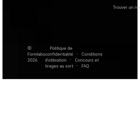
Trouver un r
©
Politique de
Formlabs
confidentialité
·
Conditions
2026
d’utilisation
·
Concours et
tirages au sort
·
FAQ