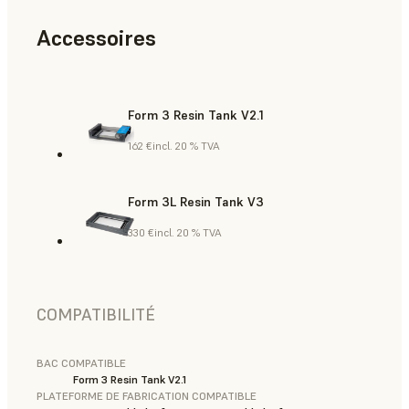
Accessoires
Form 3 Resin Tank V2.1
162 €
incl. 20 % TVA
Form 3L Resin Tank V3
330 €
incl. 20 % TVA
COMPATIBILITÉ
BAC COMPATIBLE
Form 3 Resin Tank V2.1
PLATEFORME DE FABRICATION COMPATIBLE