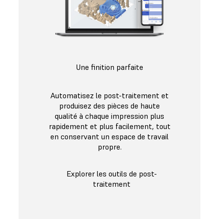
Une finition parfaite
Automatisez le post-traitement et
produisez des pièces de haute
qualité à chaque impression plus
rapidement et plus facilement, tout
en conservant un espace de travail
propre.
Explorer les outils de post-
traitement