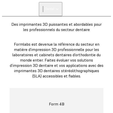
Dental
Des imprimantes 3D puissantes et abordables pour
les professionnels du secteur dentaire
Formlabs est devenue la référence du secteur en
matière d’impression 3D professionnelle pour les
laboratoires et cabinets dentaires d’orthodontie du
monde entier. Faites évoluer vos solutions
d’impression 3D dentaire et vos applications avec des
imprimantes 3D dentaires stéréolithographiques
(SLA) accessibles et fiables.
Form 4B