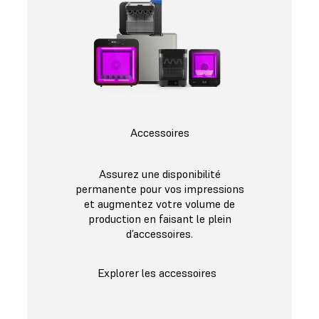
Accessoires
Assurez une disponibilité
permanente pour vos impressions
et augmentez votre volume de
production en faisant le plein
d’accessoires.
Explorer les accessoires