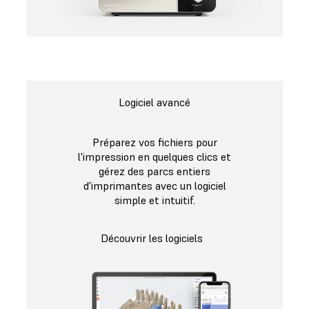
Logiciel avancé
Préparez vos fichiers pour
l'impression en quelques clics et
gérez des parcs entiers
d'imprimantes avec un logiciel
simple et intuitif.
Découvrir les logiciels