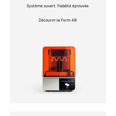
Système ouvert. Fiabilité éprouvée.
Découvrir la Form 4B