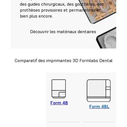
des guides chirurgicaux, des gouttières, des
prothèses provisoires et permanentes et
bien plus encore.
Découvrir les matériaux dentaires
Comparatif des imprimantes 3D Formlabs Dental
Form 4B
Form 4BL