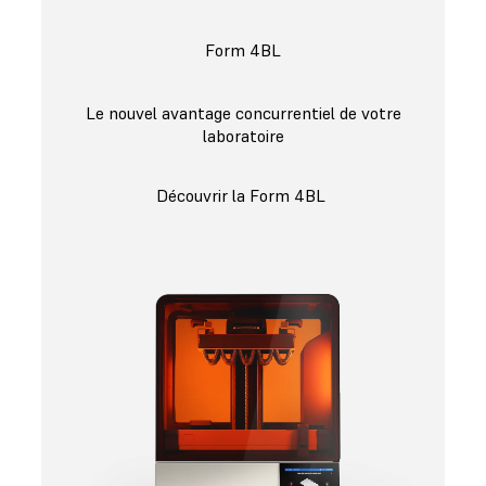
Form 4BL
Le nouvel avantage concurrentiel de votre
laboratoire
Découvrir la Form 4BL