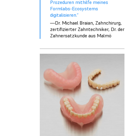
Prozeduren mithilfe meines
Formlabs-Ecosystems
digitalisieren.“
—Dr. Michael Braian, Zahnchirurg,
zertifizierter Zahntechniker, Dr. der
Zahnersatzkunde aus Malmö