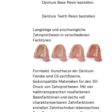
Denture Base Resin bestellen
Denture Teeth Resin bestellen
Langlebige und erschwingliche
Zahnprothesen in verschiedenen
Farbtönen
Formlabs‘ Kunstharze der Denture-
Familie sind CE-zertifizierte,
biokompatible Materialien für den 3D-
Druck von Zahnprothesen. Mit vier
halbtransparenten rosafarbenen
Basisfarbtönen und sechs voll
charakterisierbaren Zahnfarbtönen
erstellen Zahntechniker lebensechtes