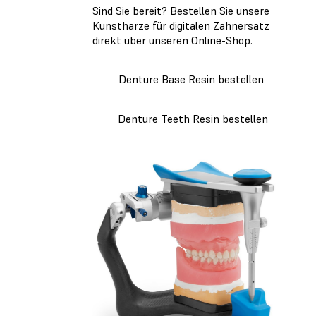
Sind Sie bereit? Bestellen Sie unsere
Kunstharze für digitalen Zahnersatz
direkt über unseren Online-Shop.
Denture Base Resin bestellen
Denture Teeth Resin bestellen