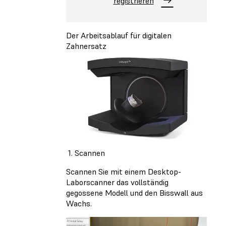
registrieren
Der Arbeitsablauf für digitalen
Zahnersatz
1. Scannen
Scannen Sie mit einem Desktop-
Laborscanner das vollständig
gegossene Modell und den Bisswall aus
Wachs.