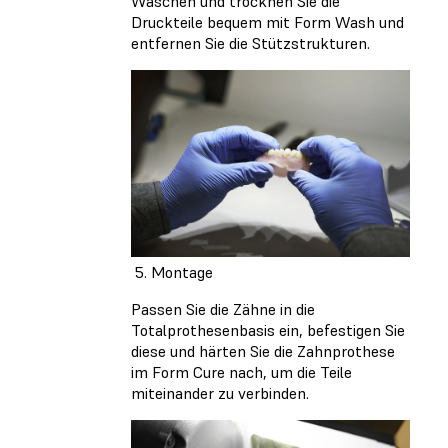
Waschen und trocknen Sie die
Druckteile bequem mit Form Wash und
entfernen Sie die Stützstrukturen.
5. Montage
Passen Sie die Zähne in die
Totalprothesenbasis ein, befestigen Sie
diese und härten Sie die Zahnprothese
im Form Cure nach, um die Teile
miteinander zu verbinden.