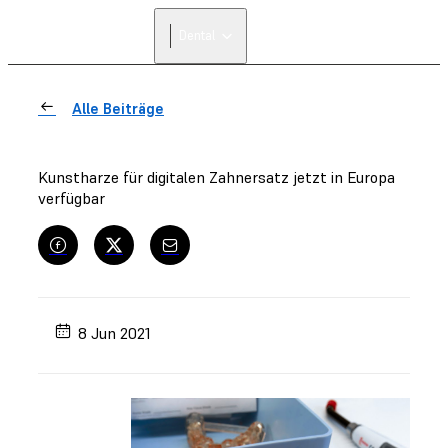
Dental
Alle Beiträge
Kunstharze für digitalen Zahnersatz jetzt in Europa
verfügbar
8 Jun 2021