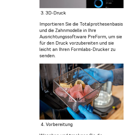
3. 3D-Druck
Importieren Sie die Totalprothesenbasis
und die Zahnmodelle in Ihre
Ausrichtungssoftware PreForm, um sie
für den Druck vorzubereiten und sie
leicht an Ihren Formlabs-Drucker zu
senden.
4. Vorbereitung