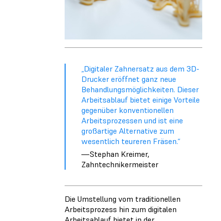
„Digitaler Zahnersatz aus dem 3D-
Drucker eröffnet ganz neue
Behandlungsmöglichkeiten. Dieser
Arbeitsablauf bietet einige Vorteile
gegenüber konventionellen
Arbeitsprozessen und ist eine
großartige Alternative zum
wesentlich teureren Fräsen.“
—Stephan Kreimer,
Zahntechnikermeister
Die Umstellung vom traditionellen
Arbeitsprozess hin zum digitalen
Arbeitsablauf bietet in der