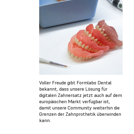
Voller Freude gibt Formlabs Dental
bekannt, dass unsere Lösung für
digitalen Zahnersatz jetzt auch auf dem
europäischen Markt verfügbar ist,
damit unsere Community weiterhin die
Grenzen der Zahnprothetik überwinden
kann.