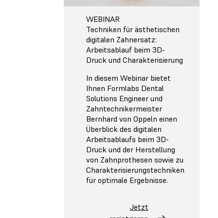
WEBINAR
Techniken für ästhetischen
digitalen Zahnersatz:
Arbeitsablauf beim 3D-
Druck und Charakterisierung
In diesem Webinar bietet
Ihnen Formlabs Dental
Solutions Engineer und
Zahntechnikermeister
Bernhard von Oppeln einen
Überblick des digitalen
Arbeitsablaufs beim 3D-
Druck und der Herstellung
von Zahnprothesen sowie zu
Charakterisierungstechniken
für optimale Ergebnisse.
Jetzt