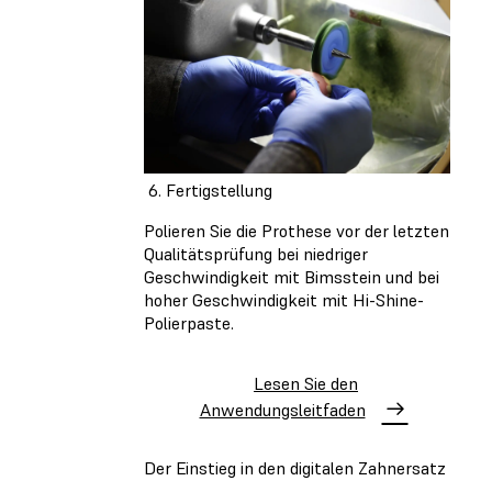
6. Fertigstellung
Polieren Sie die Prothese vor der letzten
Qualitätsprüfung bei niedriger
Geschwindigkeit mit Bimsstein und bei
hoher Geschwindigkeit mit Hi-Shine-
Polierpaste.
Lesen Sie den
Anwendungsleitfaden
Der Einstieg in den digitalen Zahnersatz