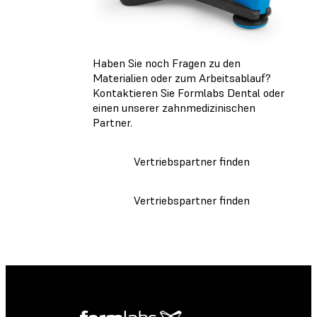
Haben Sie noch Fragen zu den
Materialien oder zum Arbeitsablauf?
Kontaktieren Sie Formlabs Dental oder
einen unserer zahnmedizinischen
Partner.
Vertriebspartner finden
Vertriebspartner finden