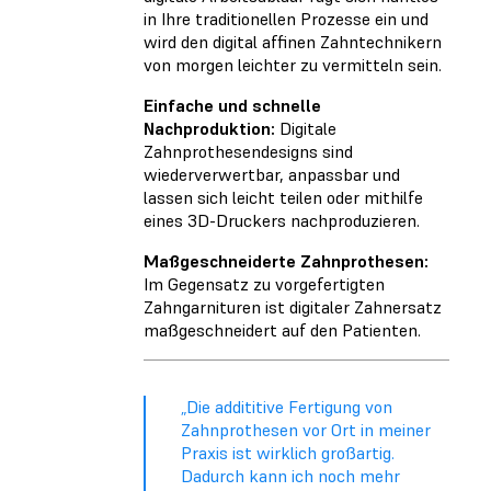
in Ihre traditionellen Prozesse ein und
wird den digital affinen Zahntechnikern
von morgen leichter zu vermitteln sein.
Einfache und schnelle
Nachproduktion:
Digitale
Zahnprothesendesigns sind
wiederverwertbar, anpassbar und
lassen sich leicht teilen oder mithilfe
eines 3D-Druckers nachproduzieren.
Maßgeschneiderte Zahnprothesen:
Im Gegensatz zu vorgefertigten
Zahngarnituren ist digitaler Zahnersatz
maßgeschneidert auf den Patienten.
„Die addititive Fertigung von
Zahnprothesen vor Ort in meiner
Praxis ist wirklich großartig.
Dadurch kann ich noch mehr