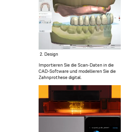
2. Design
Importieren Sie die Scan-Daten in die
CAD-Software und modellieren Sie die
Zahnprothese digital.