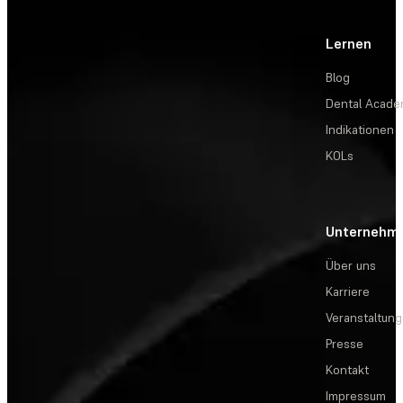
Lernen
Blog
Dental Acad
Indikationen
KOLs
Unternehm
Über uns
Karriere
Veranstaltun
Presse
Kontakt
Impressum