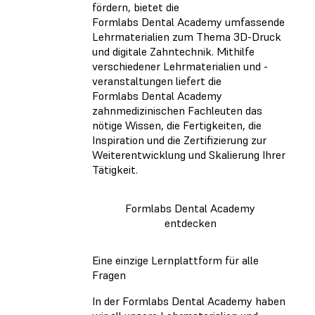
fördern, bietet die
Formlabs Dental Academy umfassende
Lehrmaterialien zum Thema 3D-Druck
und digitale Zahntechnik. Mithilfe
verschiedener Lehrmaterialien und -
veranstaltungen liefert die
Formlabs Dental Academy
zahnmedizinischen Fachleuten das
nötige Wissen, die Fertigkeiten, die
Inspiration und die Zertifizierung zur
Weiterentwicklung und Skalierung Ihrer
Tätigkeit.
Formlabs Dental Academy
entdecken
Eine einzige Lernplattform für alle
Fragen
In der Formlabs Dental Academy haben