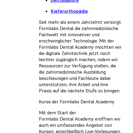
Dentallabore
Kieferorthopädie
Seit mehr als einem Jahrzehnt versorgt
Formlabs Dental die zahnmedizinische
Fachwelt mit innovativer und
erschwinglicher Technologie. Mit der
Formlabs Dental Academy möchten wir
die digitale Zahntechnik jetzt noch
leichter zugänglich machen, indem wir
Ressourcen zur Verfügung stellen, die
die zahnmedizinische Ausbildung
beschleunigen und Fachleute dabei
unterstützen, ihre Arbeit und ihre
Praxis auf die nächste Stufe zu bringen.
Kurse der Formlabs Dental Academy
Mit dem Start der
Formlabs Dental Academy eröffnen wir
auch ein umfassendes Angebot von
Kursen, einschließlich Live-Vorlesungen,