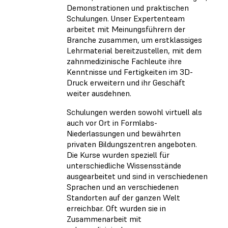
Demonstrationen und praktischen
Schulungen. Unser Expertenteam
arbeitet mit Meinungsführern der
Branche zusammen, um erstklassiges
Lehrmaterial bereitzustellen, mit dem
zahnmedizinische Fachleute ihre
Kenntnisse und Fertigkeiten im 3D-
Druck erweitern und ihr Geschäft
weiter ausdehnen.
Schulungen werden sowohl virtuell als
auch vor Ort in Formlabs-
Niederlassungen und bewährten
privaten Bildungszentren angeboten.
Die Kurse wurden speziell für
unterschiedliche Wissensstände
ausgearbeitet und sind in verschiedenen
Sprachen und an verschiedenen
Standorten auf der ganzen Welt
erreichbar. Oft wurden sie in
Zusammenarbeit mit