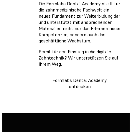
Die Formlabs Dental Academy stellt für
die zahnmedizinische Fachwelt ein
neues Fundament zur Weiterbildung dar
und unterstützt mit ansprechenden
Materialien nicht nur das Erlernen neuer
Kompetenzen, sondern auch das
geschäftliche Wachstum.
Bereit für den Einstieg in die digitale
Zahntechnik? Wir unterstützen Sie auf
Ihrem Weg.
Formlabs Dental Academy
entdecken