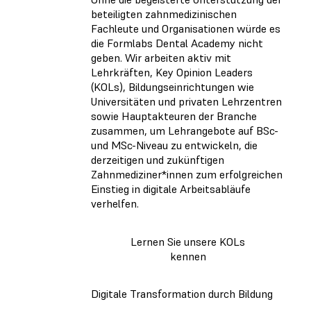
beteiligten zahnmedizinischen
Fachleute und Organisationen würde es
die Formlabs Dental Academy nicht
geben. Wir arbeiten aktiv mit
Lehrkräften, Key Opinion Leaders
(KOLs), Bildungseinrichtungen wie
Universitäten und privaten Lehrzentren
sowie Hauptakteuren der Branche
zusammen, um Lehrangebote auf BSc-
und MSc-Niveau zu entwickeln, die
derzeitigen und zukünftigen
Zahnmediziner*innen zum erfolgreichen
Einstieg in digitale Arbeitsabläufe
verhelfen.
Lernen Sie unsere KOLs
kennen
Digitale Transformation durch Bildung