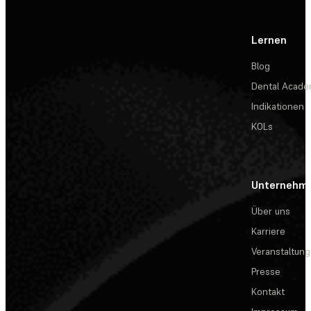
Lernen
Blog
Dental Acad
Indikationen
KOLs
Unternehm
Über uns
Karriere
Veranstaltun
Presse
Kontakt