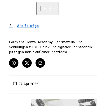
Dental
Alle Beiträge
Formlabs Dental Academy: Lehrmaterial und
Schulungen zu 3D-Druck und digitaler Zahntechnik
jetzt gebündelt auf einer Plattform
27 Apr 2022