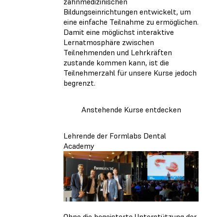
zahnmedizinischen
Bildungseinrichtungen entwickelt, um
eine einfache Teilnahme zu ermöglichen.
Damit eine möglichst interaktive
Lernatmosphäre zwischen
Teilnehmenden und Lehrkräften
zustande kommen kann, ist die
Teilnehmerzahl für unsere Kurse jedoch
begrenzt.
Anstehende Kurse entdecken
Lehrende der Formlabs Dental
Academy
Ohne die begeisterte Unterstützung der