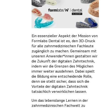
Ein essenzieller Aspekt der Mission von
Formlabs Dental ist es, den 3D-Druck
für alle zahnmedizinischen Fachleute
zugänglich zu machen. Gemeinsam mit
unseren Anwender*innen gestalten wir
die Zukunft der digitalen Zahntechnik,
indem wir die Grenzen des Möglichen
immer weiter ausdehnen. Dabei spielt
die Bildung eine entscheidende Rolle,
denn sie stellt sicher, dass sich die
Vorteile der digitalen Zahntechnik
tatsächlich verwirklichen lassen.
Um das lebenslange Lernen in der
zahnmedizinischen Fachwelt zu