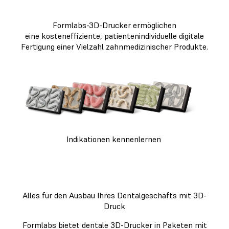
Formlabs-3D-Drucker ermöglichen
eine kosteneffiziente, patientenindividuelle digitale
Fertigung einer Vielzahl zahnmedizinischer Produkte.
Indikationen kennenlernen
Alles für den Ausbau Ihres Dentalgeschäfts mit 3D-
Druck
Formlabs bietet dentale 3D-Drucker in Paketen mit