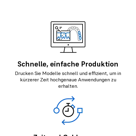
Schnelle, einfache Produktion
Drucken Sie Modelle schnell und effizient, um in
kürzerer Zeit hochgenaue Anwendungen zu
erhalten.