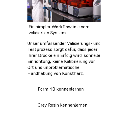
Ein simpler Workflow in einem
validierten System
Unser umfassender Validierungs- und
Testprozess sorgt dafür, dass jeder
Ihrer Drucke ein Erfolg wird: schnelle
Einrichtung, keine Kalibrierung vor
Ort und unproblematische
Handhabung von Kunstharz.
Form 4B kennenlernen
Grey Resin kennenlernen