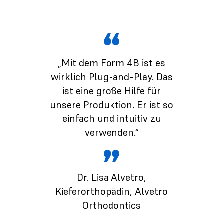
„Mit dem Form 4B ist es
wirklich Plug-and-Play. Das
ist eine große Hilfe für
unsere Produktion. Er ist so
einfach und intuitiv zu
verwenden.“
Dr. Lisa Alvetro
,
Kieferorthopädin, Alvetro
Orthodontics