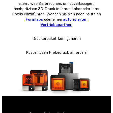
allem, was Sie brauchen, um zuverlässigen,
hochpräzisen 3D-Druck in Ihrem Labor oder Ihrer
Praxis einzuführen. Wenden Sie sich noch heute an
Formlabs
oder einen
autorisierten
Vertriebspartner
.
Druckerpaket konfigurieren
Kostenlosen Probedruck anfordern