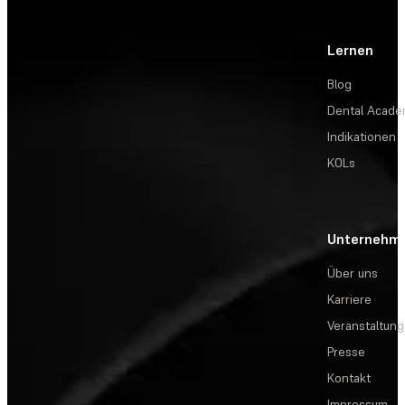
Lernen
Blog
Dental Acad
Indikationen
KOLs
Unternehm
Über uns
Karriere
Veranstaltun
Presse
Kontakt
Impressum