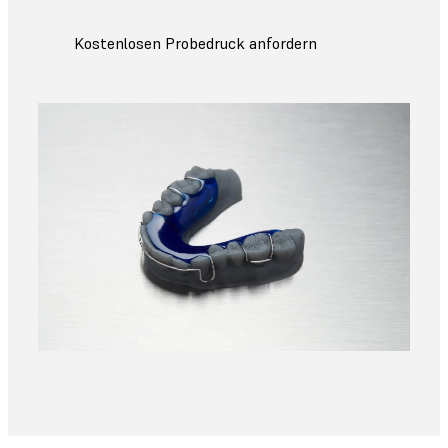
Kostenlosen Probedruck anfordern