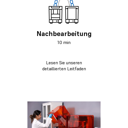
Nachbearbeitung
10 min
Lesen Sie unseren
detaillierten Leitfaden