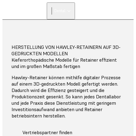
Dental
HERSTELLUNG VON HAWLEY-RETAINERN AUF 3D-
GEDRUCKTEN MODELLEN
Kieferorthopädische Modelle für Retainer effizient
und im großen Maßstab fertigen
Hawley-Retainer können mithilfe digitaler Prozesse
auf einem 3D-gedruckten Modell gefertigt werden.
Dadurch wird die Effizienz gesteigert und die
Produktionszeit gesenkt. So kann jedes Dentallabor
und jede Praxis diese Dienstleistung mit geringem
Investitionsaufwand anbieten und Retainer
betriebsintern herstellen.
Vertriebspartner finden