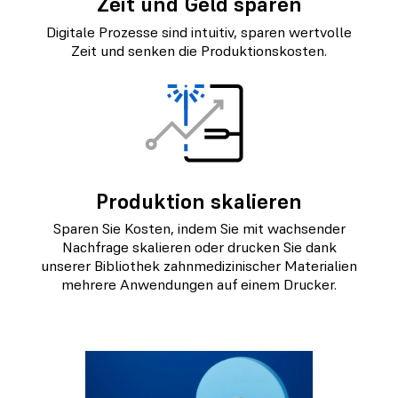
Zeit und Geld sparen
Digitale Prozesse sind intuitiv, sparen wertvolle
Zeit und senken die Produktionskosten.
Produktion skalieren
Sparen Sie Kosten, indem Sie mit wachsender
Nachfrage skalieren oder drucken Sie dank
unserer Bibliothek zahnmedizinischer Materialien
mehrere Anwendungen auf einem Drucker.