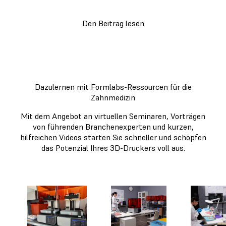
Den Beitrag lesen
Dazulernen mit Formlabs-Ressourcen für die
Zahnmedizin
Mit dem Angebot an virtuellen Seminaren, Vorträgen
von führenden Branchenexperten und kurzen,
hilfreichen Videos starten Sie schneller und schöpfen
das Potenzial Ihres 3D-Druckers voll aus.