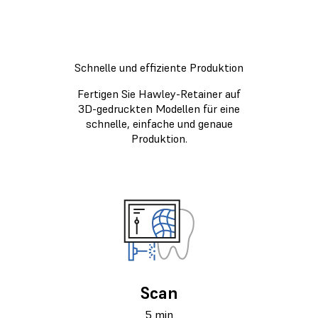
Schnelle und effiziente Produktion
Fertigen Sie Hawley-Retainer auf
3D-gedruckten Modellen für eine
schnelle, einfache und genaue
Produktion.
Scan
5 min