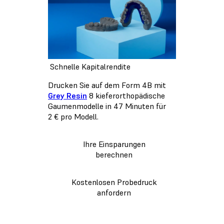
Schnelle Kapitalrendite
Drucken Sie auf dem Form 4B mit
Grey Resin
8 kieferorthopädische
Gaumenmodelle in 47 Minuten für
2 € pro Modell.
Ihre Einsparungen
berechnen
Kostenlosen Probedruck
anfordern