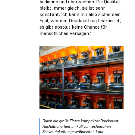
bedienen und überwachen. Die Qualität
bleibt immer gleich, sie ist sehr
konstant. Ich kann mir also sicher sein:
Egal, wer den Druckauftrag bearbeitet,
es gibt absolut keine Chance für
menschliches Versagen.“
Durch die große Flotte kompakter Drucker ist
Ausfallsicherheit im Fall von technischen
Schwierigkeiten gewährleistet. Laut