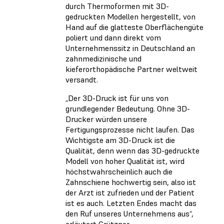
durch Thermoformen mit 3D-
gedruckten Modellen hergestellt, von
Hand auf die glatteste Oberflächengüte
poliert und dann direkt vom
Unternehmenssitz in Deutschland an
zahnmedizinische und
kieferorthopädische Partner weltweit
versandt.
„Der 3D-Druck ist für uns von
grundlegender Bedeutung. Ohne 3D-
Drucker würden unsere
Fertigungsprozesse nicht laufen. Das
Wichtigste am 3D-Druck ist die
Qualität, denn wenn das 3D-gedruckte
Modell von hoher Qualität ist, wird
höchstwahrscheinlich auch die
Zahnschiene hochwertig sein, also ist
der Arzt ist zufrieden und der Patient
ist es auch. Letzten Endes macht das
den Ruf unseres Unternehmens aus“,