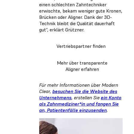
einen schlechten Zahntechniker
erwischte, bekam weniger gute Kronen,
Brücken oder Aligner. Dank der 3D-
Technik bleibt die Qualität dauerhaft
gut“, erklärt Grützner.
Vertriebspartner finden
Mehr über transparente
Aligner erfahren
Für mehr Informationen über Modern
Clear,
besuchen Sie die Website des
Unternehmens
, erstellen Sie
ein Konto
als Zahnmediziner*in und fangen Sie
an, Patientenfälle einzusenden
.