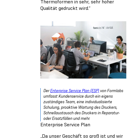
Thermoformen in sehr, sehr hoher
Qualität gedruckt wird.“
Der
Enterprise Service Plan (ESP)
von Formlabs
umfasst Kundenservice durch ein eigens
zuständiges Team, eine individualisierte
Schulung, proaktive Wartung des Druckers,
Schnellaustausch des Druckers in Reparatur-
oder Ersatzfällen und mehr.
Enterprise Service Plan
„Da unser Geschäft so groß ist und wir