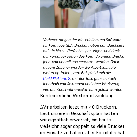
Verbesserungen der Materialien und Software
für Formlabs' SLA-Drucker haben den Durchsatz
auf ein bis zu Vierfaches gesteigert und dank
der Ferndruckoption des Form 3 können Drucke
jetzt von überall aus gestartet werden. Dank
neuem Zubehör werden die Arbeitsabläufe
weiter optimiert, zum Beispiel durch die
Build Platform 2
, mit der Teile ganz einfach
innerhalb von Sekunden und ohne Werkzeug
von der Konstruktionsplattform gelöst werden.
Kontinuierliche Weiterentwicklung
„Wir arbeiten jetzt mit 40 Druckern.
Laut unserem Geschäftsplan hatten
wir eigentlich erwartet, bis heute
vielleicht sogar doppelt so viele Drucker
im Einsatz zu haben, aber Formlabs hat