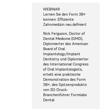
WEBINAR
Lernen Sie den Form 3B+
kennen: Effiziente
Zahnmedizin neu definiert
Rick Ferguson, Doctor of
Dental Medicine (DMD),
Diplomierter des American
Board of Oral
Implantology/Implant
Dentistry und Diplomierter
des International Congress
of Oral Implantologists,
erteilt eine praktische
Demonstration des Form
3B+, des Spitzenprodukts
von 3D-Druck-
Branchenführer Formlabs
Dental