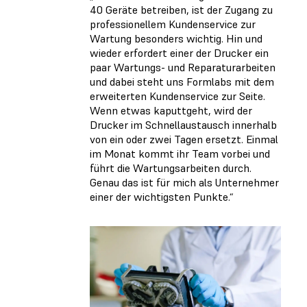
40 Geräte betreiben, ist der Zugang zu
professionellem Kundenservice zur
Wartung besonders wichtig. Hin und
wieder erfordert einer der Drucker ein
paar Wartungs- und Reparaturarbeiten
und dabei steht uns Formlabs mit dem
erweiterten Kundenservice zur Seite.
Wenn etwas kaputtgeht, wird der
Drucker im Schnellaustausch innerhalb
von ein oder zwei Tagen ersetzt. Einmal
im Monat kommt ihr Team vorbei und
führt die Wartungsarbeiten durch.
Genau das ist für mich als Unternehmer
einer der wichtigsten Punkte.“