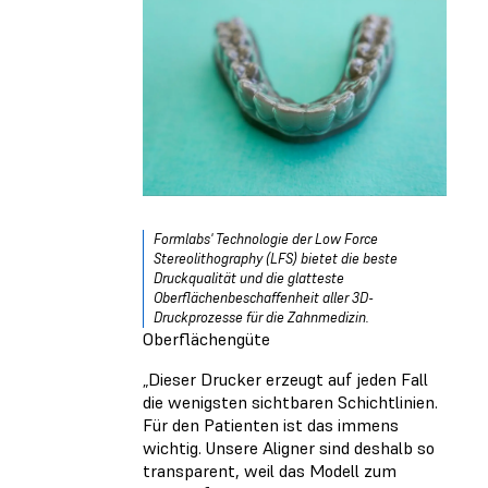
Formlabs' Technologie der Low Force
Stereolithography (LFS) bietet die beste
Druckqualität und die glatteste
Oberflächenbeschaffenheit aller 3D-
Druckprozesse für die Zahnmedizin.
Oberflächengüte
„Dieser Drucker erzeugt auf jeden Fall
die wenigsten sichtbaren Schichtlinien.
Für den Patienten ist das immens
wichtig. Unsere Aligner sind deshalb so
transparent, weil das Modell zum