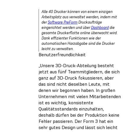
Alle 40 Drucker können von einem einzigen
Arbeitsplatz aus verwaltet werden, indem mit
der
Software PreForm
Druckaufträge
eingerichtet werden und über
Dashboard
die
gesamte Druckerflotte online überwacht wird.
Dank effizienter Funktionen wie der
automatischen Harzabgabe sind die Drucker
leicht zu verwalten.
Benutzerfreundlichkeit
„Unsere 3D-Druck-Abteilung besteht
jetzt aus fünf Teammitgliedern, die sich
ganz auf 3D-Druck fokussieren, aber
das sind nicht dieselben Leute, mit
denen wir begonnen haben. In großen
Unternehmen mit vielen Mitarbeitenden
ist es wichtig, konsistente
Qualitätsstandards einzuhalten,
deshalb dürfen bei der Produktion keine
Fehler passieren. Der Form 3 hat ein
sehr gutes Design und lässt sich leicht