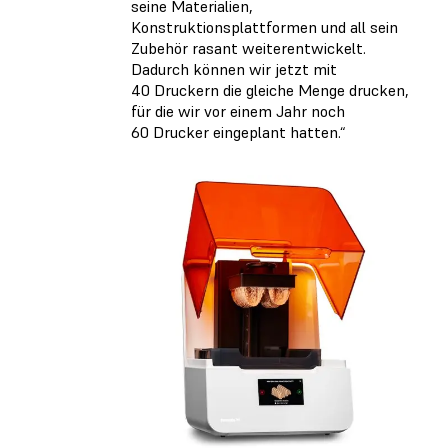
seine Materialien,
Konstruktionsplattformen und all sein
Zubehör rasant weiterentwickelt.
Dadurch können wir jetzt mit
40 Druckern die gleiche Menge drucken,
für die wir vor einem Jahr noch
60 Drucker eingeplant hatten.“