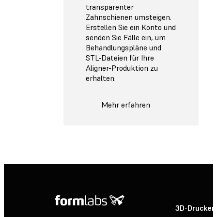
transparenter
Zahnschienen umsteigen.
Erstellen Sie ein Konto und
senden Sie Fälle ein, um
Behandlungspläne und
STL-Dateien für Ihre
Aligner-Produktion zu
erhalten.
Mehr erfahren
3D-Drucker