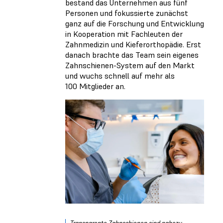
bestand das Unternehmen aus fünf
Personen und fokussierte zunächst
ganz auf die Forschung und Entwicklung
in Kooperation mit Fachleuten der
Zahnmedizin und Kieferorthopädie. Erst
danach brachte das Team sein eigenes
Zahnschienen-System auf den Markt
und wuchs schnell auf mehr als
100 Mitglieder an.