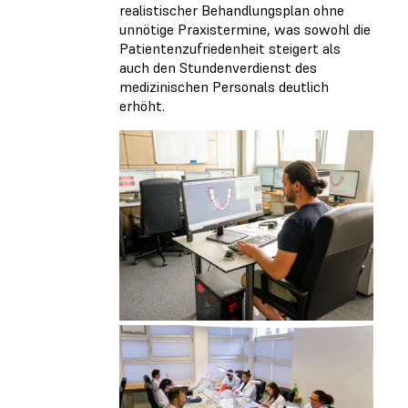
realistischer Behandlungsplan ohne
unnötige Praxistermine, was sowohl die
Patientenzufriedenheit steigert als
auch den Stundenverdienst des
medizinischen Personals deutlich
erhöht.