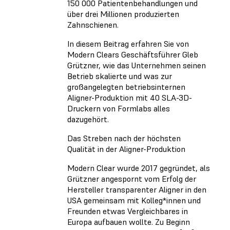
150 000 Patientenbehandlungen und
über drei Millionen produzierten
Zahnschienen.
In diesem Beitrag erfahren Sie von
Modern Clears Geschäftsführer Gleb
Grützner, wie das Unternehmen seinen
Betrieb skalierte und was zur
großangelegten betriebsinternen
Aligner-Produktion mit 40 SLA-3D-
Druckern von Formlabs alles
dazugehört.
Das Streben nach der höchsten
Qualität in der Aligner-Produktion
Modern Clear wurde 2017 gegründet, als
Grützner angespornt vom Erfolg der
Hersteller transparenter Aligner in den
USA gemeinsam mit Kolleg*innen und
Freunden etwas Vergleichbares in
Europa aufbauen wollte. Zu Beginn