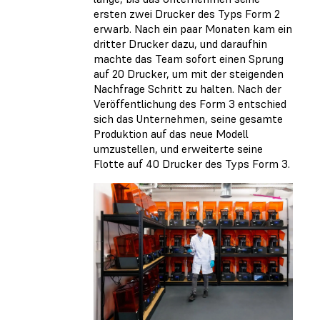
ersten zwei Drucker des Typs Form 2
erwarb. Nach ein paar Monaten kam ein
dritter Drucker dazu, und daraufhin
machte das Team sofort einen Sprung
auf 20 Drucker, um mit der steigenden
Nachfrage Schritt zu halten. Nach der
Veröffentlichung des Form 3 entschied
sich das Unternehmen, seine gesamte
Produktion auf das neue Modell
umzustellen, und erweiterte seine
Flotte auf 40 Drucker des Typs Form 3.