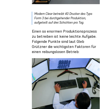
Modern Clear betreibt 40 Drucker des Typs
Form 3 bei durchgehender Produktion,
aufgeteilt auf drei Schichten pro Tag.
Einen so enormen Produktionsprozess
zu betreiben ist keine leichte Aufgabe.
Folgende Punkte sind laut Gleb
Grützner die wichtigsten Faktoren für
einen reibungslosen Betrieb: