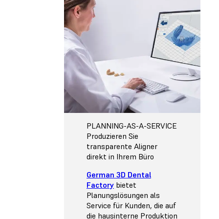
PLANNING-AS-A-SERVICE
Produzieren Sie
transparente Aligner
direkt in Ihrem Büro
German 3D Dental
Factory
bietet
Planungslösungen als
Service für Kunden, die auf
die hausinterne Produktion