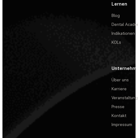
Lernen
Blog
Dental Acad
Indikationen
KOLs
Unternehm
Über uns
Karriere
Veranstaltun
Presse
Kontakt
Impressum