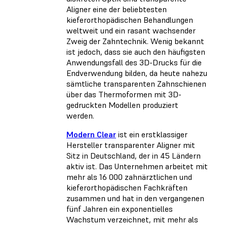
Aligner eine der beliebtesten
kieferorthopädischen Behandlungen
weltweit und ein rasant wachsender
Zweig der Zahntechnik. Wenig bekannt
ist jedoch, dass sie auch den häufigsten
Anwendungsfall des 3D-Drucks für die
Endverwendung bilden, da heute nahezu
sämtliche transparenten Zahnschienen
über das Thermoformen mit 3D-
gedruckten Modellen produziert
werden.
Modern Clear
ist ein erstklassiger
Hersteller transparenter Aligner mit
Sitz in Deutschland, der in 45 Ländern
aktiv ist. Das Unternehmen arbeitet mit
mehr als 16 000 zahnärztlichen und
kieferorthopädischen Fachkräften
zusammen und hat in den vergangenen
fünf Jahren ein exponentielles
Wachstum verzeichnet, mit mehr als