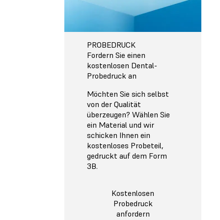
PROBEDRUCK
Fordern Sie einen
kostenlosen Dental-
Probedruck an
Möchten Sie sich selbst
von der Qualität
überzeugen? Wählen Sie
ein Material und wir
schicken Ihnen ein
kostenloses Probeteil,
gedruckt auf dem Form
3B.
Kostenlosen
Probedruck
anfordern