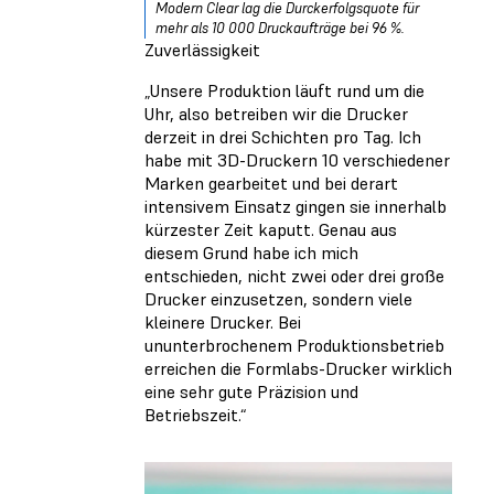
Modern Clear lag die Durckerfolgsquote für
mehr als 10 000 Druckaufträge bei 96 %.
Zuverlässigkeit
„Unsere Produktion läuft rund um die
Uhr, also betreiben wir die Drucker
derzeit in drei Schichten pro Tag. Ich
habe mit 3D-Druckern 10 verschiedener
Marken gearbeitet und bei derart
intensivem Einsatz gingen sie innerhalb
kürzester Zeit kaputt. Genau aus
diesem Grund habe ich mich
entschieden, nicht zwei oder drei große
Drucker einzusetzen, sondern viele
kleinere Drucker. Bei
ununterbrochenem Produktionsbetrieb
erreichen die Formlabs-Drucker wirklich
eine sehr gute Präzision und
Betriebszeit.“