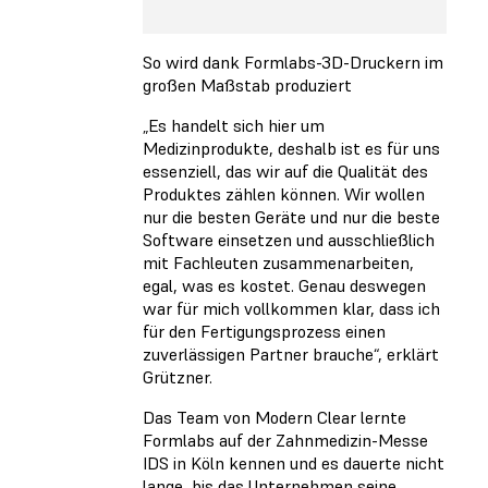
So wird dank Formlabs-3D-Druckern im
großen Maßstab produziert
„Es handelt sich hier um
Medizinprodukte, deshalb ist es für uns
essenziell, das wir auf die Qualität des
Produktes zählen können. Wir wollen
nur die besten Geräte und nur die beste
Software einsetzen und ausschließlich
mit Fachleuten zusammenarbeiten,
egal, was es kostet. Genau deswegen
war für mich vollkommen klar, dass ich
für den Fertigungsprozess einen
zuverlässigen Partner brauche“, erklärt
Grützner.
Das Team von Modern Clear lernte
Formlabs auf der Zahnmedizin-Messe
IDS in Köln kennen und es dauerte nicht
lange, bis das Unternehmen seine