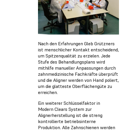
Nach den Erfahrungen Gleb Grützners
ist menschlicher Kontakt entscheidend,
um Spitzenqualität zu erzielen. Jede
Stufe des Behandlungsplans wird
mithilfe manueller Anpassungen durch
zahnmedizinische Fachkräfte überprüft
und die Aligner werden von Hand poliert,
um die glatteste Oberflächengüte zu
erreichen.
Ein weiterer Schlüsselfaktor in
Modern Clears System zur
Alignerherstellung ist die streng
kontrollierte betriebsinterne
Produktion. Alle Zahnschienen werden