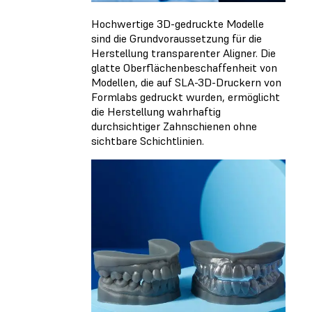
Hochwertige 3D-gedruckte Modelle
sind die Grundvoraussetzung für die
Herstellung transparenter Aligner. Die
glatte Oberflächenbeschaffenheit von
Modellen, die auf SLA-3D-Druckern von
Formlabs gedruckt wurden, ermöglicht
die Herstellung wahrhaftig
durchsichtiger Zahnschienen ohne
sichtbare Schichtlinien.