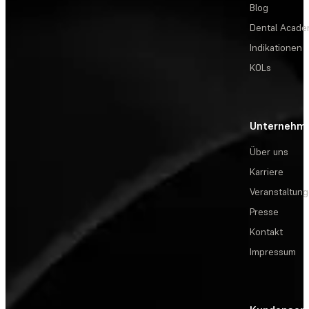
Blog
Dental Acad
Indikationen
KOLs
Unternehm
Über uns
Karriere
Veranstaltun
Presse
Kontakt
Impressum