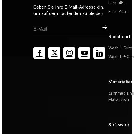
Form 4BL
Geben Sie Ihre E-Mail-Adresse ein,
Form Auto
um auf dem Laufenden zu bleiben
Registrieren
Nachbearbe
Wash + Cure
Wash L + Cur
Materialien
Zahnmedizini
Materialien
Software