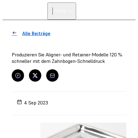
Dental
Alle Beiträge
Produzieren Sie Aligner- und Retainer-Modelle 120 %
schneller mit dem Zahnbogen-Schnelldruck
4 Sep 2023