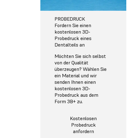
PROBEDRUCK
Fordern Sie einen
kostenlosen 3D-
Probedruck eines
Dentalteils an
Möchten Sie sich selbst
von der Qualität
überzeugen? Wählen Sie
ein Material und wir
senden Ihnen einen
kostenlosen 3D-
Probedruck aus dem
Form 3B+ zu.
Kostenlosen
Probedruck
anfordern