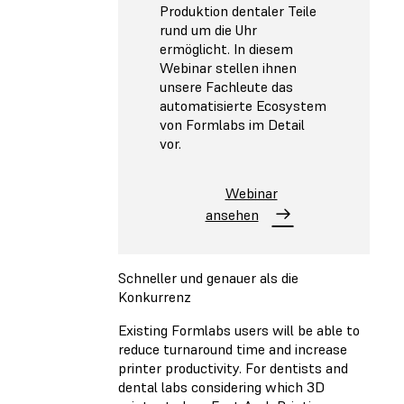
Produktion dentaler Teile
rund um die Uhr
ermöglicht. In diesem
Webinar stellen ihnen
unsere Fachleute das
automatisierte Ecosystem
von Formlabs im Detail
vor.
Webinar
ansehen
Schneller und genauer als die
Konkurrenz
Existing Formlabs users will be able to
reduce turnaround time and increase
printer productivity. For dentists and
dental labs considering which 3D