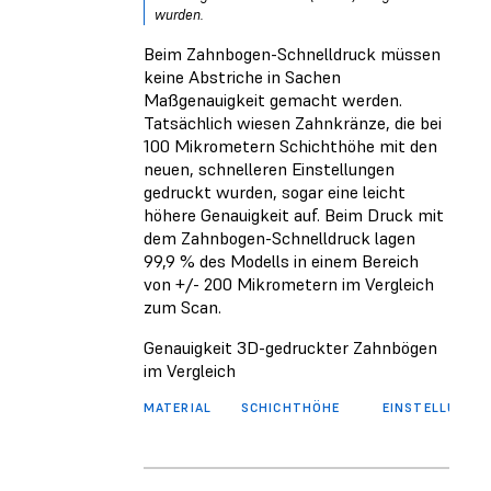
wurden.
Beim Zahnbogen-Schnelldruck müssen
keine Abstriche in Sachen
Maßgenauigkeit gemacht werden.
Tatsächlich wiesen Zahnkränze, die bei
100 Mikrometern Schichthöhe mit den
neuen, schnelleren Einstellungen
gedruckt wurden, sogar eine leicht
höhere Genauigkeit auf. Beim Druck mit
dem Zahnbogen-Schnelldruck lagen
99,9 % des Modells in einem Bereich
von +/- 200 Mikrometern im Vergleich
zum Scan.
Genauigkeit 3D-gedruckter Zahnbögen
im Vergleich
MATERIAL
SCHICHTHÖHE
EINSTELLUNG