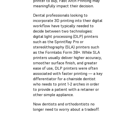
printer to buy, Fast Arch Printing may
meaningfully impact their decision.
Dental professionals looking to
incorporate 3D printing into their digital
workflow have typically needed to
decide between two technologies:
digital light processing (DLP) printers
such as the SprintRay Pro or
stereolithography (SLA) printers such
as the Formlabs Form 3B+. While SLA
printers usually deliver higher accuracy,
smoother surface finish, and greater
ease of use, DLP printers were often
associated with faster printing — a key
differentiator for a chairside dentist
who needs to print 1-2 arches in order
to provide a patient with a retainer or
other simple appliance.
Now dentists and orthodontists no
longer need to worry about a tradeoff.