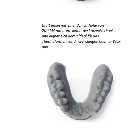
Draft Resin mit einer Schichthöhe von
200 Mikrometern liefert die kürzeste Druckzeit
und eignet sich damit ideal für das
Thermoformen von Anwendungen oder für Wax-
ups.