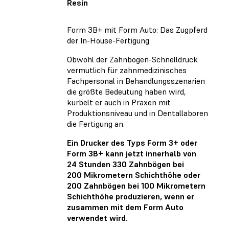
Resin
Form 3B+ mit Form Auto: Das Zugpferd
der In-House-Fertigung
Obwohl der Zahnbogen-Schnelldruck
vermutlich für zahnmedizinisches
Fachpersonal in Behandlungsszenarien
die größte Bedeutung haben wird,
kurbelt er auch in Praxen mit
Produktionsniveau und in Dentallaboren
die Fertigung an.
Ein Drucker des Typs Form 3+ oder
Form 3B+ kann jetzt innerhalb von
24 Stunden 330 Zahnbögen bei
200 Mikrometern Schichthöhe oder
200 Zahnbögen bei 100 Mikrometern
Schichthöhe produzieren, wenn er
zusammen mit dem Form Auto
verwendet wird.