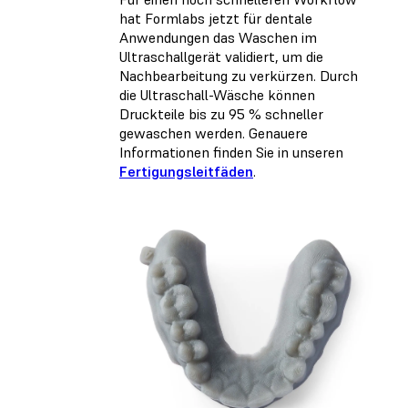
hat Formlabs jetzt für dentale
Anwendungen das Waschen im
Ultraschallgerät validiert, um die
Nachbearbeitung zu verkürzen. Durch
die Ultraschall-Wäsche können
Druckteile bis zu 95 % schneller
gewaschen werden. Genauere
Informationen finden Sie in unseren
Fertigungsleitfäden
.