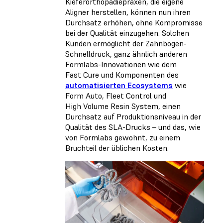
Kieferorthopädiepraxen, die eigene
Aligner herstellen, können nun ihren
Durchsatz erhöhen, ohne Kompromisse
bei der Qualität einzugehen. Solchen
Kunden ermöglicht der Zahnbogen-
Schnelldruck, ganz ähnlich anderen
Formlabs-Innovationen wie dem
Fast Cure und Komponenten des
automatisierten Ecosystems
wie
Form Auto, Fleet Control und
High Volume Resin System, einen
Durchsatz auf Produktionsniveau in der
Qualität des SLA-Drucks – und das, wie
von Formlabs gewohnt, zu einem
Bruchteil der üblichen Kosten.