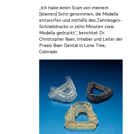
„Ich habe einen Scan von meinem
[kleinen] Sohn genommen, die Modelle
entworfen und mithilfe des Zahnbogen-
Schnelldrucks in zehn Minuten zwei
Modelle gedruckt“, berichtet Dr.
Christopher Baer, Inhaber und Leiter der
Praxis Baer Dental in Lone Tree,
Colorado.