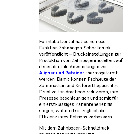
Formlabs Dental hat seine neue
Funktion Zahnbogen-Schnelldruck
veröffentlicht – Druckeinstellungen zur
Produktion von Zahnbogenmodellen, auf
denen dentale Anwendungen wie
Aligner und Retainer
thermogeformt
werden. Damit können Fachleute der
Zahnmedizin und Kieferorthopädie ihre
Druckzeiten drastisch reduzieren, ihre
Prozesse beschleunigen und somit für
ein erstklassiges Patientenerlebnis
sorgen, während sie zugleich die
Effizienz ihres Betriebs verbessern.
Mit dem Zahnbogen-Schnelldruck
müssen zahnärztliche und