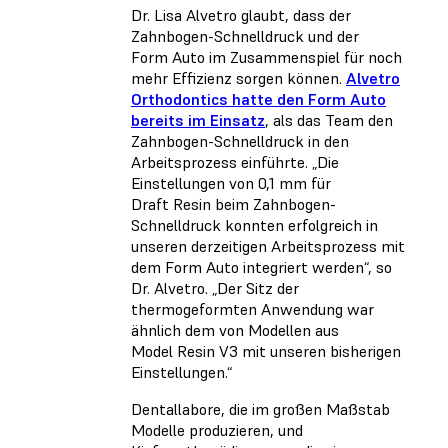
Dr. Lisa Alvetro glaubt, dass der
Zahnbogen-Schnelldruck und der
Form Auto im Zusammenspiel für noch
mehr Effizienz sorgen können.
Alvetro
Orthodontics hatte den Form Auto
bereits im Einsatz
, als das Team den
Zahnbogen-Schnelldruck in den
Arbeitsprozess einführte. „Die
Einstellungen von 0,1 mm für
Draft Resin beim Zahnbogen-
Schnelldruck konnten erfolgreich in
unseren derzeitigen Arbeitsprozess mit
dem Form Auto integriert werden“, so
Dr. Alvetro. „Der Sitz der
thermogeformten Anwendung war
ähnlich dem von Modellen aus
Model Resin V3 mit unseren bisherigen
Einstellungen.“
Dentallabore, die im großen Maßstab
Modelle produzieren, und