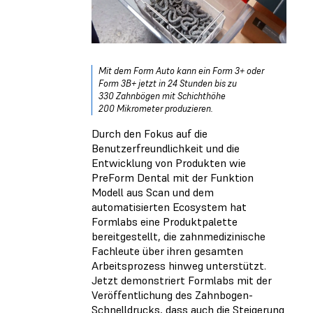
Mit dem Form Auto kann ein Form 3+ oder
Form 3B+ jetzt in 24 Stunden bis zu
330 Zahnbögen mit Schichthöhe
200 Mikrometer produzieren.
Durch den Fokus auf die
Benutzerfreundlichkeit und die
Entwicklung von Produkten wie
PreForm Dental mit der Funktion
Modell aus Scan und dem
automatisierten Ecosystem hat
Formlabs eine Produktpalette
bereitgestellt, die zahnmedizinische
Fachleute über ihren gesamten
Arbeitsprozess hinweg unterstützt.
Jetzt demonstriert Formlabs mit der
Veröffentlichung des Zahnbogen-
Schnelldrucks, dass auch die Steigerung