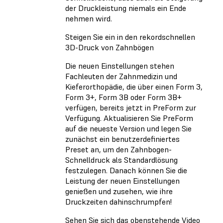
der Druckleistung niemals ein Ende
nehmen wird.
Steigen Sie ein in den rekordschnellen
3D-Druck von Zahnbögen
Die neuen Einstellungen stehen
Fachleuten der Zahnmedizin und
Kieferorthopädie, die über einen Form 3,
Form 3+, Form 3B oder Form 3B+
verfügen, bereits jetzt in PreForm zur
Verfügung. Aktualisieren Sie PreForm
auf die neueste Version und legen Sie
zunächst ein benutzerdefiniertes
Preset an, um den Zahnbogen-
Schnelldruck als Standardlösung
festzulegen. Danach können Sie die
Leistung der neuen Einstellungen
genießen und zusehen, wie ihre
Druckzeiten dahinschrumpfen!
Sehen Sie sich das obenstehende Video