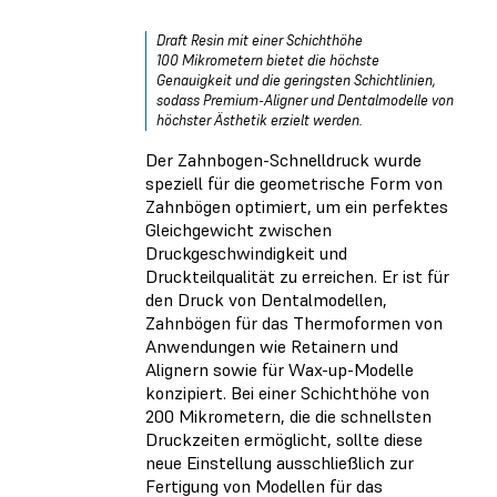
Draft Resin mit einer Schichthöhe
100 Mikrometern bietet die höchste
Genauigkeit und die geringsten Schichtlinien,
sodass Premium-Aligner und Dentalmodelle von
höchster Ästhetik erzielt werden.
Der Zahnbogen-Schnelldruck wurde
speziell für die geometrische Form von
Zahnbögen optimiert, um ein perfektes
Gleichgewicht zwischen
Druckgeschwindigkeit und
Druckteilqualität zu erreichen. Er ist für
den Druck von Dentalmodellen,
Zahnbögen für das Thermoformen von
Anwendungen wie Retainern und
Alignern sowie für Wax-up-Modelle
konzipiert. Bei einer Schichthöhe von
200 Mikrometern, die die schnellsten
Druckzeiten ermöglicht, sollte diese
neue Einstellung ausschließlich zur
Fertigung von Modellen für das