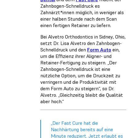
Zahnbogen-Schnelldruck es
Zahnärzt*innen möglich, in weniger als
einer halben Stunde nach dem Scan
einen fertigen Retainer zu liefern.
Bei Alvetro Orthodontics in Sidney, Ohio,
setzt Dr. Lisa Alvetro den Zahnbogen-
Schnelldruck und den
Form Auto
ein,
um die Effizienz ihrer Aligner- und
Retainer-Fertigung zu steigern. „Der
Zahnbogen-Schnelldruck ist eine
nützliche Option, um die Druckzeit zu
verringern und die Produktivität mit
dem Form Auto zu steigern“, so Dr.
Alvetro. „Gleichzeitig bleibt die Qualität
aber hoch.“
„Der Fast Cure hat die
Nachhärtung bereits auf eine
Minute reduziert. Jetzt erlaubt es