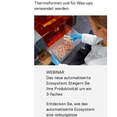
Thermoformen und für Wax-ups
verwendet werden.
WEBINAR
Das neue automatisierte
Ecosystem: Steigern Sie
Ihre Produktivität um ein
3-faches
Entdecken Sie, wie das
automatisierte Ecosystem
eine reibungslose