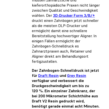
kieferorthopädische Praxen nicht länger
zwischen Qualität und Geschwindigkeit
wählen. Der
3D-Drucker Form 3/B/+
druckt einen Zahnbogen jetzt schneller
als die meisten DLP-Drucker und
ermöglicht damit eine schnellere
Bereitstellung hochwertiger Aligner. In
einigen Fällen ermöglicht der
Zahnbogen-Schnelldruck es
Zahnarztpraxen auch, Retainer und
Aligner direkt am Behandlungsort
fertigzustellen.
Der Zahnbogen-Schnelldruck ist jetzt
für
Draft Resin
und
Grey Resin
verfügbar und verbessert die
Druckgeschwindigkeit um bis zu
120 %. Ein einzelner Zahnkranz, der
bei 200 Mikrometer Schichthöhe aus
Draft V2 Resin gedruckt wird,
benötigt gerade einmal acht Minuten.