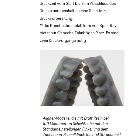
Druckzeit vom Start bis zum Abschluss des
Drucks und beinhaltet keine Schritte zur
Druckvorbereitung.
** Die Konstruktionsplattform von SprintRay
bietet nur für sechs Zahnbögen Platz. Es sind
zwei Druckvorgänge nötig.
Aligner-Modelle, die mit Draft Resin bei
100 Mikrometern Schichthöhe mit den
Standardeinstellungen (links) und dem
Zahnbogen-Schnelldruck (rechts) 3D-gedruckt