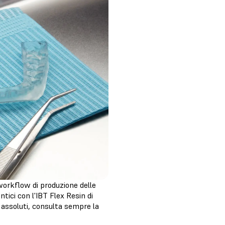
workflow di produzione delle
tici con l'IBT Flex Resin di
 assoluti, consulta sempre la