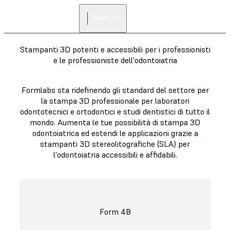
Dental
Stampanti 3D potenti e accessibili per i professionisti
e le professioniste dell'odontoiatria
Formlabs sta ridefinendo gli standard del settore per
la stampa 3D professionale per laboratori
odontotecnici e ortodontici e studi dentistici di tutto il
mondo. Aumenta le tue possibilità di stampa 3D
odontoiatrica ed estendi le applicazioni grazie a
stampanti 3D stereolitografiche (SLA) per
l'odontoiatria accessibili e affidabili.
Form 4B