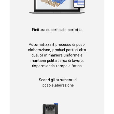
Finitura superficiale perfetta
Automatizza il processo di post-
elaborazione, produci parti di alta
qualità in maniera uniforme e
mantieni pulita l'area di lavoro,
risparmiando tempo e fatica.
Scopri gli strumenti di
post-elaborazione