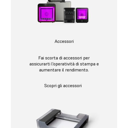
Accessori
Fai scorta di accessori per
assicurarti l’operatività di stampa e
aumentare il rendimento.
Scopri gli accessori