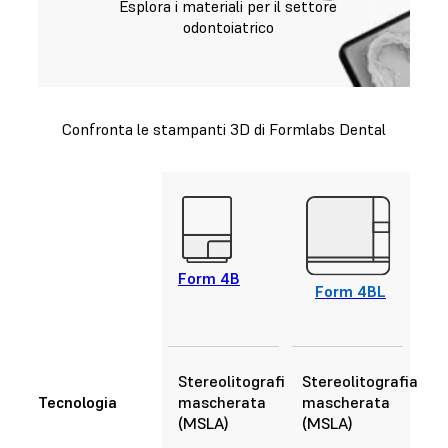
Esplora i materiali per il settore
odontoiatrico
Confronta le stampanti 3D di Formlabs Dental
Form 4B
Form 4BL
Stereolitografia
Stereolitografia
Tecnologia
mascherata
mascherata
(MSLA)
(MSLA)