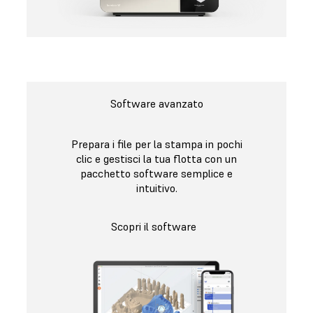
Software avanzato
Prepara i file per la stampa in pochi
clic e gestisci la tua flotta con un
pacchetto software semplice e
intuitivo.
Scopri il software