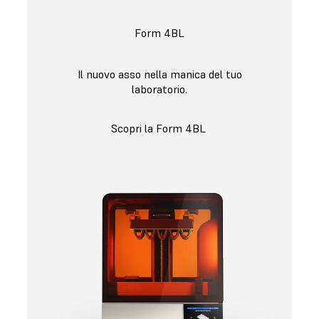
Form 4BL
Il nuovo asso nella manica del tuo
laboratorio.
Scopri la Form 4BL