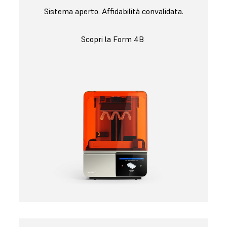
Sistema aperto. Affidabilità convalidata.
Scopri la Form 4B