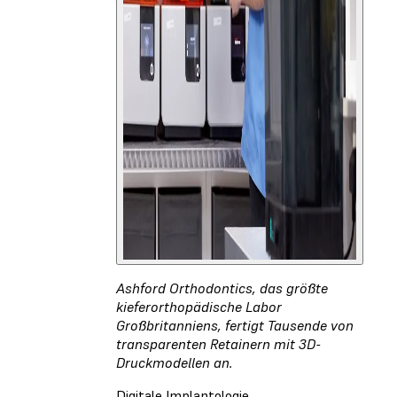
Ashford Orthodontics, das größte
kieferorthopädische Labor
Großbritanniens, fertigt Tausende von
transparenten Retainern mit 3D-
Druckmodellen an.
Digitale Implantologie