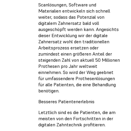
Scanlösungen, Software und
Materialien entwickeln sich schnell
weiter, sodass das Potenzial von
digitalem Zahnersatz bald voll
ausgeschöpft werden kann. Angesichts
dieser Entwicklung wir der digitale
Zahnersatz wohl den traditionellen
Arbeitsprozess ersetzen oder
zumindest einen größeren Anteil der
steigenden Zahl von aktuell 50 Millionen
Prothesen pro Jahr weltweit
einnehmen. So wird der Weg geebnet
für umfassendere Prothesenlösungen
für alle Patienten, die eine Behandlung
benötigen.
Besseres Patientenerlebnis
Letztlich sind es die Patienten, die am
meisten von den Fortschritten in der
digitalen Zahntechnik profitieren.