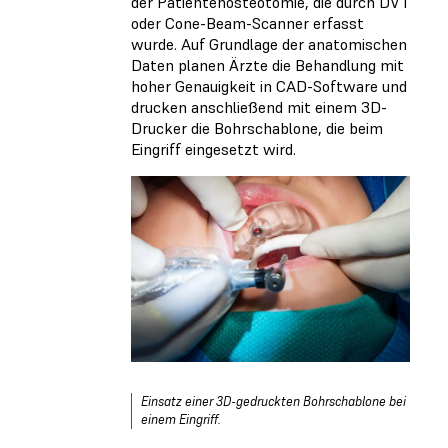
der Patientenosteotomie, die durch DVT
oder Cone-Beam-Scanner erfasst
wurde. Auf Grundlage der anatomischen
Daten planen Ärzte die Behandlung mit
hoher Genauigkeit in CAD-Software und
drucken anschließend mit einem 3D-
Drucker die Bohrschablone, die beim
Eingriff eingesetzt wird.
Einsatz einer 3D-gedruckten Bohrschablone bei
einem Eingriff.