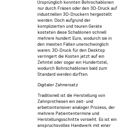
Ursprünglich konnten Bohrschablonen
nur durch Fräsen oder den 3D-Druck auf
industriellen 3D-Druckern hergestellt
werden. Doch aufgrund der
komplizierten und teuren Geräte
kosteten diese Schablonen schnell
mehrere hundert Euro, wodurch sie in
den meisten Fällen unerschwinglich
waren. 3D-Druck für den Desktop
verringert die Kosten jetzt auf ein
Zehntel oder sogar ein Hundertstel,
wodurch Bohrschablonen bald zum
Standard werden dürften.
Digitaler Zahnersatz
Traditionell ist die Herstellung von
Zahnprothesen ein zeit- und
arbeitsintensiver analoger Prozess, der
mehrere Patiententermine und
Herstellungsschritte vorsieht. Es ist ein
anspruchsvolles Handwerk mit einer