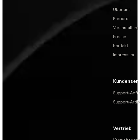
Über uns
Karriere
Veranstaltun
Presse
Kontakt
Impressum
Kundenserv
Support-Anfr
Support-Artik
Vertrieb