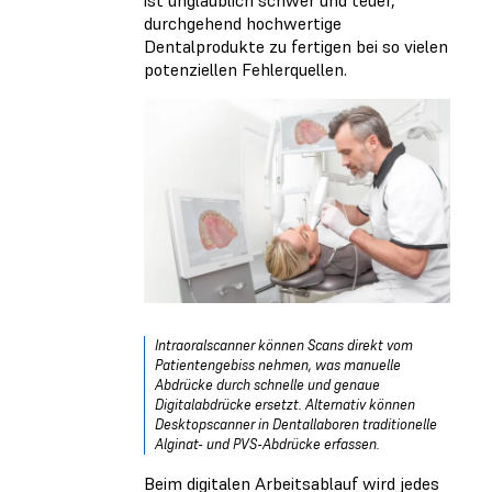
durchgehend hochwertige
Dentalprodukte zu fertigen bei so vielen
potenziellen Fehlerquellen.
Intraoralscanner können Scans direkt vom
Patientengebiss nehmen, was manuelle
Abdrücke durch schnelle und genaue
Digitalabdrücke ersetzt. Alternativ können
Desktopscanner in Dentallaboren traditionelle
Alginat- und PVS-Abdrücke erfassen.
Beim digitalen Arbeitsablauf wird jedes