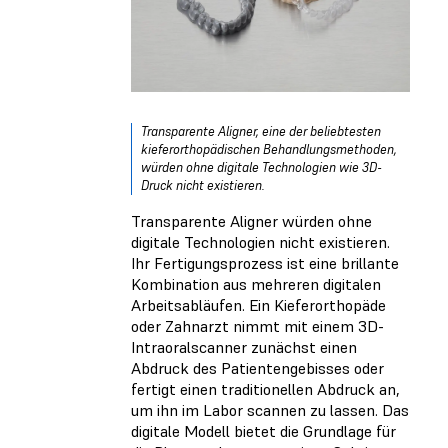
Transparente Aligner, eine der beliebtesten
kieferorthopädischen Behandlungsmethoden,
würden ohne digitale Technologien wie 3D-
Druck nicht existieren.
Transparente Aligner würden ohne
digitale Technologien nicht existieren.
Ihr Fertigungsprozess ist eine brillante
Kombination aus mehreren digitalen
Arbeitsabläufen. Ein Kieferorthopäde
oder Zahnarzt nimmt mit einem 3D-
Intraoralscanner zunächst einen
Abdruck des Patientengebisses oder
fertigt einen traditionellen Abdruck an,
um ihn im Labor scannen zu lassen. Das
digitale Modell bietet die Grundlage für