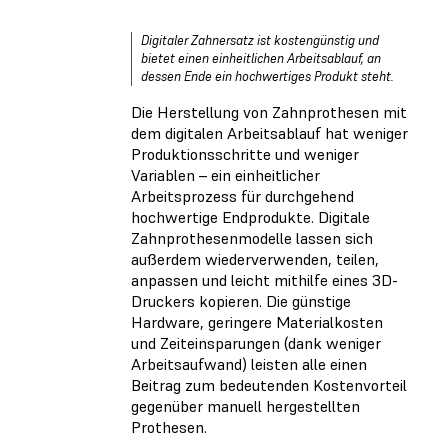
Digitaler Zahnersatz ist kostengünstig und
bietet einen einheitlichen Arbeitsablauf, an
dessen Ende ein hochwertiges Produkt steht.
Die Herstellung von Zahnprothesen mit
dem digitalen Arbeitsablauf hat weniger
Produktionsschritte und weniger
Variablen – ein einheitlicher
Arbeitsprozess für durchgehend
hochwertige Endprodukte. Digitale
Zahnprothesenmodelle lassen sich
außerdem wiederverwenden, teilen,
anpassen und leicht mithilfe eines 3D-
Druckers kopieren. Die günstige
Hardware, geringere Materialkosten
und Zeiteinsparungen (dank weniger
Arbeitsaufwand) leisten alle einen
Beitrag zum bedeutenden Kostenvorteil
gegenüber manuell hergestellten
Prothesen.