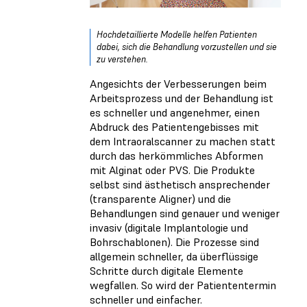
Hochdetaillierte Modelle helfen Patienten
dabei, sich die Behandlung vorzustellen und sie
zu verstehen.
Angesichts der Verbesserungen beim
Arbeitsprozess und der Behandlung ist
es schneller und angenehmer, einen
Abdruck des Patientengebisses mit
dem Intraoralscanner zu machen statt
durch das herkömmliches Abformen
mit Alginat oder PVS. Die Produkte
selbst sind ästhetisch ansprechender
(transparente Aligner) und die
Behandlungen sind genauer und weniger
invasiv (digitale Implantologie und
Bohrschablonen). Die Prozesse sind
allgemein schneller, da überflüssige
Schritte durch digitale Elemente
wegfallen. So wird der Patiententermin
schneller und einfacher.