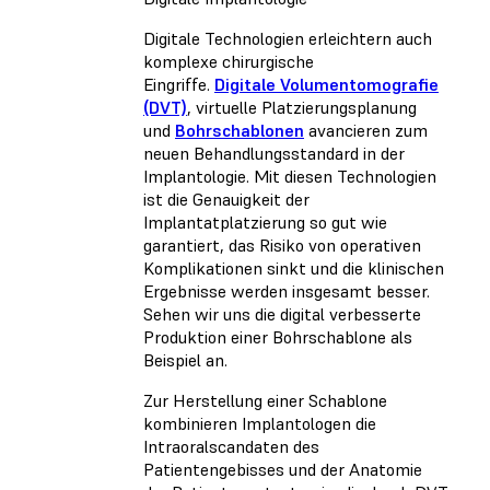
Digitale Technologien erleichtern auch
komplexe chirurgische
Eingriffe.
Digitale Volumentomografie
(DVT)
, virtuelle Platzierungsplanung
und
Bohrschablonen
avancieren zum
neuen Behandlungsstandard in der
Implantologie. Mit diesen Technologien
ist die Genauigkeit der
Implantatplatzierung so gut wie
garantiert, das Risiko von operativen
Komplikationen sinkt und die klinischen
Ergebnisse werden insgesamt besser.
Sehen wir uns die digital verbesserte
Produktion einer Bohrschablone als
Beispiel an.
Zur Herstellung einer Schablone
kombinieren Implantologen die
Intraoralscandaten des
Patientengebisses und der Anatomie