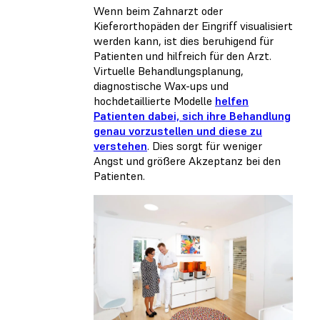
Wenn beim Zahnarzt oder
Kieferorthopäden der Eingriff visualisiert
werden kann, ist dies beruhigend für
Patienten und hilfreich für den Arzt.
Virtuelle Behandlungsplanung,
diagnostische Wax-ups und
hochdetaillierte Modelle
helfen
Patienten dabei, sich ihre Behandlung
genau vorzustellen und diese zu
verstehen
. Dies sorgt für weniger
Angst und größere Akzeptanz bei den
Patienten.