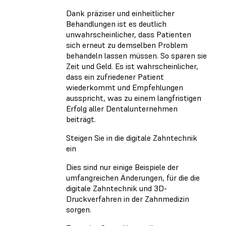
Dank präziser und einheitlicher
Behandlungen ist es deutlich
unwahrscheinlicher, dass Patienten
sich erneut zu demselben Problem
behandeln lassen müssen. So sparen sie
Zeit und Geld. Es ist wahrscheinlicher,
dass ein zufriedener Patient
wiederkommt und Empfehlungen
ausspricht, was zu einem langfristigen
Erfolg aller Dentalunternehmen
beiträgt.
Steigen Sie in die digitale Zahntechnik
ein
Dies sind nur einige Beispiele der
umfangreichen Änderungen, für die die
digitale Zahntechnik und 3D-
Druckverfahren in der Zahnmedizin
sorgen.