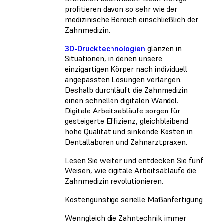
profitieren davon so sehr wie der
medizinische Bereich einschließlich der
Zahnmedizin.
3D-Drucktechnologien
glänzen in
Situationen, in denen unsere
einzigartigen Körper nach individuell
angepassten Lösungen verlangen.
Deshalb durchläuft die Zahnmedizin
einen schnellen digitalen Wandel.
Digitale Arbeitsabläufe sorgen für
gesteigerte Effizienz, gleichbleibend
hohe Qualität und sinkende Kosten in
Dentallaboren und Zahnarztpraxen.
Lesen Sie weiter und entdecken Sie fünf
Weisen, wie digitale Arbeitsabläufe die
Zahnmedizin revolutionieren.
Kostengünstige serielle Maßanfertigung
Wenngleich die Zahntechnik immer