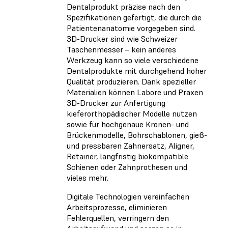
Dentalprodukt präzise nach den
Spezifikationen gefertigt, die durch die
Patientenanatomie vorgegeben sind.
3D-Drucker sind wie Schweizer
Taschenmesser – kein anderes
Werkzeug kann so viele verschiedene
Dentalprodukte mit durchgehend hoher
Qualität produzieren. Dank spezieller
Materialien können Labore und Praxen
3D-Drucker zur Anfertigung
kieferorthopädischer Modelle nutzen
sowie für hochgenaue Kronen- und
Brückenmodelle, Bohrschablonen, gieß-
und pressbaren Zahnersatz, Aligner,
Retainer, langfristig biokompatible
Schienen oder Zahnprothesen und
vieles mehr.
Digitale Technologien vereinfachen
Arbeitsprozesse, eliminieren
Fehlerquellen, verringern den