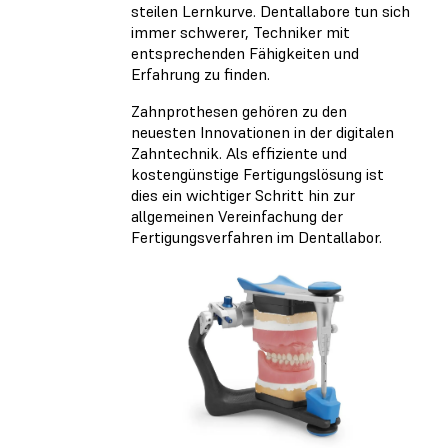
steilen Lernkurve. Dentallabore tun sich
immer schwerer, Techniker mit
entsprechenden Fähigkeiten und
Erfahrung zu finden.
Zahnprothesen gehören zu den
neuesten Innovationen in der digitalen
Zahntechnik. Als effiziente und
kostengünstige Fertigungslösung ist
dies ein wichtiger Schritt hin zur
allgemeinen Vereinfachung der
Fertigungsverfahren im Dentallabor.