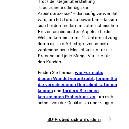
Trotz der Gegenüberstellung
„traditionelle oder digitale
Arbeitsprozesse“ – die häufig verwendet
wird, um letztere zu bewerben – lassen
sich bei den modernen zahntechnischen
Prozessen die besten Aspekte beider
Welten kombinieren. Die Unterstützung
durch digitale Arbeitsprozesse bietet
zahlreiche neue Möglichkeiten für die
Branche und jede Menge Vorteile für
den Kunden.
Finden Sie heraus,
wie Formlabs
diesen Wandel vorantreibt
,
lernen Sie
die verschiedenen Dentalindikationen
kennen
und
fordern Sie einen
kostenlosen Probedruck an
, um sich
selbst von der Qualität zu überzeugen.
3D-Probedruck anfordern