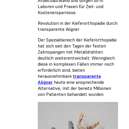
Arbeitsaufwand und sorgen so in
Laboren und Praxen für Zeit- und
Kostenersparnisse.
Revolution in der Kieferorthopädie durch
transparente Aligner
Der Spezialbereich der Kieferorthopädie
hat sich seit den Tagen der festen
Zahnspangen mit Metalldrähten
deutlich weiterentwickelt. Wenngleich
diese in komplexen Fällen immer noch
erforderlich sind, bieten
herausnehmbare
transparente
Aligner
heute eine ansprechende
Alternative, mit der bereits Millionen
von Patienten behandelt wurden.