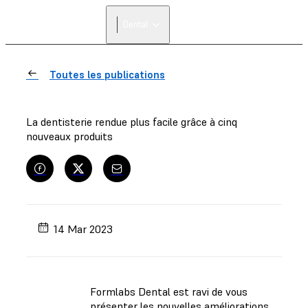
Dental
Toutes les publications
La dentisterie rendue plus facile grâce à cinq
nouveaux produits
14 Mar 2023
Formlabs Dental est ravi de vous
présenter les nouvelles améliorations