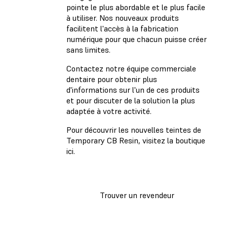
pointe le plus abordable et le plus facile
à utiliser. Nos nouveaux produits
facilitent l'accès à la fabrication
numérique pour que chacun puisse créer
sans limites.
Contactez notre équipe commerciale
dentaire pour obtenir plus
d'informations sur l'un de ces produits
et pour discuter de la solution la plus
adaptée à votre activité.
Pour découvrir les nouvelles teintes de
Temporary CB Resin, visitez la boutique
ici.
Trouver un revendeur