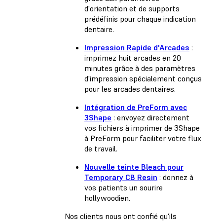
d'orientation et de supports
prédéfinis pour chaque indication
dentaire.
Impression Rapide d'Arcades
:
imprimez huit arcades en 20
minutes grâce à des paramètres
d'impression spécialement conçus
pour les arcades dentaires.
Intégration de PreForm avec
3Shape
: envoyez directement
vos fichiers à imprimer de 3Shape
à PreForm pour faciliter votre flux
de travail.
Nouvelle teinte Bleach pour
Temporary CB Resin
: donnez à
vos patients un sourire
hollywoodien.
Nos clients nous ont confié qu'ils