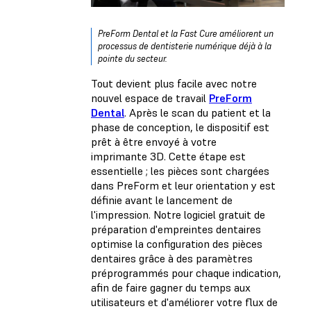
PreForm Dental et la Fast Cure améliorent un
processus de dentisterie numérique déjà à la
pointe du secteur.
Tout devient plus facile avec notre
nouvel espace de travail
PreForm
Dental
. Après le scan du patient et la
phase de conception, le dispositif est
prêt à être envoyé à votre
imprimante 3D. Cette étape est
essentielle ; les pièces sont chargées
dans PreForm et leur orientation y est
définie avant le lancement de
l'impression. Notre logiciel gratuit de
préparation d'empreintes dentaires
optimise la configuration des pièces
dentaires grâce à des paramètres
préprogrammés pour chaque indication,
afin de faire gagner du temps aux
utilisateurs et d'améliorer votre flux de