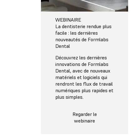
WEBINAIRE
La dentisterie rendue plus
facile : les dernières
nouveautés de Formlabs
Dental
Découvrez les dernières
innovations de Formlabs
Dental, avec de nouveaux
matériels et logiciels qui
rendront les flux de travail
numériques plus rapides et
plus simples.
Regarder le
webinaire