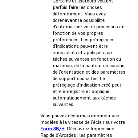
Certains utilisateurs veulent
parfois faire les choses
différemment. Vous avez
dorénavant la possibilité
d'automatiser votre processus en
fonction de vos propres
préférences. Les préréglages
d'indications peuvent être
enregistrés et appliqués aux
tâches suivantes en fonction du
matériau, de la hauteur de couche,
de l'orientation et des paramètres
de support souhaités. Le
préréglage d'indication créé peut
être enregistré et appliqué
automatiquement aux tâches
suivantes.
Vous pouvez désormais imprimer vos
modèles à la vitesse de l'éclair sur votre
Form 3B/+
. Découvrez Impression
Rapide d'Arcades : les paramètres