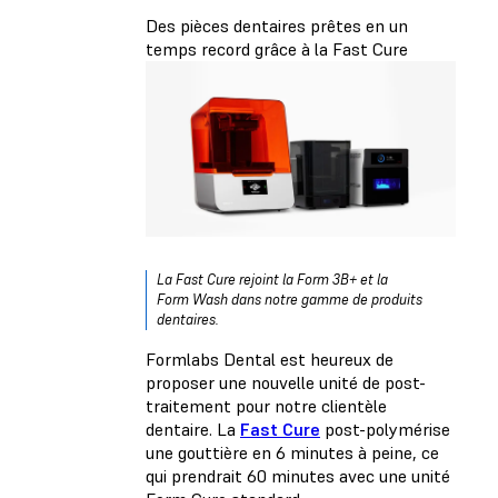
Des pièces dentaires prêtes en un
temps record grâce à la Fast Cure
La Fast Cure rejoint la Form 3B+ et la
Form Wash dans notre gamme de produits
dentaires.
Formlabs Dental est heureux de
proposer une nouvelle unité de post-
traitement pour notre clientèle
dentaire. La
Fast Cure
post-polymérise
une gouttière en 6 minutes à peine, ce
qui prendrait 60 minutes avec une unité