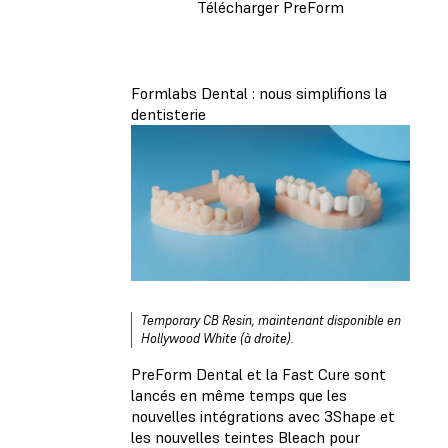
Télécharger PreForm
Formlabs Dental : nous simplifions la
dentisterie
Temporary CB Resin, maintenant disponible en
Hollywood White (à droite).
PreForm Dental et la Fast Cure sont
lancés en même temps que les
nouvelles intégrations avec 3Shape et
les nouvelles teintes Bleach pour