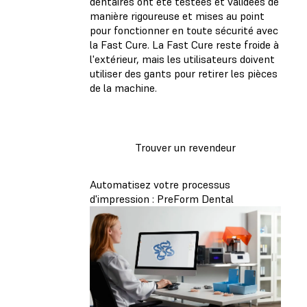
dentaires ont été testées et validées de
manière rigoureuse et mises au point
pour fonctionner en toute sécurité avec
la Fast Cure. La Fast Cure reste froide à
l'extérieur, mais les utilisateurs doivent
utiliser des gants pour retirer les pièces
de la machine.
Trouver un revendeur
Automatisez votre processus
d'impression : PreForm Dental