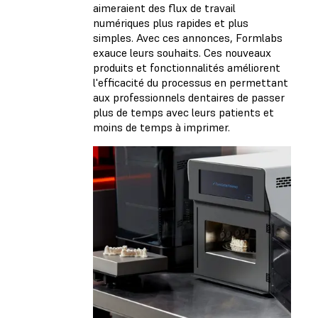
aimeraient des flux de travail
numériques plus rapides et plus
simples. Avec ces annonces, Formlabs
exauce leurs souhaits. Ces nouveaux
produits et fonctionnalités améliorent
l'efficacité du processus en permettant
aux professionnels dentaires de passer
plus de temps avec leurs patients et
moins de temps à imprimer.