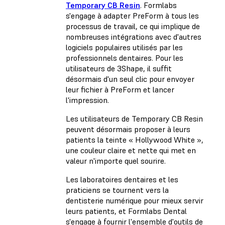
Temporary CB Resin
. Formlabs
s'engage à adapter PreForm à tous les
processus de travail, ce qui implique de
nombreuses intégrations avec d'autres
logiciels populaires utilisés par les
professionnels dentaires. Pour les
utilisateurs de 3Shape, il suffit
désormais d'un seul clic pour envoyer
leur fichier à PreForm et lancer
l'impression.
Les utilisateurs de Temporary CB Resin
peuvent désormais proposer à leurs
patients la teinte « Hollywood White »,
une couleur claire et nette qui met en
valeur n'importe quel sourire.
Les laboratoires dentaires et les
praticiens se tournent vers la
dentisterie numérique pour mieux servir
leurs patients, et Formlabs Dental
s'engage à fournir l'ensemble d'outils de