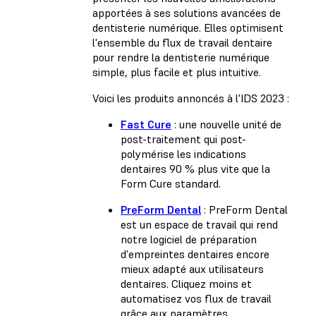
apportées à ses solutions avancées de
dentisterie numérique. Elles optimisent
l'ensemble du flux de travail dentaire
pour rendre la dentisterie numérique
simple, plus facile et plus intuitive.
Voici les produits annoncés à l'IDS 2023 :
Fast Cure
: une nouvelle unité de
post-traitement qui post-
polymérise les indications
dentaires 90 % plus vite que la
Form Cure standard.
PreForm Dental
: PreForm Dental
est un espace de travail qui rend
notre logiciel de préparation
d'empreintes dentaires encore
mieux adapté aux utilisateurs
dentaires. Cliquez moins et
automatisez vos flux de travail
grâce aux paramètres