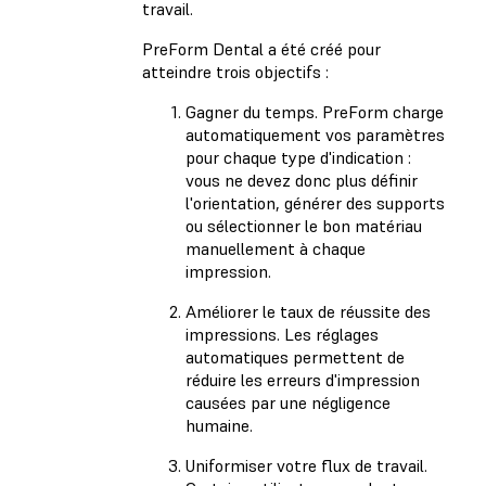
travail.
PreForm Dental a été créé pour
atteindre trois objectifs :
Gagner du temps. PreForm charge
automatiquement vos paramètres
pour chaque type d'indication :
vous ne devez donc plus définir
l'orientation, générer des supports
ou sélectionner le bon matériau
manuellement à chaque
impression.
Améliorer le taux de réussite des
impressions. Les réglages
automatiques permettent de
réduire les erreurs d'impression
causées par une négligence
humaine.
Uniformiser votre flux de travail.