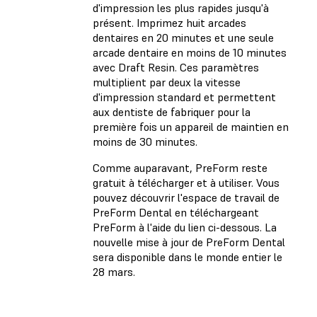
d'impression les plus rapides jusqu'à
présent. Imprimez huit arcades
dentaires en 20 minutes et une seule
arcade dentaire en moins de 10 minutes
avec Draft Resin. Ces paramètres
multiplient par deux la vitesse
d'impression standard et permettent
aux dentiste de fabriquer pour la
première fois un appareil de maintien en
moins de 30 minutes.
Comme auparavant, PreForm reste
gratuit à télécharger et à utiliser. Vous
pouvez découvrir l'espace de travail de
PreForm Dental en téléchargeant
PreForm à l'aide du lien ci-dessous. La
nouvelle mise à jour de PreForm Dental
sera disponible dans le monde entier le
28 mars.