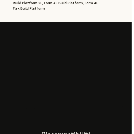
Build Platform 2L, Form 4L Build Platform, Form 4L
Flex Build Platform