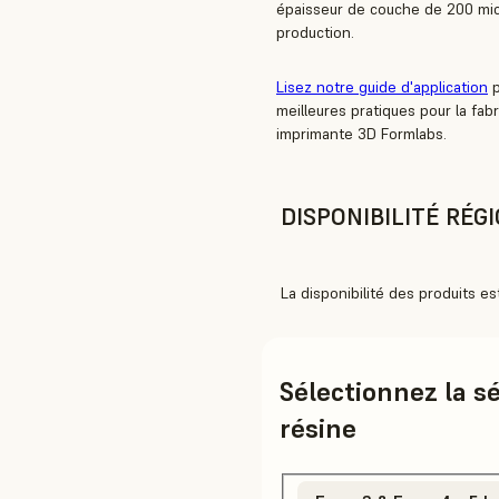
épaisseur de couche de 200 mic
production.
Lisez notre guide d'application
p
meilleures pratiques pour la fa
imprimante 3D Formlabs.
DISPONIBILITÉ RÉG
La disponibilité des produits es
Sélectionnez la s
résine