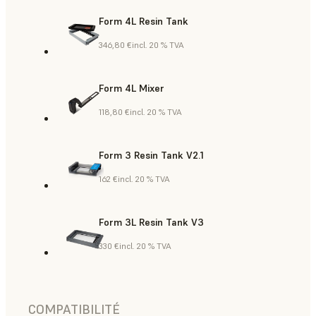
Form 4L Resin Tank
346,80 €
incl. 20 % TVA
Form 4L Mixer
118,80 €
incl. 20 % TVA
Form 3 Resin Tank V2.1
162 €
incl. 20 % TVA
Form 3L Resin Tank V3
330 €
incl. 20 % TVA
COMPATIBILITÉ