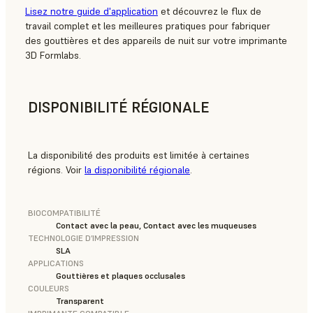
Lisez notre guide d'application
et découvrez le flux de
travail complet et les meilleures pratiques pour fabriquer
des gouttières et des appareils de nuit sur votre imprimante
3D Formlabs.
DISPONIBILITÉ RÉGIONALE
La disponibilité des produits est limitée à certaines
régions. Voir
la disponibilité régionale
.
BIOCOMPATIBILITÉ
Contact avec la peau, Contact avec les muqueuses
TECHNOLOGIE D’IMPRESSION
SLA
APPLICATIONS
Gouttières et plaques occlusales
COULEURS
Transparent