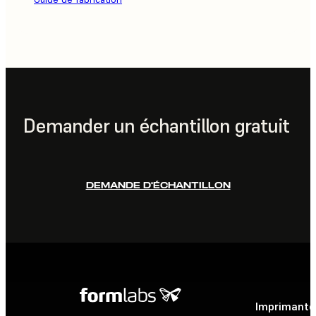
Demander un échantillon gratuit
DEMANDE D’ÉCHANTILLON
Imprimante