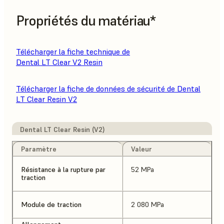
Propriétés du matériau*
Télécharger la fiche technique de
Dental LT Clear V2 Resin
Télécharger la fiche de données de sécurité de Dental
LT Clear Resin V2
Dental LT Clear Resin (V2)
Paramètre
Valeur
Résistance à la rupture par
52 MPa
traction
Module de traction
2 080 MPa