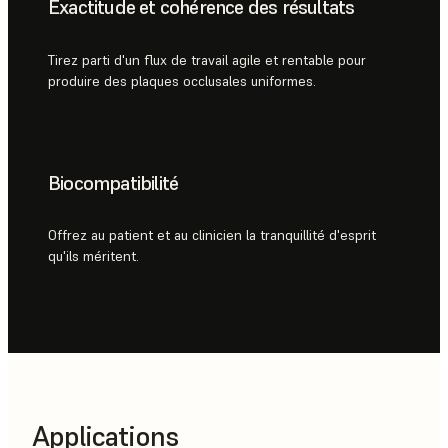
Exactitude et cohérence des résultats
Tirez parti d'un flux de travail agile et rentable pour
produire des plaques occlusales uniformes.
Biocompatibilité
Offrez au patient et au clinicien la tranquillité d'esprit
qu'ils méritent.
Applications