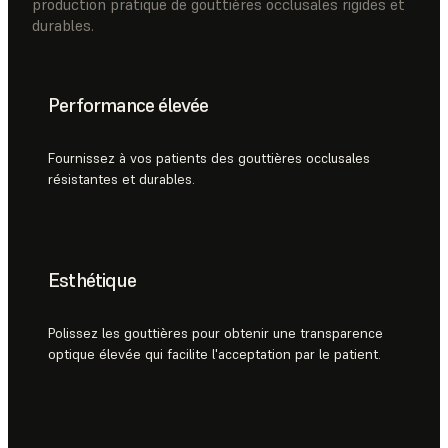
production pratique de gouttières occlusales rigides et
durables.
Performance élevée
Fournissez à vos patients des gouttières occlusales
résistantes et durables.
Esthétique
Polissez les gouttières pour obtenir une transparence
optique élevée qui facilite l'acceptation par le patient.