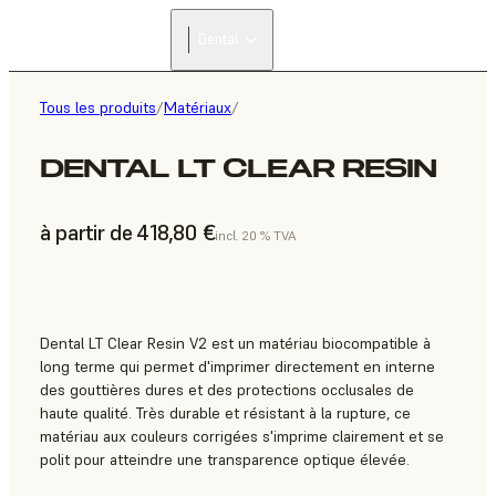
Dental
Tous les produits
/
Matériaux
/
DENTAL LT CLEAR RESIN
à partir de 418,80 €
incl. 20 % TVA
Dental LT Clear Resin V2 est un matériau biocompatible à
long terme qui permet d'imprimer directement en interne
des gouttières dures et des protections occlusales de
haute qualité. Très durable et résistant à la rupture, ce
matériau aux couleurs corrigées s'imprime clairement et se
polit pour atteindre une transparence optique élevée.