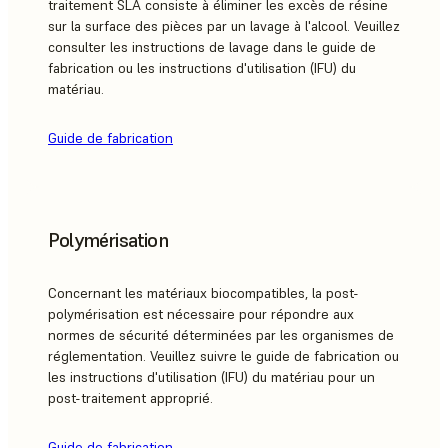
traitement SLA consiste à éliminer les excès de résine
sur la surface des pièces par un lavage à l'alcool. Veuillez
consulter les instructions de lavage dans le guide de
fabrication ou les instructions d'utilisation (IFU) du
matériau.
Guide de fabrication
Polymérisation
Concernant les matériaux biocompatibles, la post-
polymérisation est nécessaire pour répondre aux
normes de sécurité déterminées par les organismes de
réglementation. Veuillez suivre le guide de fabrication ou
les instructions d'utilisation (IFU) du matériau pour un
post-traitement approprié.
Guide de fabrication