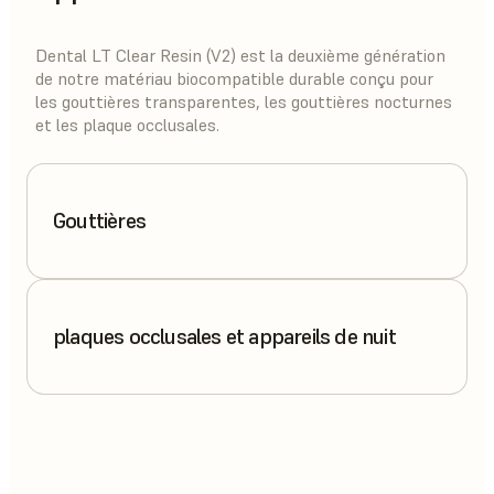
Dental LT Clear Resin (V2) est la deuxième génération
de notre matériau biocompatible durable conçu pour
les gouttières transparentes, les gouttières nocturnes
et les plaque occlusales.
Gouttières
plaques occlusales et appareils de nuit