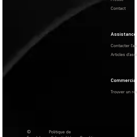
Contact
Assistance
Contacter l’a
Articles d’ass
Commercia
Trouver un r
©
Politique de