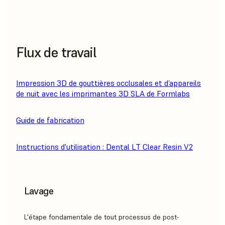
Flux de travail
Impression 3D de gouttières occlusales et d’appareils
de nuit avec les imprimantes 3D SLA de Formlabs
Guide de fabrication
Instructions d'utilisation : Dental LT Clear Resin V2
Lavage
L'étape fondamentale de tout processus de post-