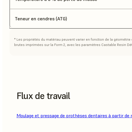
Teneur en cendres (ATG)
* Les propriétés du matériau peuvent varier en fonction de la géométrie 
brutes imprimées sur la Form 2, avec les paramètres Castable Resin Dét
Flux de travail
Moulage et pressage de prothèses dentaires à partir d