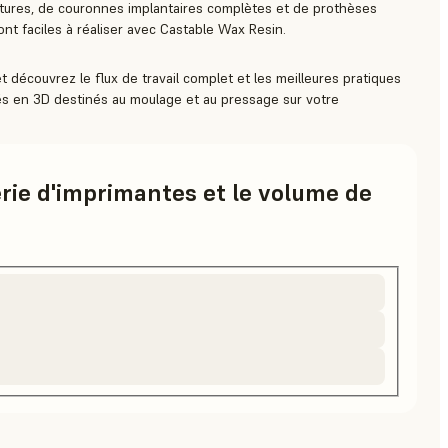
tures, de couronnes implantaires complètes et de prothèses
ont faciles à réaliser avec Castable Wax Resin.
t découvrez le flux de travail complet et les meilleures pratiques
s en 3D destinés au moulage et au pressage sur votre
érie d'imprimantes et le volume de