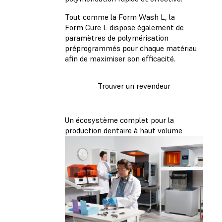
Tout comme la Form Wash L, la
Form Cure L dispose également de
paramètres de polymérisation
préprogrammés pour chaque matériau
afin de maximiser son efficacité.
Trouver un revendeur
Un écosystème complet pour la
production dentaire à haut volume