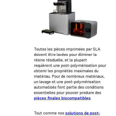
Toutes les pièces imprimées par SLA
doivent être lavées pour éliminer la
résine résiduelle, et la plupart
requièrent une post-polymérisation pour
obtenir les propriétés maximales du
matériau. Pour de nombreux matériaux,
un lavage et une post-polymérisation
automatisés font partie des conditions
essentielles pour pouvoir produire des
pièces finales biocompatibles
.
Tout comme nos
solutions de post-