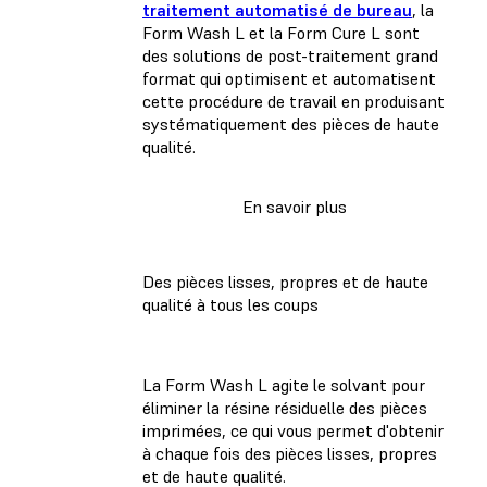
traitement automatisé de bureau
, la
Form Wash L et la Form Cure L sont
des solutions de post-traitement grand
format qui optimisent et automatisent
cette procédure de travail en produisant
systématiquement des pièces de haute
qualité.
En savoir plus
Des pièces lisses, propres et de haute
qualité à tous les coups
La Form Wash L agite le solvant pour
éliminer la résine résiduelle des pièces
imprimées, ce qui vous permet d'obtenir
à chaque fois des pièces lisses, propres
et de haute qualité.