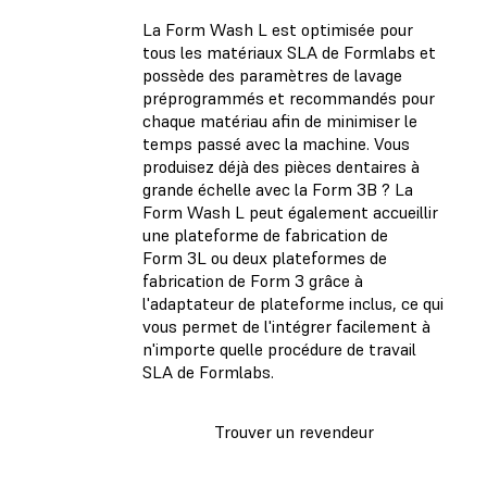
La Form Wash L est optimisée pour
tous les matériaux SLA de Formlabs et
possède des paramètres de lavage
préprogrammés et recommandés pour
chaque matériau afin de minimiser le
temps passé avec la machine. Vous
produisez déjà des pièces dentaires à
grande échelle avec la Form 3B ? La
Form Wash L peut également accueillir
une plateforme de fabrication de
Form 3L ou deux plateformes de
fabrication de Form 3 grâce à
l'adaptateur de plateforme inclus, ce qui
vous permet de l'intégrer facilement à
n'importe quelle procédure de travail
SLA de Formlabs.
Trouver un revendeur