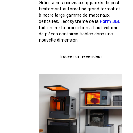
Grâce à nos nouveaux appareils de post-
traitement automatisé grand format et
à notre large gamme de matériaux
dentaires, l'écosystème de la
Form 3BL
fait entrer la production à haut volume
de pièces dentaires fiables dans une
nouvelle dimension.
Trouver un revendeur