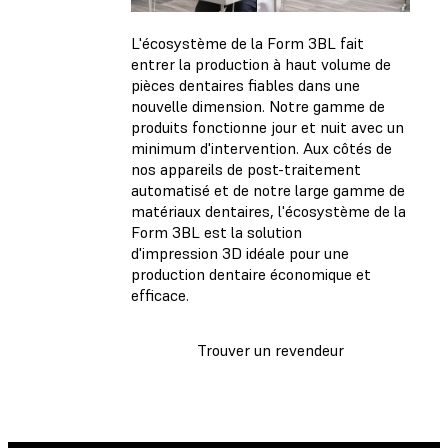
L'écosystème de la Form 3BL fait
entrer la production à haut volume de
pièces dentaires fiables dans une
nouvelle dimension. Notre gamme de
produits fonctionne jour et nuit avec un
minimum d'intervention. Aux côtés de
nos appareils de post-traitement
automatisé et de notre large gamme de
matériaux dentaires, l'écosystème de la
Form 3BL est la solution
d'impression 3D idéale pour une
production dentaire économique et
efficace.
Trouver un revendeur