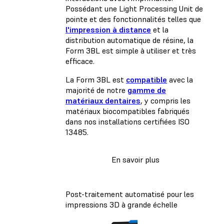
Possédant une Light Processing Unit de
pointe et des fonctionnalités telles que
l'impression à distance
et la
distribution automatique de résine, la
Form 3BL est simple à utiliser et très
efficace.
La Form 3BL est
compatible
avec la
majorité de notre
gamme de
matériaux dentaires
, y compris les
matériaux biocompatibles fabriqués
dans nos installations certifiées ISO
13485.
En savoir plus
Post-traitement automatisé pour les
impressions 3D à grande échelle