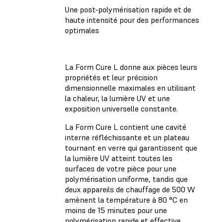
Une post-polymérisation rapide et de
haute intensité pour des performances
optimales
La Form Cure L donne aux pièces leurs
propriétés et leur précision
dimensionnelle maximales en utilisant
la chaleur, la lumière UV et une
exposition universelle constante.
La Form Cure L contient une cavité
interne réfléchissante et un plateau
tournant en verre qui garantissent que
la lumière UV atteint toutes les
surfaces de votre pièce pour une
polymérisation uniforme, tandis que
deux appareils de chauffage de 500 W
amènent la température à 80 °C en
moins de 15 minutes pour une
polymérisation rapide et effective.