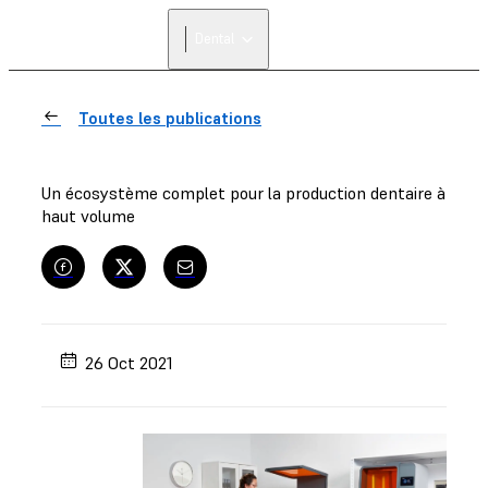
Dental
Toutes les publications
Un écosystème complet pour la production dentaire à
haut volume
26 Oct 2021