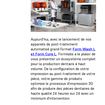
Aujourd'hui, avec le lancement de nos
appareils de post-traitement
automatisé grand format
Form Wash L
et Form Cure L
, Formlabs a le plaisir de
vous présenter un écosystème complet
pour la production dentaire à haut
volume. De la configuration de votre
impression au post-traitement de votre
pièce, notre gamme de produits
optimise le processus d'impression 3D
afin de produire des pièces dentaires de
haute qualité 24 heures sur 24 avec un
minimum d'intervention.