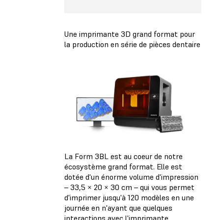
Une imprimante 3D grand format pour
la production en série de pièces dentaire
La Form 3BL est au coeur de notre
écosystème grand format. Elle est
dotée d'un énorme volume d'impression
– 33,5 × 20 × 30 cm – qui vous permet
d'imprimer jusqu'à 120 modèles en une
journée en n'ayant que quelques
interactions avec l'imprimante.