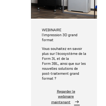
WEBINAIRE
l'impression 3D grand
format
Vous souhaitez en savoir
plus sur l'écosystème de la
Form 3L et de la
Form 3BL, ainsi que sur les
nouvelles solutions de
post-traitement grand
format ?
Regarder le
webinaire
maintenant