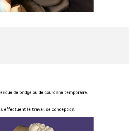
mérique de bridge ou de couronne temporaire.
s effectuent le travail de conception.