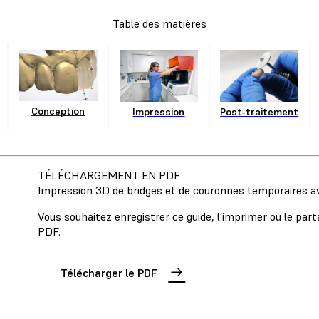
Table des matières
Conception
Post-traitement
Impression
TÉLÉCHARGEMENT EN PDF
Impression 3D de bridges et de couronnes temporaires 
Vous souhaitez enregistrer ce guide, l’imprimer ou le par
PDF.
Télécharger le PDF