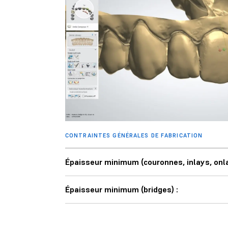
CONTRAINTES GÉNÉRALES DE FABRICATION
Épaisseur minimum (couronnes, inlays, onl
Épaisseur minimum (bridges) :