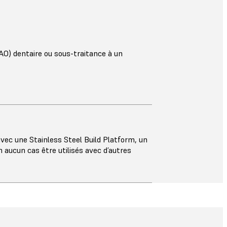
CAO) dentaire ou sous-traitance à un
vec une Stainless Steel Build Platform, un
 aucun cas être utilisés avec d’autres