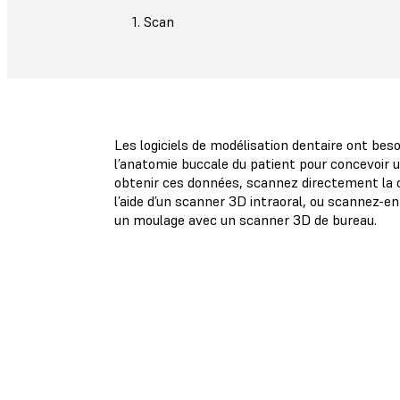
1. Scan
Les logiciels de modélisation dentaire ont bes
l’anatomie buccale du patient pour concevoir 
obtenir ces données, scannez directement la c
l’aide d’un scanner 3D intraoral, ou scannez-
un moulage avec un scanner 3D de bureau.