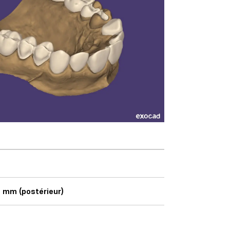
5 mm (postérieur)