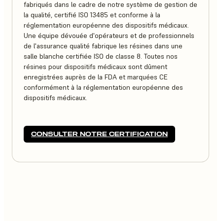
fabriqués dans le cadre de notre système de gestion de
la qualité, certifié ISO 13485 et conforme à la
réglementation européenne des dispositifs médicaux.
Une équipe dévouée d'opérateurs et de professionnels
de l'assurance qualité fabrique les résines dans une
salle blanche certifiée ISO de classe 8. Toutes nos
résines pour dispositifs médicaux sont dûment
enregistrées auprès de la FDA et marquées CE
conformément à la réglementation européenne des
dispositifs médicaux.
CONSULTER NOTRE CERTIFICATION