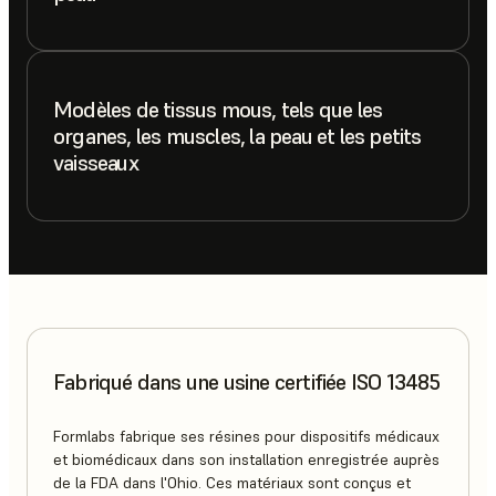
Modèles de tissus mous, tels que les
organes, les muscles, la peau et les petits
vaisseaux
Fabriqué dans une usine certifiée ISO 13485
Formlabs fabrique ses résines pour dispositifs médicaux
et biomédicaux dans son installation enregistrée auprès
de la FDA dans l'Ohio. Ces matériaux sont conçus et