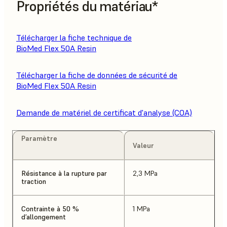
Propriétés du matériau*
Télécharger la fiche technique de
BioMed Flex 50A Resin
Télécharger la fiche de données de sécurité de
BioMed Flex 50A Resin
Demande de matériel de certificat d'analyse (COA)
Paramètre
Valeur
Résistance à la rupture par
2,3 MPa
traction
Contrainte à 50 %
1 MPa
d’allongement