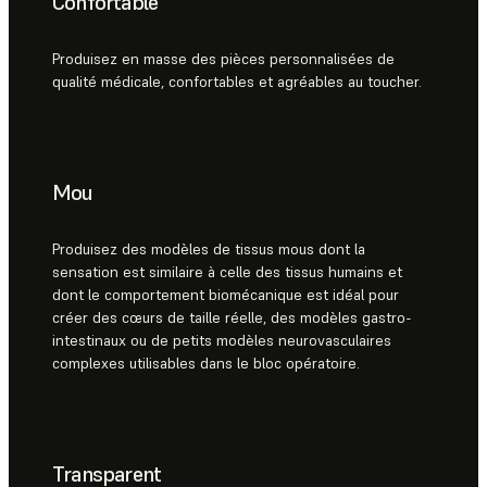
Confortable
Produisez en masse des pièces personnalisées de
qualité médicale, confortables et agréables au toucher.
Mou
Produisez des modèles de tissus mous dont la
sensation est similaire à celle des tissus humains et
dont le comportement biomécanique est idéal pour
créer des cœurs de taille réelle, des modèles gastro-
intestinaux ou de petits modèles neurovasculaires
complexes utilisables dans le bloc opératoire.
Transparent