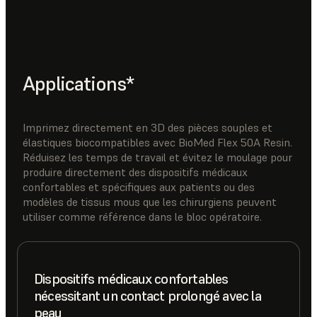
Applications*
Imprimez directement en 3D des pièces souples et
élastiques biocompatibles avec BioMed Flex 50A Resin.
Réduisez les temps de travail et évitez le moulage pour
produire directement des dispositifs médicaux
confortables et spécifiques aux patients ou des
modèles de tissus mous que les chirurgiens peuvent
utiliser comme référence dans le bloc opératoire.
Dispositifs médicaux confortables
nécessitant un contact prolongé avec la
peau