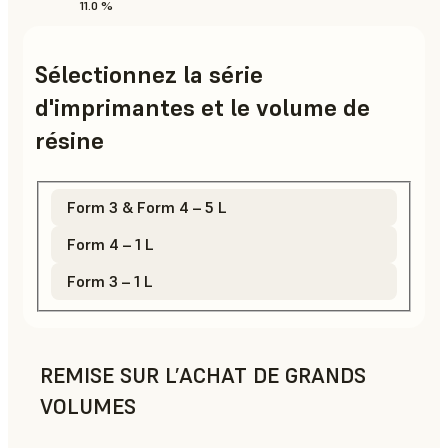
11.0 %
Sélectionnez la série
d'imprimantes et le volume de
résine
Form 3 & Form 4 – 5 L
Form 4 – 1 L
Form 3 – 1 L
REMISE SUR L’ACHAT DE GRANDS
VOLUMES