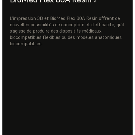
L'impression 3D et BioMed Flex 80A Resin offrent de
nouvelles possibilités de conception et d'efficacité, qu'il
s'agisse de produire des dispositifs médicaux
biocompatibles flexibles ou des modèles anatomiques
biocompatibles.