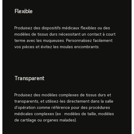
Flexible
Produisez des dispositifs médicaux flexibles ou des
modèles de tissus durs nécessitant un contact à court
terme avec les muqueuses. Personnalisez facilement
vos pièces et évitez les moules encombrants.
Transparent
Produisez des modèles complexes de tissus durs et
transparents, et utilisez-les directement dans la salle
d'opération comme référence pour des procédures
médicales complexes (ex : modèles de taille, modèles
de cartilage ou organes malades).