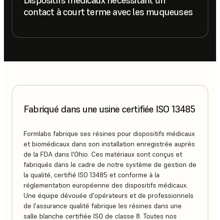
Dispositifs médicaux nécessitant un
contact à court terme avec les muqueuses
Fabriqué dans une usine certifiée ISO 13485
Formlabs fabrique ses résines pour dispositifs médicaux
et biomédicaux dans son installation enregistrée auprès
de la FDA dans l'Ohio. Ces matériaux sont conçus et
fabriqués dans le cadre de notre système de gestion de
la qualité, certifié ISO 13485 et conforme à la
réglementation européenne des dispositifs médicaux.
Une équipe dévouée d'opérateurs et de professionnels
de l'assurance qualité fabrique les résines dans une
salle blanche certifiée ISO de classe 8. Toutes nos