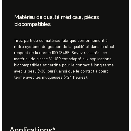
Matériau de qualité médicale, pièces
biocompatibles
Tirez parti de ce matériau fabriqué conformément à
notre système de gestion de la qualité et dans le strict
respect de la norme ISO 13485. Soyez rassurés : ce
matériau de classe VI USP est adapté aux applications
biocompatibles et certifié pour le contact à long terme
avec la peau (>30 jours), ainsi que le contact à court
terme avec les muqueuses (<24 heures).
Applications*