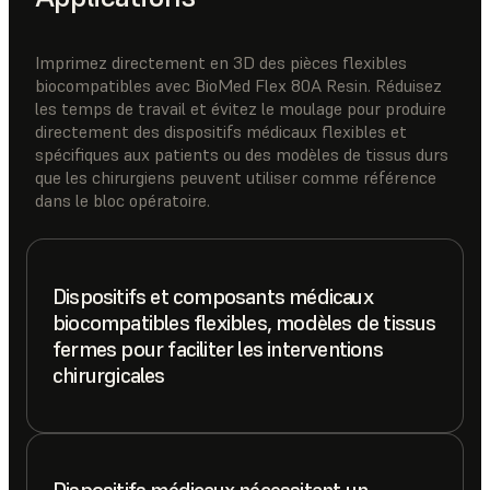
Imprimez directement en 3D des pièces flexibles
biocompatibles avec BioMed Flex 80A Resin. Réduisez
les temps de travail et évitez le moulage pour produire
directement des dispositifs médicaux flexibles et
spécifiques aux patients ou des modèles de tissus durs
que les chirurgiens peuvent utiliser comme référence
dans le bloc opératoire.
Dispositifs et composants médicaux
biocompatibles flexibles, modèles de tissus
fermes pour faciliter les interventions
chirurgicales