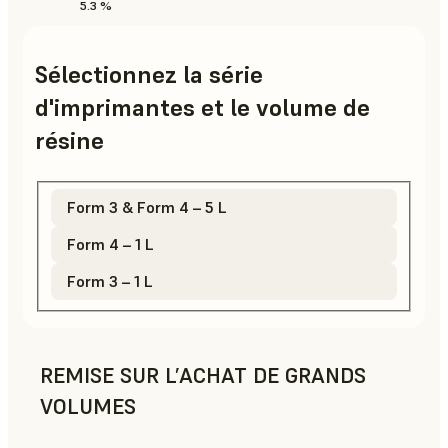
5.3 %
Sélectionnez la série
d'imprimantes et le volume de
résine
Form 3 & Form 4 – 5 L
Form 4 – 1 L
Form 3 – 1 L
REMISE SUR L’ACHAT DE GRANDS
VOLUMES