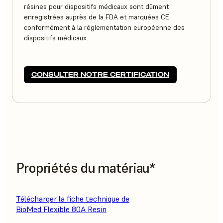
résines pour dispositifs médicaux sont dûment
enregistrées auprès de la FDA et marquées CE
conformément à la réglementation européenne des
dispositifs médicaux.
CONSULTER NOTRE CERTIFICATION
Propriétés du matériau*
Télécharger la fiche technique de
BioMed Flexible 80A Resin