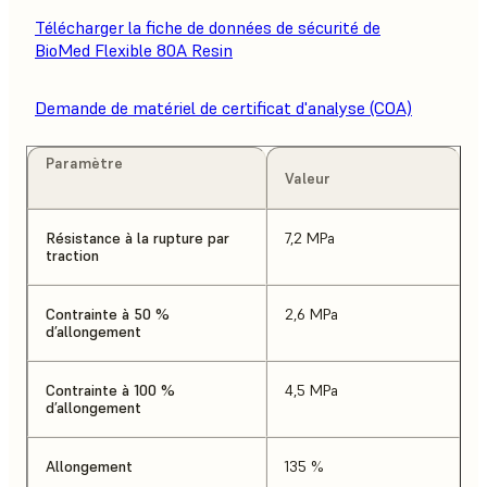
Télécharger la fiche de données de sécurité de
BioMed Flexible 80A Resin
Demande de matériel de certificat d'analyse (COA)
Paramètre
Valeur
Résistance à la rupture par
7,2 MPa
traction
Contrainte à 50 %
2,6 MPa
d’allongement
Contrainte à 100 %
4,5 MPa
d’allongement
Allongement
135 %