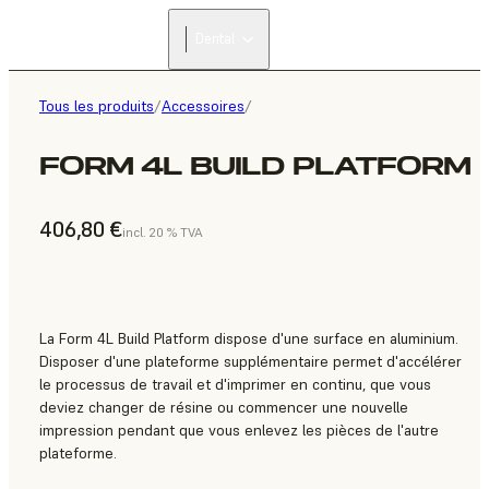
Dental
Tous les produits
/
Accessoires
/
FORM 4L BUILD PLATFORM
406,80 €
incl. 20 % TVA
La Form 4L Build Platform dispose d'une surface en aluminium.
Disposer d'une plateforme supplémentaire permet d'accélérer
le processus de travail et d'imprimer en continu, que vous
deviez changer de résine ou commencer une nouvelle
impression pendant que vous enlevez les pièces de l'autre
plateforme.