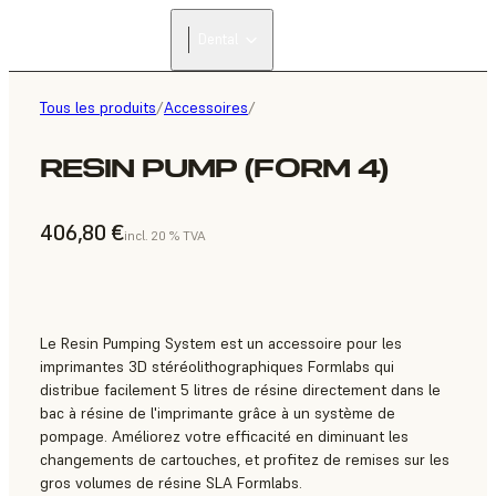
Dental
Tous les produits
/
Accessoires
/
RESIN PUMP (FORM 4)
406,80 €
incl. 20 % TVA
Le Resin Pumping System est un accessoire pour les
imprimantes 3D stéréolithographiques Formlabs qui
distribue facilement 5 litres de résine directement dans le
bac à résine de l'imprimante grâce à un système de
pompage. Améliorez votre efficacité en diminuant les
changements de cartouches, et profitez de remises sur les
gros volumes de résine SLA Formlabs.