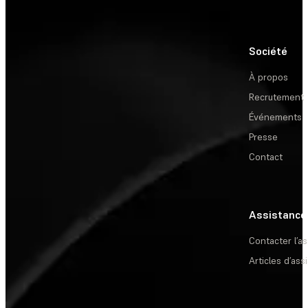
Société
À propos
Recrutement
Événements
Presse
Contact
Assistance
Contacter l’a
Articles d’ass