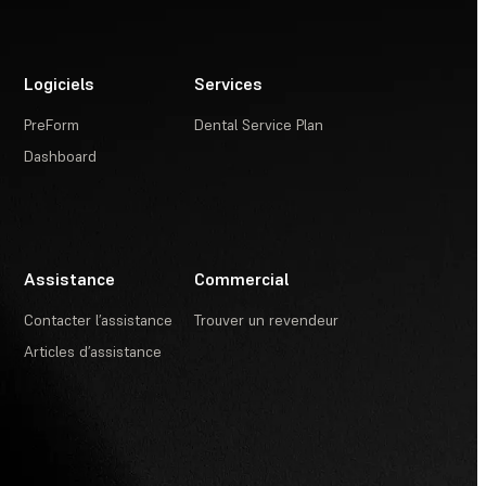
Logiciels
Services
PreForm
Dental Service Plan
Dashboard
Assistance
Commercial
Contacter l’assistance
Trouver un revendeur
Articles d’assistance