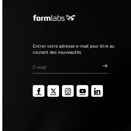
Entrer votre adresse e-mail pour être au
courant des nouveautés
Inscription