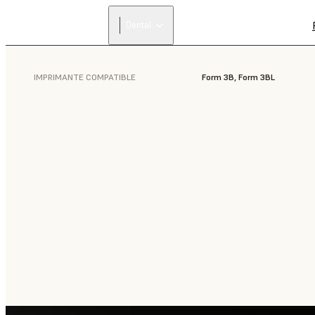
Dental
IMPRIMANTE COMPATIBLE
Form 3B, Form 3BL