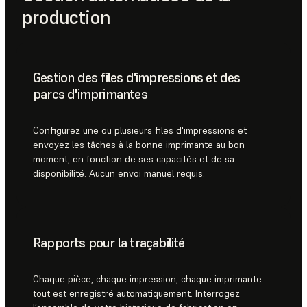
production
Gestion des files d'impressions et des
parcs d'imprimantes
Configurez une ou plusieurs files d'impressions et
envoyez les tâches à la bonne imprimante au bon
moment, en fonction de ses capacités et de sa
disponibilité. Aucun envoi manuel requis.
Rapports pour la traçabilité
Chaque pièce, chaque impression, chaque imprimante :
tout est enregistré automatiquement. Interrogez