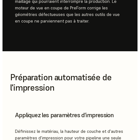
maillage qui pourraient interrompre la production. Le
moteur de vue en coupe de PreForm corrige les
géométries défectueuses que les autres outils de vue
en coupe ne parviennent pas à traiter.
Préparation automatisée de
l'impression
Appliquez les paramètres d’impression
Définissez le matériau, la hauteur de couche et d'autres
paramètres d'impression pour votre pipeline une seule