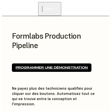
Dental
Formlabs Production
Pipeline
PROGRAMMER UNE DÉMONSTRATION
Ne payez plus des techniciens qualifiés pour
cliquer sur des boutons. Automatisez tout ce
qui se trouve entre la conception et
l'impression.