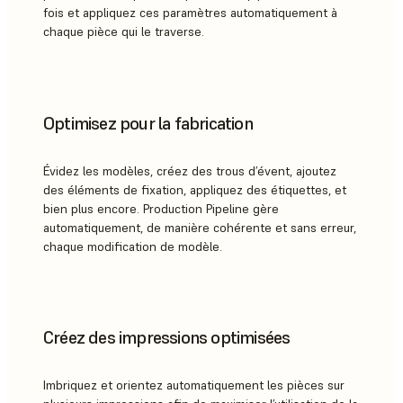
fois et appliquez ces paramètres automatiquement à
chaque pièce qui le traverse.
Optimisez pour la fabrication
Évidez les modèles, créez des trous d’évent, ajoutez
des éléments de fixation, appliquez des étiquettes, et
bien plus encore. Production Pipeline gère
automatiquement, de manière cohérente et sans erreur,
chaque modification de modèle.
Créez des impressions optimisées
Imbriquez et orientez automatiquement les pièces sur