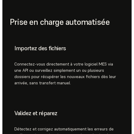
Prise en charge automatisée
Importez des fichiers
Connectez-vous directement à votre logiciel MES via
une API ou surveillez simplement un ou plusieurs
dossiers pour récupérer les nouveaux fichiers dès leur
arrivée, sans transfert manuel.
Validez et réparez
Détectez et corrigez automatiquement les erreurs de