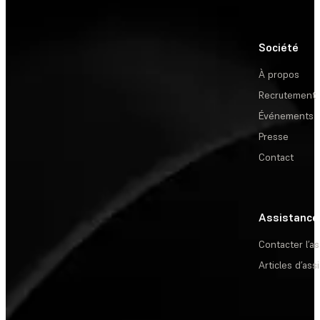
Société
À propos
Recrutement
Événements
Presse
Contact
Assistance
Contacter l’a
Articles d’ass