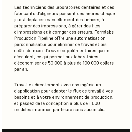
Les techniciens des laboratoires dentaires et des
fabricants d'aligneurs passent des heures chaque
jour à déplacer manuellement des fichiers, à
préparer des impressions, à gérer des files
d'impressions et à corriger des erreurs. Formlabs
Production Pipeline offre une automatisation
personnalisable pour éliminer ce travail et les
coûts de main-d'œuvre supplémentaires qui en
découlent, ce qui permet aux laboratoires
d'économiser de 50 000 à plus de 100 000 dollars
par an.
Travaillez directement avec nos ingénieurs
d'application pour adapter le flux de travail à vos
besoins et à votre environnement de production,
et passez de la conception à plus de 1 000
modèles imprimés par heure sans aucun clic.