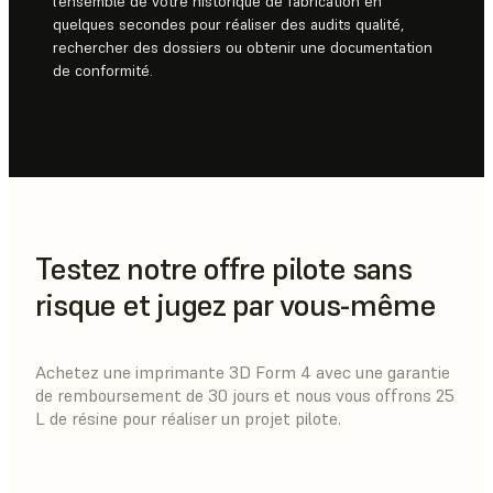
l’ensemble de votre historique de fabrication en
quelques secondes pour réaliser des audits qualité,
rechercher des dossiers ou obtenir une documentation
de conformité.
Testez notre offre pilote sans
risque et jugez par vous-même
Achetez une imprimante 3D Form 4 avec une garantie
de remboursement de 30 jours et nous vous offrons 25
L de résine pour réaliser un projet pilote.