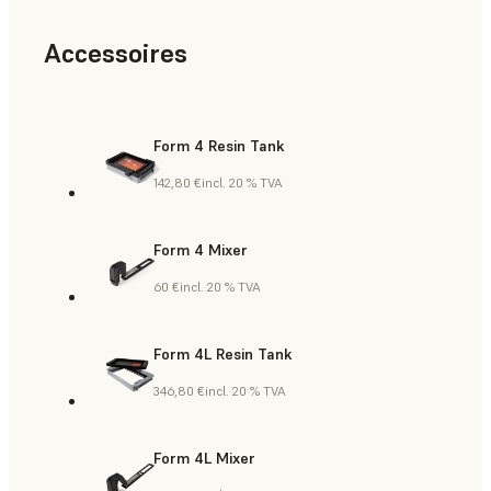
Accessoires
Form 4 Resin Tank
142,80 €
incl. 20 % TVA
Form 4 Mixer
60 €
incl. 20 % TVA
Form 4L Resin Tank
346,80 €
incl. 20 % TVA
Form 4L Mixer