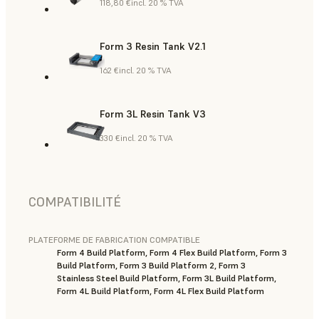
118,80 €
incl. 20 % TVA
Form 3 Resin Tank V2.1
162 €
incl. 20 % TVA
Form 3L Resin Tank V3
330 €
incl. 20 % TVA
COMPATIBILITÉ
PLATEFORME DE FABRICATION COMPATIBLE
Form 4 Build Platform, Form 4 Flex Build Platform, Form 3
Build Platform, Form 3 Build Platform 2, Form 3
Stainless Steel Build Platform, Form 3L Build Platform,
Form 4L Build Platform, Form 4L Flex Build Platform