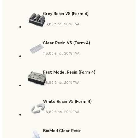
Grey Resin V5 (Form 4)
118,80 €
incl. 20 % TVA
Clear Resin V5 (Form 4)
118,80 €
incl. 20 % TVA
Fast Model Resin (Form 4)
118,80 €
incl. 20 % TVA
White Resin V5 (Form 4)
118,80 €
incl. 20 % TVA
BioMed Clear Resin