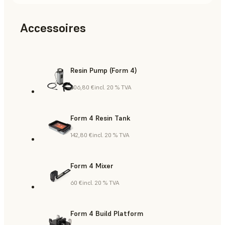
Accessoires
Resin Pump (Form 4)
406,80 €
incl. 20 % TVA
Form 4 Resin Tank
142,80 €
incl. 20 % TVA
Form 4 Mixer
60 €
incl. 20 % TVA
Form 4 Build Platform