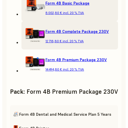
Form 4B Basic Package
8 002,80 €
incl. 20 % TVA
Form 4B Complete Package 230V
12 718,80 €
incl. 20 % TVA
Form 4B Premium Package 230V
14 494,80 €
incl. 20 % TVA
Pack
:
Form 4B Premium Package 230V
Form 4B Dental and Medical Service Plan 5 Years