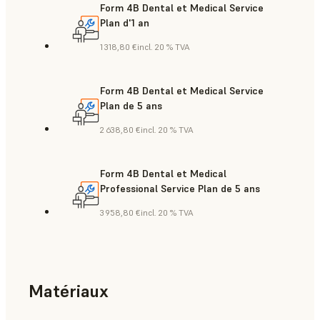
Form 4B Dental et Medical Service
Plan d'1 an
1 318,80 €
incl. 20 % TVA
Form 4B Dental et Medical Service
Plan de 5 ans
2 638,80 €
incl. 20 % TVA
Form 4B Dental et Medical
Professional Service Plan de 5 ans
3 958,80 €
incl. 20 % TVA
Matériaux