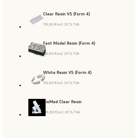
Clear Resin V5 (Form 4)
118,80 €
incl. 20 % TVA
Fast Model Resin (Form 4)
118,80 €
incl. 20 % TVA
White Resin V5 (Form 4)
118,80 €
incl. 20 % TVA
BioMed Clear Resin
418,80 €
incl. 20 % TVA