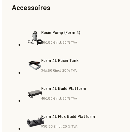
Accessoires
Resin Pump (Form 4)
406,80 €
incl. 20 % TVA
Form 4L Resin Tank
346,80 €
incl. 20 % TVA
Form 4L Build Platform
406,80 €
incl. 20 % TVA
Form 4L Flex Build Platform
958,80 €
incl. 20 % TVA