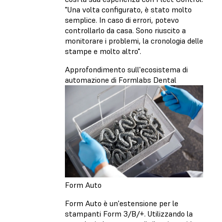
"Una volta configurato, è stato molto
semplice. In caso di errori, potevo
controllarlo da casa. Sono riuscito a
monitorare i problemi, la cronologia delle
stampe e molto altro".
Approfondimento sull'ecosistema di
automazione di Formlabs Dental
Form Auto
Form Auto è un'estensione per le
stampanti Form 3/B/+. Utilizzando la