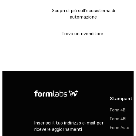
Scopri di più sull'ecosistema di
automazione
Trova un rivenditore
Stampanti 
Form 4B
Form 4BL
Inserisci il tuo indirizzo e-mail per
Form Auto
ricevere aggiornamenti