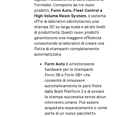
Formlabs. Composto da tre nuovi
prodotti,
Form Auto, Fleet Control e
High Volume Resin System
, il sistema
offre ai laboratori odontotecnici una
stampa 3D su larga scala e ad alti livelli
di produttività. Questi nuovi prodotti
garantiscono una maggiore efficienza
consentendo ai laboratori di creare una
flotta di stampanti completamente
automatizzata:
Form Auto
è un'estensione
hardware per le stampanti
Form 3B e Form 3B+ che
consente di rimuovere
automaticamente le parti finite
dalla Build Platform 2 e di avviare
la stampa successiva senza alcun
intervento umano. Può essere
acquistata separatamente o come
parte di un nuovo pacchetto