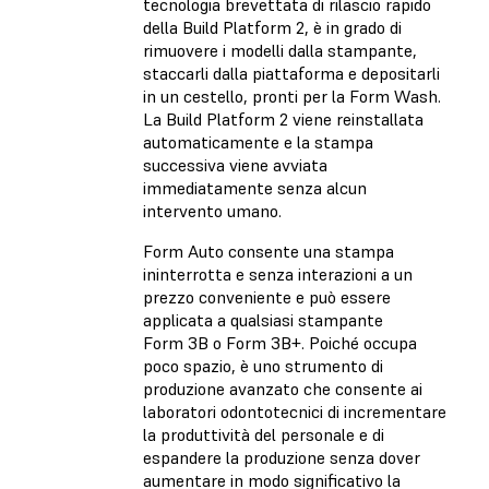
tecnologia brevettata di rilascio rapido
della Build Platform 2, è in grado di
rimuovere i modelli dalla stampante,
staccarli dalla piattaforma e depositarli
in un cestello, pronti per la Form Wash.
La Build Platform 2 viene reinstallata
automaticamente e la stampa
successiva viene avviata
immediatamente senza alcun
intervento umano.
Form Auto consente una stampa
ininterrotta e senza interazioni a un
prezzo conveniente e può essere
applicata a qualsiasi stampante
Form 3B o Form 3B+. Poiché occupa
poco spazio, è uno strumento di
produzione avanzato che consente ai
laboratori odontotecnici di incrementare
la produttività del personale e di
espandere la produzione senza dover
aumentare in modo significativo la