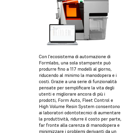
Con l'ecosistema di automazione di
Formlabs, una sola stampante può
produrre fino a 117 modelli al giorno,
riducendo al minimo la manodopera e i
costi. Grazie a una serie di funzionalità
pensate per semplificare la vita degli
utenti e migliorare ancora di più i
prodotti, Form Auto, Fleet Control e
High Volume Resin System consentono
ai laboratori odontotecnici di aumentare
la produttività, ridurre il costo per parte,
far fronte alla carenza di manodopera e
minimizzare i problemi derivanti da un