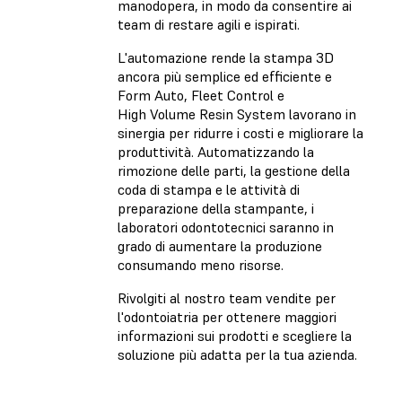
manodopera, in modo da consentire ai
team di restare agili e ispirati.
L'automazione rende la stampa 3D
ancora più semplice ed efficiente e
Form Auto, Fleet Control e
High Volume Resin System lavorano in
sinergia per ridurre i costi e migliorare la
produttività. Automatizzando la
rimozione delle parti, la gestione della
coda di stampa e le attività di
preparazione della stampante, i
laboratori odontotecnici saranno in
grado di aumentare la produzione
consumando meno risorse.
Rivolgiti al nostro team vendite per
l'odontoiatria per ottenere maggiori
informazioni sui prodotti e scegliere la
soluzione più adatta per la tua azienda.