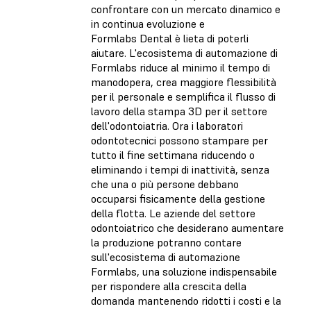
confrontare con un mercato dinamico e
in continua evoluzione e
Formlabs Dental è lieta di poterli
aiutare. L'ecosistema di automazione di
Formlabs riduce al minimo il tempo di
manodopera, crea maggiore flessibilità
per il personale e semplifica il flusso di
lavoro della stampa 3D per il settore
dell'odontoiatria. Ora i laboratori
odontotecnici possono stampare per
tutto il fine settimana riducendo o
eliminando i tempi di inattività, senza
che una o più persone debbano
occuparsi fisicamente della gestione
della flotta. Le aziende del settore
odontoiatrico che desiderano aumentare
la produzione potranno contare
sull'ecosistema di automazione
Formlabs, una soluzione indispensabile
per rispondere alla crescita della
domanda mantenendo ridotti i costi e la