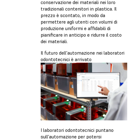
conservazione dei materiali nei loro
tradizionali contenitori in plastica. Il
prezzo è scontato, in modo da
permettere agli utenti con volumi di
produzione uniformi e affidabili di
pianificare in anticipo e ridurre il costo
dei materiali.
Il futuro dell'automazione nei laboratori
odontotecnici è arrivato
I laboratori odontotecnici puntano
sull'automazione per potersi