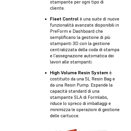
stampante per ogni tipo di
cliente.
Fleet Control
è una suite di nuove
funzionalità avanzate disponibili in
PreForm e Dashboard che
semplificano la gestione di più
stampanti 3D con la gestione
centralizzata della coda di stampa
e l'assegnazione automatica dei
lavori alle stampanti.
High Volume Resin System
è
costituito da una 5L Resin Bag e
da una Resin Pump. Espande la
capacità standard di una
stampante SLA di Formlabs,
riduce lo spreco di imballaggi e
minimizza le operazioni di gestione
delle cartucce.