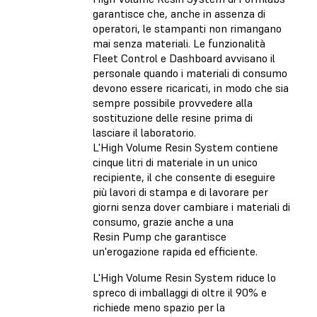
garantisce che, anche in assenza di
operatori, le stampanti non rimangano
mai senza materiali. Le funzionalità
Fleet Control e Dashboard avvisano il
personale quando i materiali di consumo
devono essere ricaricati, in modo che sia
sempre possibile provvedere alla
sostituzione delle resine prima di
lasciare il laboratorio.
L'High Volume Resin System contiene
cinque litri di materiale in un unico
recipiente, il che consente di eseguire
più lavori di stampa e di lavorare per
giorni senza dover cambiare i materiali di
consumo, grazie anche a una
Resin Pump che garantisce
un'erogazione rapida ed efficiente.
L'High Volume Resin System riduce lo
spreco di imballaggi di oltre il 90% e
richiede meno spazio per la