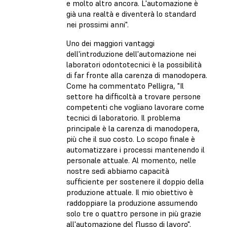
e molto altro ancora. L'automazione è
già una realtà e diventerà lo standard
nei prossimi anni".
Uno dei maggiori vantaggi
dell'introduzione dell'automazione nei
laboratori odontotecnici è la possibilità
di far fronte alla carenza di manodopera.
Come ha commentato Pelligra, "Il
settore ha difficoltà a trovare persone
competenti che vogliano lavorare come
tecnici di laboratorio. Il problema
principale è la carenza di manodopera,
più che il suo costo. Lo scopo finale è
automatizzare i processi mantenendo il
personale attuale. Al momento, nelle
nostre sedi abbiamo capacità
sufficiente per sostenere il doppio della
produzione attuale. Il mio obiettivo è
raddoppiare la produzione assumendo
solo tre o quattro persone in più grazie
all'automazione del flusso di lavoro".