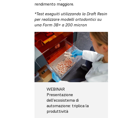
rendimento maggiore.
*Test eseguiti utilizzando la Draft Resin
per realizzare modelli ortodontici su
una Form 3B+ a 200 micron
WEBINAR
Presentazione
dell'ecosistema di
automazione: triplica la
produttività