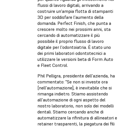
flussi di lavoro digitali, arrivando a
costruire un'ampia flotta di stampanti
3D per soddisfare l'aumento della
domanda. Perfect Finish, che punta a
crescere molto nei prossimi anni, sta
cercando di automatizzare il più
possibile il proprio flusso di lavoro
digitale per l'odontoiatria. È stato uno
dei primi laboratori odontotecnici a
utilizzare le versioni beta di Form Auto
e Fleet Control.
Phil Pelligra, presidente dell'azienda, ha
commentato: "Se non si investe ora
[nell'automazione], è inevitabile che si
rimanga indietro. Stiamo assistendo
all'automazione di ogni aspetto del
nostro laboratorio, non solo dei modelli
dentali. Stiamo cercando anche di
automatizzare la rifinitura di allineatori e
retainer trasparenti, la piegatura dei fili