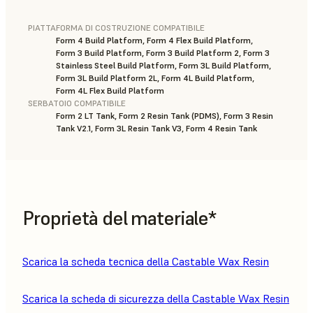
PIATTAFORMA DI COSTRUZIONE COMPATIBILE
Form 4 Build Platform, Form 4 Flex Build Platform,
Form 3 Build Platform, Form 3 Build Platform 2, Form 3
Stainless Steel Build Platform, Form 3L Build Platform,
Form 3L Build Platform 2L, Form 4L Build Platform,
Form 4L Flex Build Platform
SERBATOIO COMPATIBILE
Form 2 LT Tank, Form 2 Resin Tank (PDMS), Form 3 Resin
Tank V2.1, Form 3L Resin Tank V3, Form 4 Resin Tank
Proprietà del materiale*
Scarica la scheda tecnica della Castable Wax Resin
Scarica la scheda di sicurezza della Castable Wax Resin