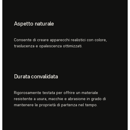
Aspetto naturale
Consente di creare apparecchi realistici con colore,
traslucenza e opalescenza ottimizzati.
Durata convalidata
Rigorosamente testata per offrire un materiale
resistente a usura, macchie e abrasione in grado di
mantenere le proprietà di partenza nel tempo.