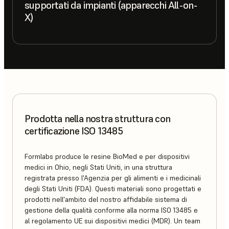
supportati da impianti (apparecchi All-on-
X)
Prodotta nella nostra struttura con
certificazione ISO 13485
Formlabs produce le resine BioMed e per dispositivi
medici in Ohio, negli Stati Uniti, in una struttura
registrata presso l'Agenzia per gli alimenti e i medicinali
degli Stati Uniti (FDA). Questi materiali sono progettati e
prodotti nell'ambito del nostro affidabile sistema di
gestione della qualità conforme alla norma ISO 13485 e
al regolamento UE sui dispositivi medici (MDR). Un team