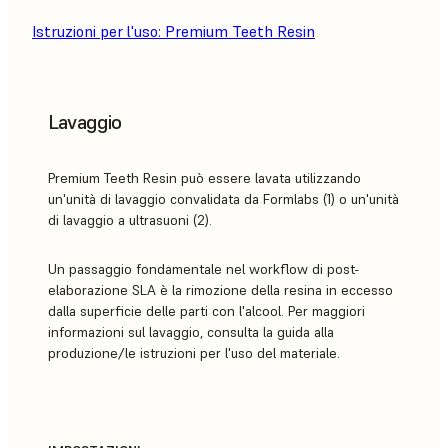
Istruzioni per l'uso: Premium Teeth Resin
Lavaggio
Premium Teeth Resin può essere lavata utilizzando
un'unità di lavaggio convalidata da Formlabs (1) o un'unità
di lavaggio a ultrasuoni (2).
Un passaggio fondamentale nel workflow di post-
elaborazione SLA è la rimozione della resina in eccesso
dalla superficie delle parti con l'alcool. Per maggiori
informazioni sul lavaggio, consulta la guida alla
produzione/le istruzioni per l'uso del materiale.