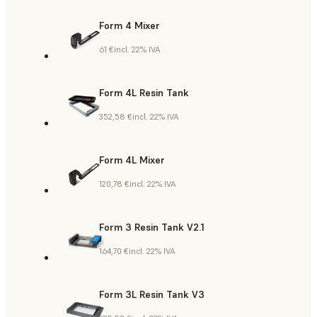
Form 4 Mixer
61 €
incl. 22% IVA
Form 4L Resin Tank
352,58 €
incl. 22% IVA
Form 4L Mixer
120,78 €
incl. 22% IVA
Form 3 Resin Tank V2.1
164,70 €
incl. 22% IVA
Form 3L Resin Tank V3