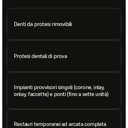
Denti da protesi rimovibili
Protesi dentali di prova
Impianti provvisori singoli (corone, inlay,
onlay, faccette) e ponti (fino a sette unità)
Restauri temporanei ad arcata completa