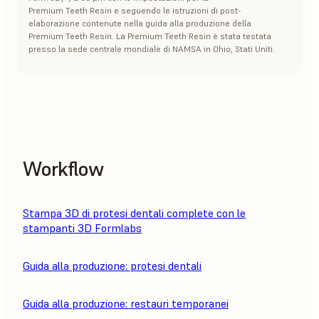
Premium Teeth Resin e seguendo le istruzioni di post-
elaborazione contenute nella guida alla produzione della
Premium Teeth Resin. La Premium Teeth Resin è stata testata
presso la sede centrale mondiale di NAMSA in Ohio, Stati Uniti.
Workflow
Stampa 3D di protesi dentali complete con le
stampanti 3D Formlabs
Guida alla produzione: protesi dentali
Guida alla produzione: restauri temporanei