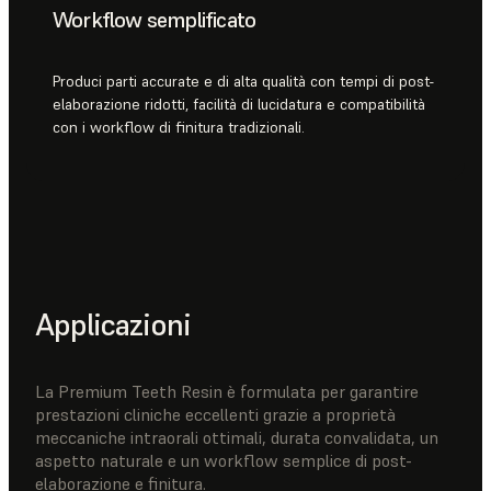
Workflow semplificato
Produci parti accurate e di alta qualità con tempi di post-
elaborazione ridotti, facilità di lucidatura e compatibilità
con i workflow di finitura tradizionali.
Applicazioni
La Premium Teeth Resin è formulata per garantire
prestazioni cliniche eccellenti grazie a proprietà
meccaniche intraorali ottimali, durata convalidata, un
aspetto naturale e un workflow semplice di post-
elaborazione e finitura.