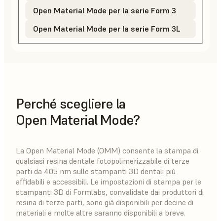
Open Material Mode per la serie Form 3
Open Material Mode per la serie Form 3L
Perché scegliere la
Open Material Mode?
La Open Material Mode (OMM) consente la stampa di
qualsiasi resina dentale fotopolimerizzabile di terze
parti da 405 nm sulle stampanti 3D dentali più
affidabili e accessibili. Le impostazioni di stampa per le
stampanti 3D di Formlabs, convalidate dai produttori di
resina di terze parti, sono già disponibili per decine di
materiali e molte altre saranno disponibili a breve.