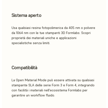
Sistema aperto
Usa qualsiasi resina fotopolimerica da 405 nm o polvere
da 1064 nm con le tue stampanti 3D Formlabs. Scopri
proprietà dei materiali uniche e applicazioni
specialistiche senza limiti.
Compatibilità
La Open Material Mode può essere attivata su qualsiasi
stampante SLA delle serie Form 3 e Form 4, integrando
con facilità i materiali nell'ecosistema Formlabs per
garantire un workflow fluido.