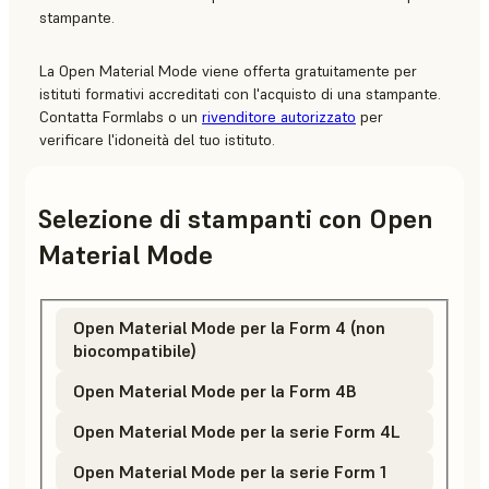
stampante.
La Open Material Mode viene offerta gratuitamente per
istituti formativi accreditati con l'acquisto di una stampante.
Contatta Formlabs
o un
rivenditore autorizzato
per
verificare l'idoneità del tuo istituto.
Selezione di stampanti con Open
Material Mode
Open Material Mode per la Form 4 (non
biocompatibile)
Open Material Mode per la Form 4B
Open Material Mode per la serie Form 4L
Open Material Mode per la serie Form 1