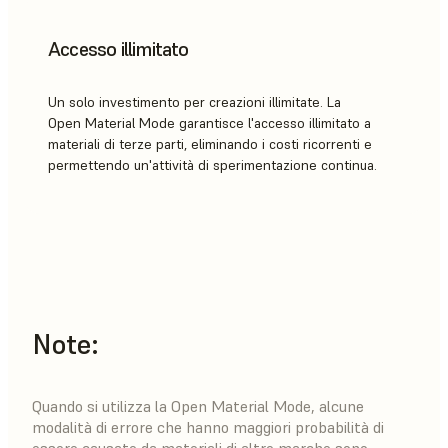
Accesso illimitato
Un solo investimento per creazioni illimitate. La
Open Material Mode garantisce l'accesso illimitato a
materiali di terze parti, eliminando i costi ricorrenti e
permettendo un'attività di sperimentazione continua.
Note:
Quando si utilizza la Open Material Mode, alcune
modalità di errore che hanno maggiori probabilità di