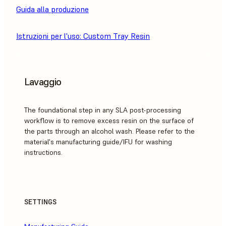
Guida alla produzione
Istruzioni per l'uso: Custom Tray Resin
Lavaggio
The foundational step in any SLA post-processing
workflow is to remove excess resin on the surface of
the parts through an alcohol wash. Please refer to the
material's manufacturing guide/IFU for washing
instructions.
SETTINGS