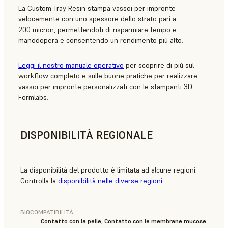
La Custom Tray Resin stampa vassoi per impronte
velocemente con uno spessore dello strato pari a
200 micron, permettendoti di risparmiare tempo e
manodopera e consentendo un rendimento più alto.
Leggi il nostro manuale operativo
per scoprire di più sul
workflow completo e sulle buone pratiche per realizzare
vassoi per impronte personalizzati con le stampanti 3D
Formlabs.
DISPONIBILITÀ REGIONALE
La disponibilità del prodotto è limitata ad alcune regioni.
Controlla la
disponibilità nelle diverse regioni
.
BIOCOMPATIBILITÀ
Contatto con la pelle, Contatto con le membrane mucose