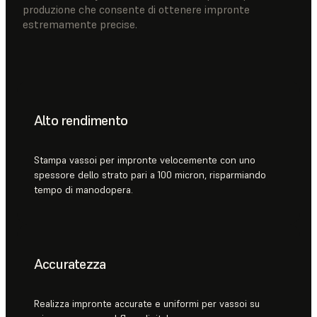
produzione che consente di ottenere impronte
estremamente precise.
Alto rendimento
Stampa vassoi per impronte velocemente con uno
spessore dello strato pari a 100 micron, risparmiando
tempo di manodopera.
Accuratezza
Realizza impronte accurate e uniformi per vassoi su