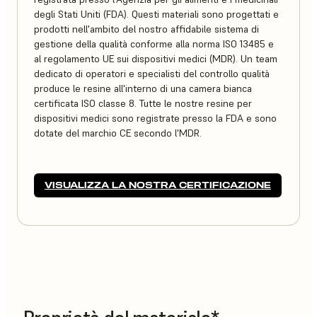
degli Stati Uniti (FDA). Questi materiali sono progettati e
prodotti nell'ambito del nostro affidabile sistema di
gestione della qualità conforme alla norma ISO 13485 e
al regolamento UE sui dispositivi medici (MDR). Un team
dedicato di operatori e specialisti del controllo qualità
produce le resine all'interno di una camera bianca
certificata ISO classe 8. Tutte le nostre resine per
dispositivi medici sono registrate presso la FDA e sono
dotate del marchio CE secondo l'MDR.
VISUALIZZA LA NOSTRA CERTIFICAZIONE