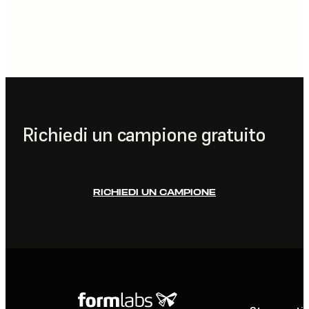
Richiedi un campione gratuito
RICHIEDI UN CAMPIONE