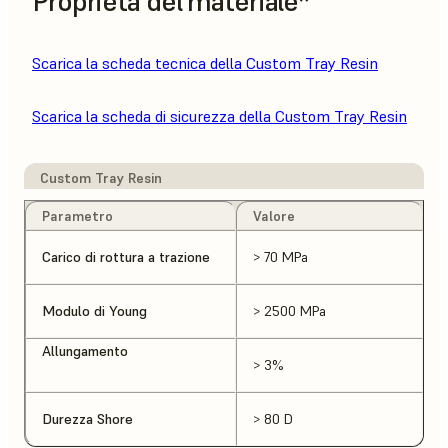
Proprietà del materiale*
Scarica la scheda tecnica della Custom Tray Resin
Scarica la scheda di sicurezza della Custom Tray Resin
Custom Tray Resin
Parametro
Valore
Carico di rottura a trazione
> 70 MPa
Modulo di Young
> 2500 MPa
Allungamento
> 3%
Durezza Shore
> 80 D