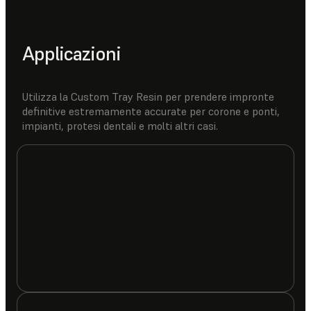
Applicazioni
Utilizza la Custom Tray Resin per prendere impronte
definitive estremamente accurate per corone e ponti,
impianti, protesi dentali e molti altri casi.