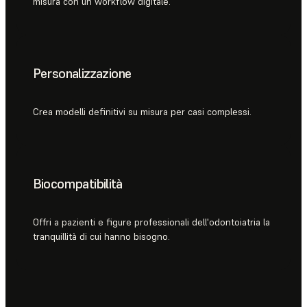
misura con un workflow digitale.
Personalizzazione
Crea modelli definitivi su misura per casi complessi.
Biocompatibilità
Offri a pazienti e figure professionali dell'odontoiatria la
tranquillità di cui hanno bisogno.