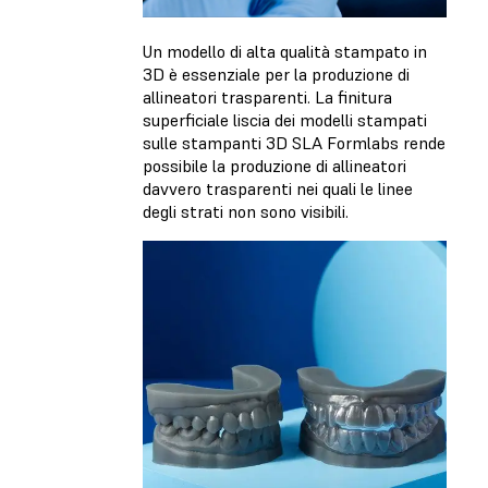
Un modello di alta qualità stampato in
3D è essenziale per la produzione di
allineatori trasparenti. La finitura
superficiale liscia dei modelli stampati
sulle stampanti 3D SLA Formlabs rende
possibile la produzione di allineatori
davvero trasparenti nei quali le linee
degli strati non sono visibili.