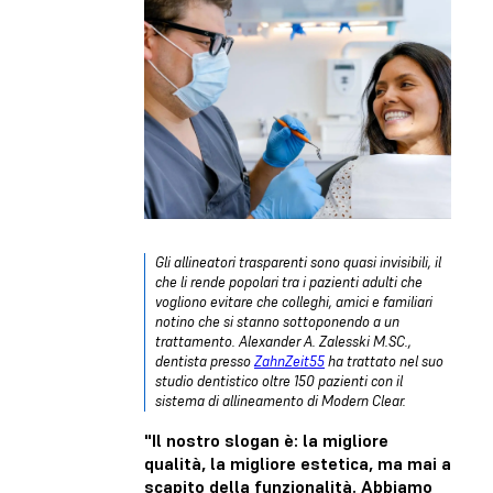
Gli allineatori trasparenti sono quasi invisibili, il
che li rende popolari tra i pazienti adulti che
vogliono evitare che colleghi, amici e familiari
notino che si stanno sottoponendo a un
trattamento. Alexander A. Zalesski M.SC.,
dentista presso
ZahnZeit55
ha trattato nel suo
studio dentistico oltre 150 pazienti con il
sistema di allineamento di Modern Clear.
"Il nostro slogan è: la migliore
qualità, la migliore estetica, ma mai a
scapito della funzionalità. Abbiamo