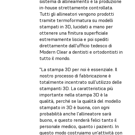
sistema di allineamento è la produzione
in-house strettamente controllata.
Tutti gli allineatori vengono prodotti
tramite termoformatura su modelli
stampati in 3D, lucidati a mano per
ottenere una finitura superficiale
estremamente liscia e poi spediti
direttamente dall'ufficio tedesco di
Modern Clear a dentisti e ortodontisti in
tutto il mondo.
"La stampa 3D per noi è essenziale. Il
nostro processo di fabbricazione è
totalmente incentrato sull'utilizzo delle
stampanti 3D. La caratteristica più
importante nella stampa 3D è la
qualità, perché se la qualità del modello
stampato in 3D è buona, con ogni
probabilità anche l'allineatore sarà
buono, e questo renderà felici tanto il
personale medico, quanto i pazienti. In
questo modo costruiamo un'attività con