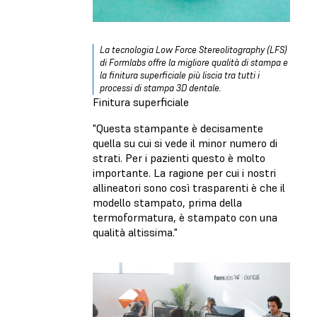
La tecnologia Low Force Stereolitography (LFS)
di Formlabs offre la migliore qualità di stampa e
la finitura superficiale più liscia tra tutti i
processi di stampa 3D dentale.
Finitura superficiale
"Questa stampante è decisamente
quella su cui si vede il minor numero di
strati. Per i pazienti questo è molto
importante. La ragione per cui i nostri
allineatori sono così trasparenti è che il
modello stampato, prima della
termoformatura, è stampato con una
qualità altissima."