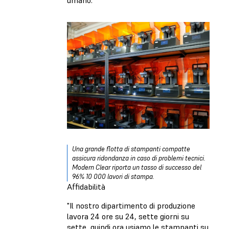
Una grande flotta di stampanti compatte
assicura ridondanza in caso di problemi tecnici.
Modern Clear riporta un tasso di successo del
96% 10 000 lavori di stampa.
Affidabilità
"Il nostro dipartimento di produzione
lavora 24 ore su 24, sette giorni su
sette, quindi ora usiamo le stampanti su