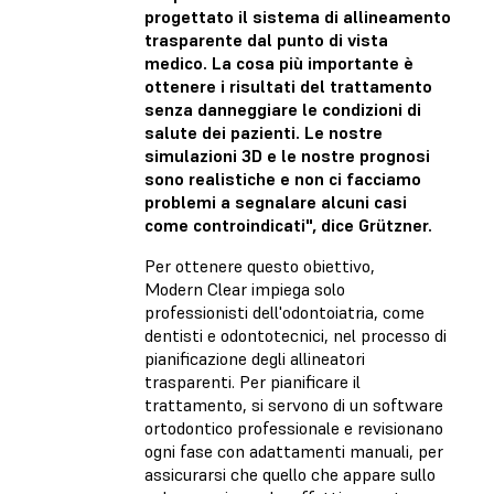
progettato il sistema di allineamento
trasparente dal punto di vista
medico. La cosa più importante è
ottenere i risultati del trattamento
senza danneggiare le condizioni di
salute dei pazienti. Le nostre
simulazioni 3D e le nostre prognosi
sono realistiche e non ci facciamo
problemi a segnalare alcuni casi
come controindicati", dice Grützner.
Per ottenere questo obiettivo,
Modern Clear impiega solo
professionisti dell'odontoiatria, come
dentisti e odontotecnici, nel processo di
pianificazione degli allineatori
trasparenti. Per pianificare il
trattamento, si servono di un software
ortodontico professionale e revisionano
ogni fase con adattamenti manuali, per
assicurarsi che quello che appare sullo