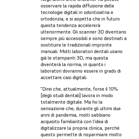
osservare la rapida diffusione delle
tecnologie digitali in odontoiatria e
ortodonzia, e si aspetta che in futuro
questa tendenza accelererà
ulteriormente. Gli scanner 3D diventano
sempre più accessibili e sono destinati a
sostituire le tradizionali impronte
manuali. Molti laboratori dentali usano
già le stampanti 3D, ma questa
diventerà la norma, in quanto i
laboratori dovranno essere in grado di
accettare casi digitali.
"Direi che, attualmente, forse il 10%
[degli studi dentali] lavora in modo
totalmente digitale. Ma ho la
sensazione che, durante gli ultimi due
anni di pandemia, molti sabbiano
acquisito familiarità con l'idea di
digitalizzare la propria clinica, perché
questo permette di risparmiare molto