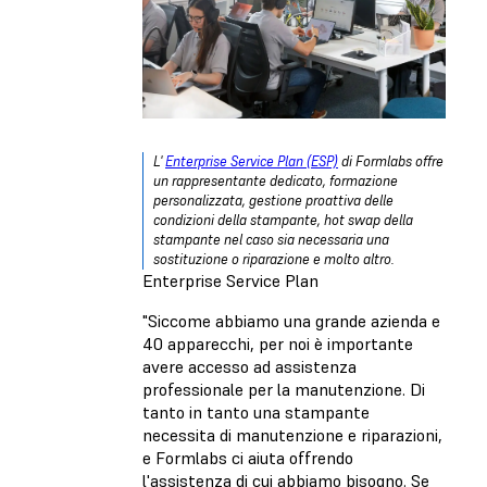
L'
Enterprise Service Plan (ESP)
di Formlabs offre
un rappresentante dedicato, formazione
personalizzata, gestione proattiva delle
condizioni della stampante, hot swap della
stampante nel caso sia necessaria una
sostituzione o riparazione e molto altro.
Enterprise Service Plan
"Siccome abbiamo una grande azienda e
40 apparecchi, per noi è importante
avere accesso ad assistenza
professionale per la manutenzione. Di
tanto in tanto una stampante
necessita di manutenzione e riparazioni,
e Formlabs ci aiuta offrendo
l'assistenza di cui abbiamo bisogno. Se