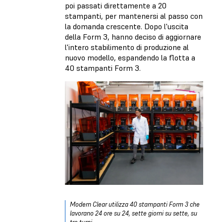
poi passati direttamente a 20
stampanti, per mantenersi al passo con
la domanda crescente. Dopo l'uscita
della Form 3, hanno deciso di aggiornare
l'intero stabilimento di produzione al
nuovo modello, espandendo la flotta a
40 stampanti Form 3.
Modern Clear utilizza 40 stampanti Form 3 che
lavorano 24 ore su 24, sette giorni su sette, su