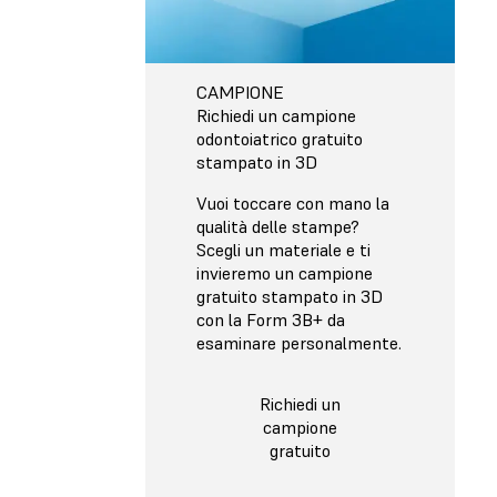
CAMPIONE
Richiedi un campione
odontoiatrico gratuito
stampato in 3D
Vuoi toccare con mano la
qualità delle stampe?
Scegli un materiale e ti
invieremo un campione
gratuito stampato in 3D
con la Form 3B+ da
esaminare personalmente.
Richiedi un
campione
gratuito