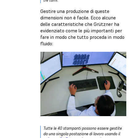
tre turni.
Gestire una produzione di queste
dimensioni non è facile. Ecco alcune
delle caratteristiche che Grützner ha
evidenziato come le più importanti per
fare in modo che tutto proceda in modo
fluido:
Tutte le 40 stampanti possono essere gestite
da una singola postazione di lavoro usando il