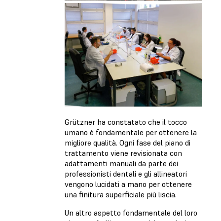
Grützner ha constatato che il tocco
umano è fondamentale per ottenere la
migliore qualità. Ogni fase del piano di
trattamento viene revisionata con
adattamenti manuali da parte dei
professionisti dentali e gli allineatori
vengono lucidati a mano per ottenere
una finitura superficiale più liscia.
Un altro aspetto fondamentale del loro