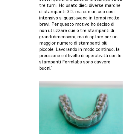
tre turni. Ho usato dieci diverse marche
di stampanti 3D, ma con un uso così
intensivo si guastavano in tempi molto
brevi. Per questo motivo ho deciso di
non utilizzare due o tre stampanti di
grandi dimensioni, ma di optare per un
maggior numero di stampanti più
piccole. Lavorando in modo continuo, la
precisione e il livello di operatività con le
stampanti Formlabs sono davvero
buoni."