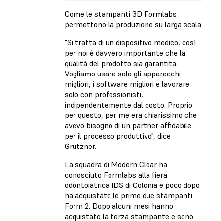
Come le stampanti 3D Formlabs
permettono la produzione su larga scala
"Si tratta di un dispositivo medico, così
per noi è davvero importante che la
qualità del prodotto sia garantita.
Vogliamo usare solo gli apparecchi
migliori, i software migliori e lavorare
solo con professionisti,
indipendentemente dal costo. Proprio
per questo, per me era chiarissimo che
avevo bisogno di un partner affidabile
per il processo produttivo", dice
Grützner.
La squadra di Modern Clear ha
conosciuto Formlabs alla fiera
odontoiatrica IDS di Colonia e poco dopo
ha acquistato le prime due stampanti
Form 2. Dopo alcuni mesi hanno
acquistato la terza stampante e sono