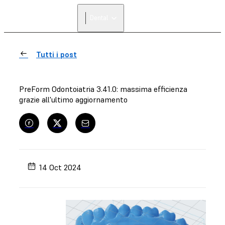
Dental
Tutti i post
PreForm Odontoiatria 3.41.0: massima efficienza
grazie all'ultimo aggiornamento
14 Oct 2024