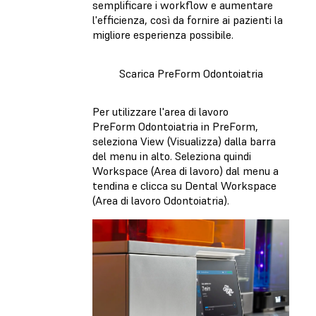
semplificare i workflow e aumentare
l'efficienza, così da fornire ai pazienti la
migliore esperienza possibile.
Scarica PreForm Odontoiatria
Per utilizzare l'area di lavoro
PreForm Odontoiatria in PreForm,
seleziona View (Visualizza) dalla barra
del menu in alto. Seleziona quindi
Workspace (Area di lavoro) dal menu a
tendina e clicca su Dental Workspace
(Area di lavoro Odontoiatria).