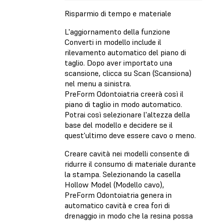
Risparmio di tempo e materiale
L'aggiornamento della funzione
Converti in modello include il
rilevamento automatico del piano di
taglio. Dopo aver importato una
scansione, clicca su Scan (Scansiona)
nel menu a sinistra.
PreForm Odontoiatria creerà così il
piano di taglio in modo automatico.
Potrai così selezionare l'altezza della
base del modello e decidere se il
quest'ultimo deve essere cavo o meno.
Creare cavità nei modelli consente di
ridurre il consumo di materiale durante
la stampa. Selezionando la casella
Hollow Model (Modello cavo),
PreForm Odontoiatria genera in
automatico cavità e crea fori di
drenaggio in modo che la resina possa