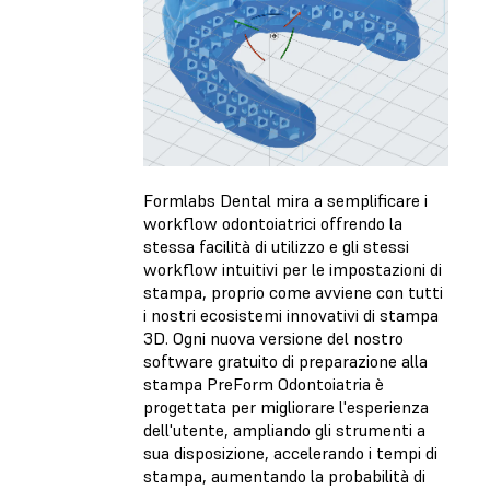
Formlabs Dental mira a semplificare i
workflow odontoiatrici offrendo la
stessa facilità di utilizzo e gli stessi
workflow intuitivi per le impostazioni di
stampa, proprio come avviene con tutti
i nostri ecosistemi innovativi di stampa
3D. Ogni nuova versione del nostro
software gratuito di preparazione alla
stampa PreForm Odontoiatria è
progettata per migliorare l'esperienza
dell'utente, ampliando gli strumenti a
sua disposizione, accelerando i tempi di
stampa, aumentando la probabilità di