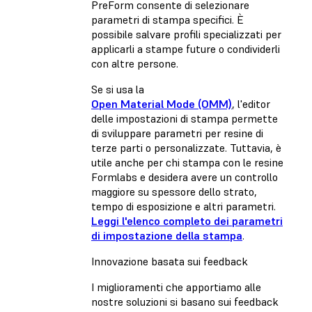
PreForm consente di selezionare
parametri di stampa specifici. È
possibile salvare profili specializzati per
applicarli a stampe future o condividerli
con altre persone.
Se si usa la
Open Material Mode (OMM)
, l'editor
delle impostazioni di stampa permette
di sviluppare parametri per resine di
terze parti o personalizzate. Tuttavia, è
utile anche per chi stampa con le resine
Formlabs e desidera avere un controllo
maggiore su spessore dello strato,
tempo di esposizione e altri parametri.
Leggi l'elenco completo dei parametri
di impostazione della stampa
.
Innovazione basata sui feedback
I miglioramenti che apportiamo alle
nostre soluzioni si basano sui feedback