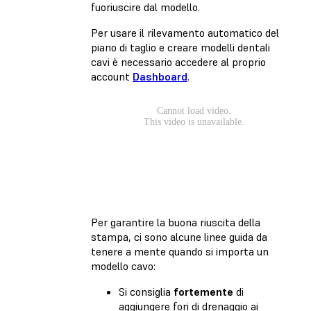
fuoriuscire dal modello.
Per usare il rilevamento automatico del
piano di taglio e creare modelli dentali
cavi è necessario accedere al proprio
account
Dashboard
.
Per garantire la buona riuscita della
stampa, ci sono alcune linee guida da
tenere a mente quando si importa un
modello cavo:
Si consiglia
fortemente
di
aggiungere fori di drenaggio ai