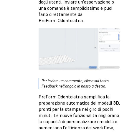
degli utenti. Inviare un'osservazione o
una domanda è semplicissimo e puoi
farlo direttamente da
PreForm Odontoiatria.
Per inviare un commento, clicca sul tasto
Feedback nell'angolo in basso a destra.
PreForm Odontoiatria semplifica la
preparazione automatica dei modelli 3D,
pronti per la stampa nel giro di pochi
minuti. Le nuove funzionalità migliorano
la capacità di personalizzare i modelli e
aumentano l'efficienza del workflow,