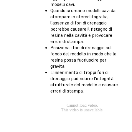
modelli cavi.
Quando si creano modelli cavi da
stampare in stereolitografia,
l'assenza di fori di drenaggio
potrebbe causare il ristagno di
resina nella cavità e provocare
errori di stampa.
Posiziona i fori di drenaggio sul
fondo del modello in modo che la
resina possa fuoriuscire per
gravità.
L'inserimento di troppi fori di
drenaggio può ridurre l'integrità
strutturale del modello e causare
errori di stampa.