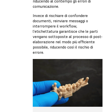
riducendo al contempo gli errori di
comunicazione.
Invece di rischiare di confondere
documenti, reinviare messaggi o
interrompere il workflow,
l'etichettatura garantisce che le parti
vengano sottoposte al processo di post-
elaborazione nel modo più efficiente
possibile, riducendo così il rischio di
errore.