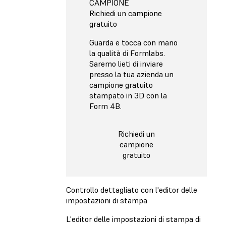
CAMPIONE
Richiedi un campione
gratuito
Guarda e tocca con mano
la qualità di Formlabs.
Saremo lieti di inviare
presso la tua azienda un
campione gratuito
stampato in 3D con la
Form 4B.
Richiedi un
campione
gratuito
Controllo dettagliato con l'editor delle
impostazioni di stampa
L'editor delle impostazioni di stampa di