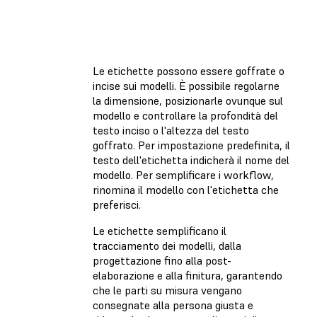
Le etichette possono essere goffrate o
incise sui modelli. È possibile regolarne
la dimensione, posizionarle ovunque sul
modello e controllare la profondità del
testo inciso o l'altezza del testo
goffrato. Per impostazione predefinita, il
testo dell'etichetta indicherà il nome del
modello. Per semplificare i workflow,
rinomina il modello con l'etichetta che
preferisci.
Le etichette semplificano il
tracciamento dei modelli, dalla
progettazione fino alla post-
elaborazione e alla finitura, garantendo
che le parti su misura vengano
consegnate alla persona giusta e