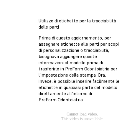
Utilizzo di etichette per la tracciabilità
delle parti
Prima di questo aggiornamento, per
assegnare etichette alle parti per scopi
di personalizzazione o tracciabilità,
bisognava aggiungere queste
informazioni al modello prima di
trasferirlo in PreForm Odontoiatria per
l'impostazione della stampa. Ora,
invece, è possibile inserire facilmente le
etichette in qualsiasi parte del modello
direttamente all'interno di
PreForm Odontoiatria.