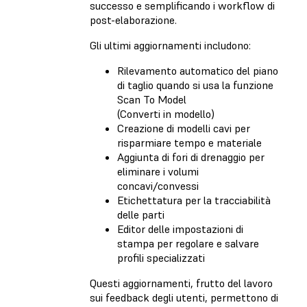
successo e semplificando i workflow di
post-elaborazione.
Gli ultimi aggiornamenti includono:
Rilevamento automatico del piano
di taglio quando si usa la funzione
Scan To Model
(Converti in modello)
Creazione di modelli cavi per
risparmiare tempo e materiale
Aggiunta di fori di drenaggio per
eliminare i volumi
concavi/convessi
Etichettatura per la tracciabilità
delle parti
Editor delle impostazioni di
stampa per regolare e salvare
profili specializzati
Questi aggiornamenti, frutto del lavoro
sui feedback degli utenti, permettono di