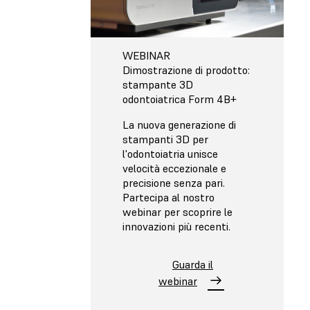
WEBINAR
Dimostrazione di prodotto:
stampante 3D
odontoiatrica Form 4B+
La nuova generazione di
stampanti 3D per
l'odontoiatria unisce
velocità eccezionale e
precisione senza pari.
Partecipa al nostro
webinar per scoprire le
innovazioni più recenti.
Guarda il
webinar