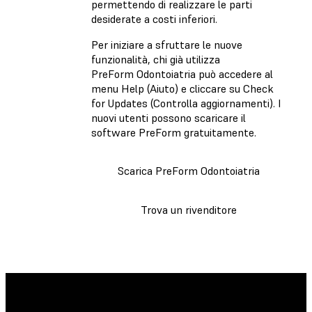
permettendo di realizzare le parti
desiderate a costi inferiori.
Per iniziare a sfruttare le nuove
funzionalità, chi già utilizza
PreForm Odontoiatria può accedere al
menu Help (Aiuto) e cliccare su Check
for Updates (Controlla aggiornamenti). I
nuovi utenti possono scaricare il
software PreForm gratuitamente.
Scarica PreForm Odontoiatria
Trova un rivenditore