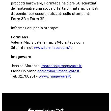
prodotti hardware, Formlabs ha oltre 50 scienziati
dei materiali e una solida offerta di materiali dentali
disponibili per essere utilizzati sulle stampanti
Form 3B e Form 3BL.
Informazioni per la stampa:
Formlabs
Valeria Macis
valeria.macis@formlabs.com
Sito Internet
www.formlabs.com/it
Imageware
Jessica Morante
jmorante@imageware.it
Elena Colombo
ecolombo@imageware.it
Tel. 02.700251 -
www.imageware.it