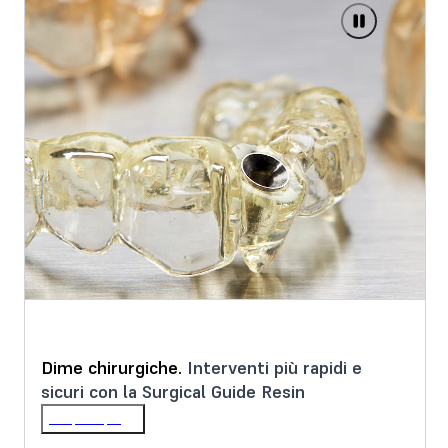
Dime chirurgiche.
Interventi più rapidi e
sicuri con la Surgical Guide Resin
Scopri di più