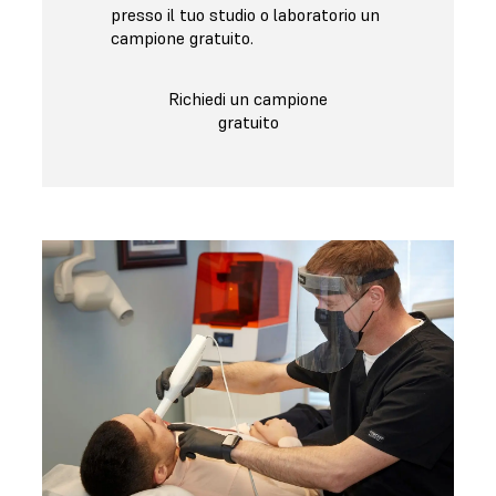
presso il tuo studio o laboratorio un
campione gratuito.
Richiedi un campione
gratuito