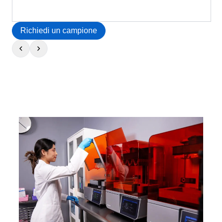
Richiedi un campione