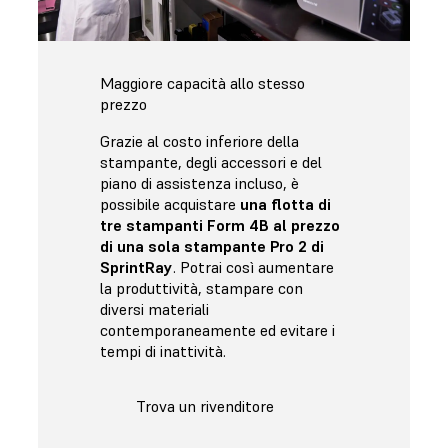
Maggiore capacità allo stesso
prezzo
Grazie al costo inferiore della
stampante, degli accessori e del
piano di assistenza incluso, è
possibile acquistare
una flotta di
tre stampanti Form 4B al prezzo
di una sola stampante Pro 2 di
SprintRay
. Potrai così aumentare
la produttività, stampare con
diversi materiali
contemporaneamente ed evitare i
tempi di inattività.
Trova un rivenditore