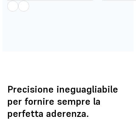
Precisione ineguagliabile
per fornire sempre la
perfetta aderenza.