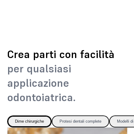
Crea parti con facilità
per qualsiasi
applicazione
odontoiatrica.
Dime chirurgiche
Protesi dentali complete
Modelli di