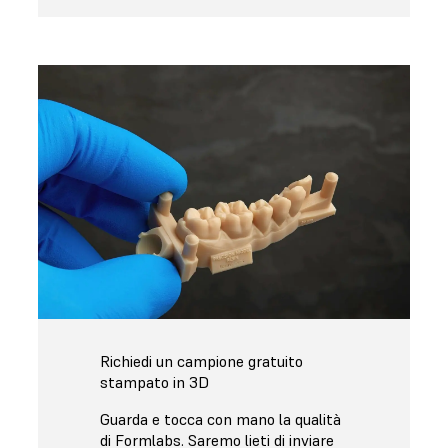
Richiedi un campione gratuito
stampato in 3D
Guarda e tocca con mano la qualità
di Formlabs. Saremo lieti di inviare