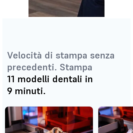
Velocità di stampa senza
precedenti. Stampa
11 modelli dentali in
9 minuti.