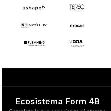
Ecosistema Form 4B