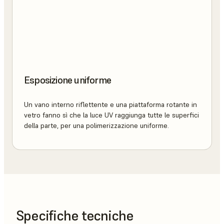
Esposizione uniforme
Un vano interno riflettente e una piattaforma rotante in
vetro fanno sì che la luce UV raggiunga tutte le superfici
della parte, per una polimerizzazione uniforme.
Specifiche tecniche