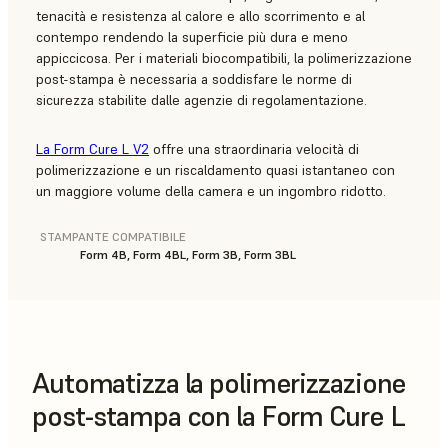
tenacità e resistenza al calore e allo scorrimento e al
contempo rendendo la superficie più dura e meno
appiccicosa. Per i materiali biocompatibili, la polimerizzazione
post-stampa è necessaria a soddisfare le norme di
sicurezza stabilite dalle agenzie di regolamentazione.
La Form Cure L V2
offre una straordinaria velocità di
polimerizzazione e un riscaldamento quasi istantaneo con
un maggiore volume della camera e un ingombro ridotto.
STAMPANTE COMPATIBILE
Form 4B, Form 4BL, Form 3B, Form 3BL
Automatizza la polimerizzazione
post-stampa con la Form Cure L