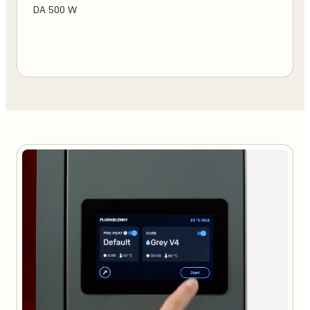
DA 500 W