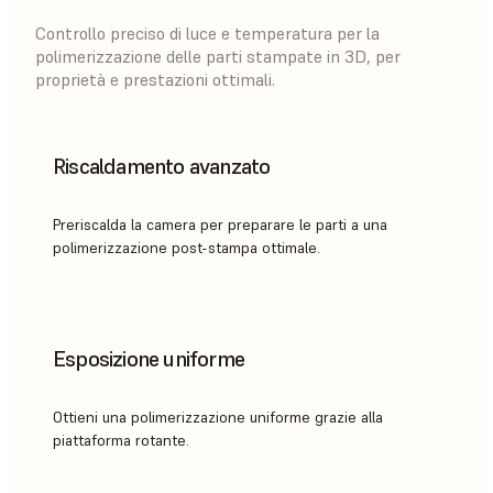
Controllo preciso di luce e temperatura per la
polimerizzazione delle parti stampate in 3D, per
proprietà e prestazioni ottimali.
Riscaldamento avanzato
Preriscalda la camera per preparare le parti a una
polimerizzazione post-stampa ottimale.
Esposizione uniforme
Ottieni una polimerizzazione uniforme grazie alla
piattaforma rotante.