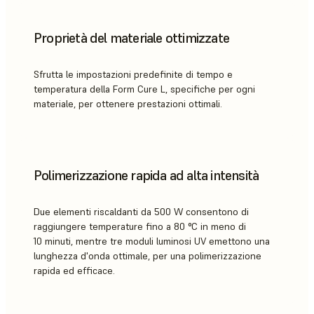
Proprietà del materiale ottimizzate
Sfrutta le impostazioni predefinite di tempo e
temperatura della Form Cure L, specifiche per ogni
materiale, per ottenere prestazioni ottimali.
Polimerizzazione rapida ad alta intensità
Due elementi riscaldanti da 500 W consentono di
raggiungere temperature fino a 80 °C in meno di
10 minuti, mentre tre moduli luminosi UV emettono una
lunghezza d'onda ottimale, per una polimerizzazione
rapida ed efficace.