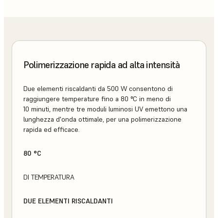
Polimerizzazione rapida ad alta intensità
Due elementi riscaldanti da 500 W consentono di
raggiungere temperature fino a 80 °C in meno di
10 minuti, mentre tre moduli luminosi UV emettono una
lunghezza d'onda ottimale, per una polimerizzazione
rapida ed efficace.
80 °C
DI TEMPERATURA
DUE ELEMENTI RISCALDANTI