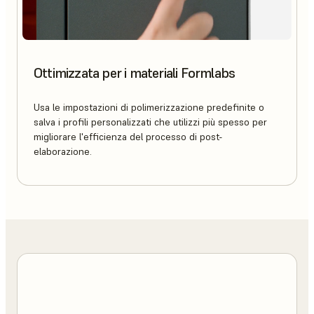
Ottimizzata per i materiali Formlabs
Usa le impostazioni di polimerizzazione predefinite o
salva i profili personalizzati che utilizzi più spesso per
migliorare l'efficienza del processo di post-
elaborazione.