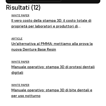
Risultati (12)
WHITE PAPER
Il vero costo della stampa 3D: il costo totale di
proprietà per laboratori e produttori di
allineatori
ARTICLE
Un'alternativa al PMMA: mettiamo alla prova la
nuova Denture Base Resin
WHITE PAPER
Manuale operativo: stampa 3D di protesi dentali
digitali
WHITE PAPER
Manuale operativo: stampa 3D di bite dentali e
per uso notturno