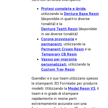
Protesi complete e ibride
,
utilizzando la
Denture Base Resin
(disponibile in quattro diverse
tonalità) e la
Denture Teeth Resin
(disponibile
in sei diverse tonalità)
Corone provvisorie
e
permanenti
, utilizzando la
Permanent Crown Resin
e la
Temporary CB Resin
Vassoi per impronte
personalizzati
, utilizzando la
Custom Tray Resin
Guendler e il suo team utilizzano spesso
le stampanti 3D Formlabs per produrre
modelli. Utilizzando la
Model Resin V3
, il
team è in grado di stampare
rapidamente in resina parti
estremamente accurate con una