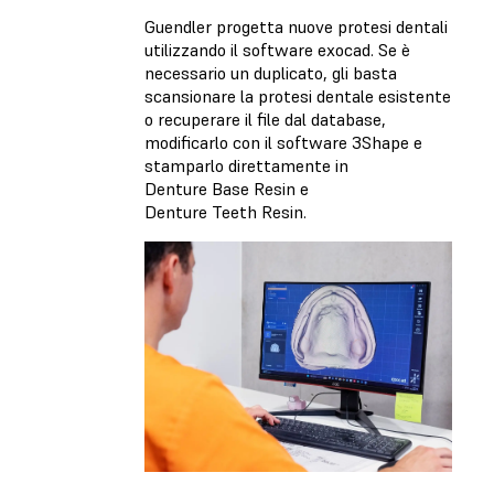
Guendler progetta nuove protesi dentali
utilizzando il software exocad. Se è
necessario un duplicato, gli basta
scansionare la protesi dentale esistente
o recuperare il file dal database,
modificarlo con il software 3Shape e
stamparlo direttamente in
Denture Base Resin e
Denture Teeth Resin.