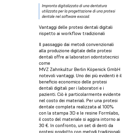
Impronta digitalizzata di una dentatura
utilizzata per la progettazione di una protesi
dentale nel software exocad.
Vantaggi delle protesi dentali digitali
rispetto ai workflow tradizionali
Il passaggio dai metodi convenzionali
alla produzione digitale delle protesi
dentali offre ai laboratori odontotecnici
come
MVZ Zahnkultur Berlin Köpenick GmbH
notevoli vantaggi. Uno dei più evidenti è il
beneficio economico delle protesi
dentali digitali per i laboratori e i
pazienti. Ciò è particolarmente evidente
nel costo dei materiali. Per una protesi
dentale completa realizzata al 100%
con la stampa 3D e le resine Formlabs,
il costo del materiale si aggira intorno ai
30 €. In confronto, un set di denti da
protesi prodotto con metodi tradizionali