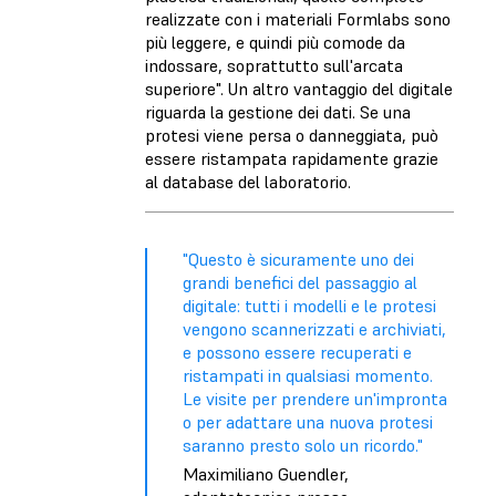
realizzate con i materiali Formlabs sono
più leggere, e quindi più comode da
indossare, soprattutto sull'arcata
superiore". Un altro vantaggio del digitale
riguarda la gestione dei dati. Se una
protesi viene persa o danneggiata, può
essere ristampata rapidamente grazie
al database del laboratorio.
"Questo è sicuramente uno dei
grandi benefici del passaggio al
digitale: tutti i modelli e le protesi
vengono scannerizzati e archiviati,
e possono essere recuperati e
ristampati in qualsiasi momento.
Le visite per prendere un'impronta
o per adattare una nuova protesi
saranno presto solo un ricordo."
Maximiliano Guendler,