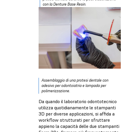
con la Denture Base Resin.
Assemblaggio di una protesi dentale con
adesivo per odontoiatria e lampada per
polimerizzazione.
Da quando il laboratorio odontotecnico
utilizza quotidianamente le stampanti
3D per diverse applicazioni, si affida a
workflow strutturati per sfruttare
appieno la capacità delle due stampanti