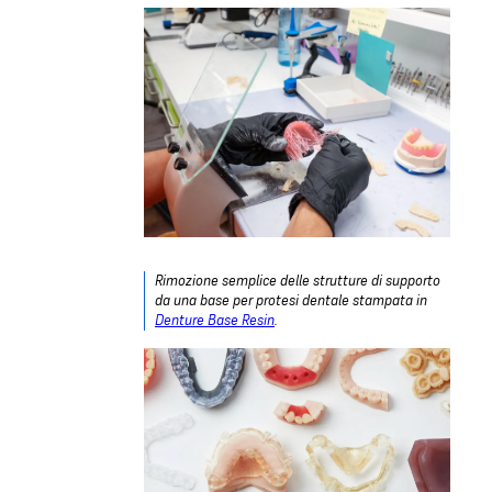
Rimozione semplice delle strutture di supporto
da una base per protesi dentale stampata in
Denture Base Resin
.