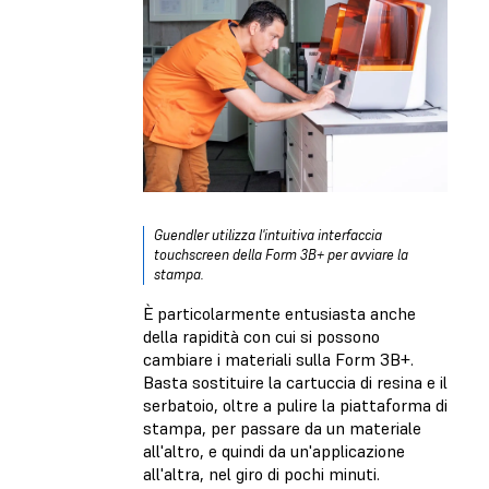
Guendler utilizza l'intuitiva interfaccia
touchscreen della Form 3B+ per avviare la
stampa.
È particolarmente entusiasta anche
della rapidità con cui si possono
cambiare i materiali sulla Form 3B+.
Basta sostituire la cartuccia di resina e il
serbatoio, oltre a pulire la piattaforma di
stampa, per passare da un materiale
all'altro, e quindi da un'applicazione
all'altra, nel giro di pochi minuti.