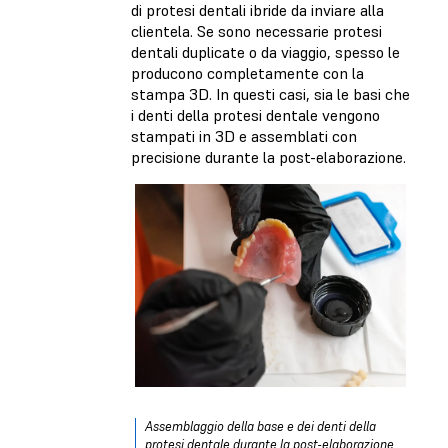
di protesi dentali ibride da inviare alla
clientela. Se sono necessarie protesi
dentali duplicate o da viaggio, spesso le
producono completamente con la
stampa 3D. In questi casi, sia le basi che
i denti della protesi dentale vengono
stampati in 3D e assemblati con
precisione durante la post-elaborazione.
Assemblaggio della base e dei denti della
protesi dentale durante la post-elaborazione