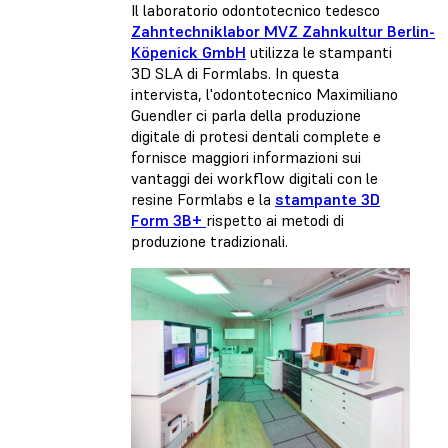
Il laboratorio odontotecnico tedesco
Zahntechniklabor MVZ Zahnkultur Berlin-
Köpenick GmbH
utilizza le stampanti
3D SLA di Formlabs. In questa
intervista, l'odontotecnico Maximiliano
Guendler ci parla della produzione
digitale di protesi dentali complete e
fornisce maggiori informazioni sui
vantaggi dei workflow digitali con le
resine Formlabs e la
stampante 3D
Form 3B+
rispetto ai metodi di
produzione tradizionali.