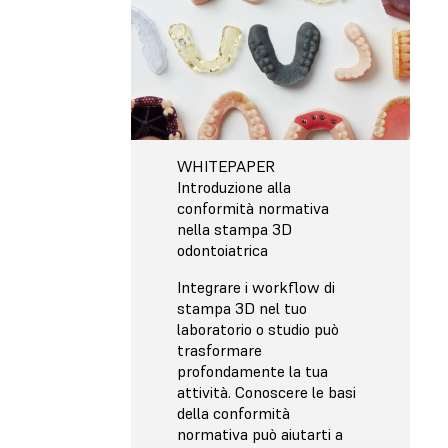
WHITEPAPER
Introduzione alla
conformità normativa
nella stampa 3D
odontoiatrica
Integrare i workflow di
stampa 3D nel tuo
laboratorio o studio può
trasformare
profondamente la tua
attività. Conoscere le basi
della conformità
normativa può aiutarti a