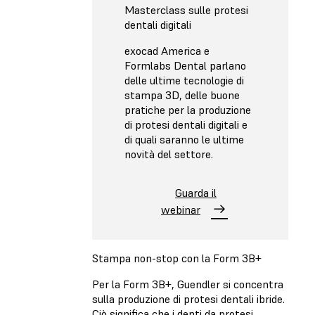
Masterclass sulle protesi
dentali digitali
exocad America e
Formlabs Dental parlano
delle ultime tecnologie di
stampa 3D, delle buone
pratiche per la produzione
di protesi dentali digitali e
di quali saranno le ultime
novità del settore.
Guarda il
webinar
Stampa non-stop con la Form 3B+
Per la Form 3B+, Guendler si concentra
sulla produzione di protesi dentali ibride.
Ciò significa che i denti da protesi