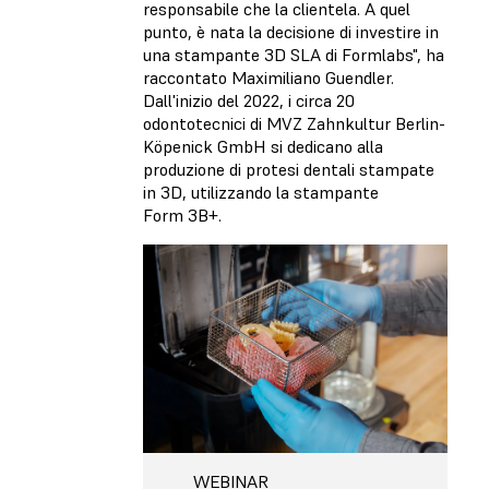
responsabile che la clientela. A quel
punto, è nata la decisione di investire in
una stampante 3D SLA di Formlabs", ha
raccontato Maximiliano Guendler.
Dall'inizio del 2022, i circa 20
odontotecnici di MVZ Zahnkultur Berlin-
Köpenick GmbH si dedicano alla
produzione di protesi dentali stampate
in 3D, utilizzando la stampante
Form 3B+.
WEBINAR