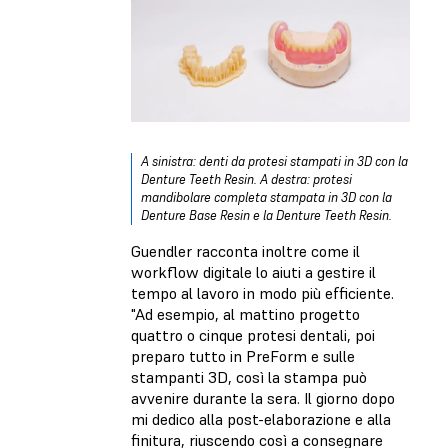
A sinistra: denti da protesi stampati in 3D con la
Denture Teeth Resin. A destra: protesi
mandibolare completa stampata in 3D con la
Denture Base Resin e la Denture Teeth Resin.
Guendler racconta inoltre come il
workflow digitale lo aiuti a gestire il
tempo al lavoro in modo più efficiente.
"Ad esempio, al mattino progetto
quattro o cinque protesi dentali, poi
preparo tutto in PreForm e sulle
stampanti 3D, così la stampa può
avvenire durante la sera. Il giorno dopo
mi dedico alla post-elaborazione e alla
finitura, riuscendo così a consegnare