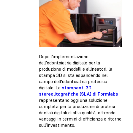
Dopo l'implementazione
dell'odontoiatria digitale per la
produzione di modelli e allineatori, la
stampa 3D si sta espandendo nel
campo dell'odontoiatria protesica
digitale. Le
stampanti 3D
stereolitografiche (SLA) di Formlabs
rappresentano oggi una soluzione
completa per la produzione di protesi
dentali digitali di alta qualità, offrendo
vantaggi in termini di efficienza e ritorno
sull'investimento.