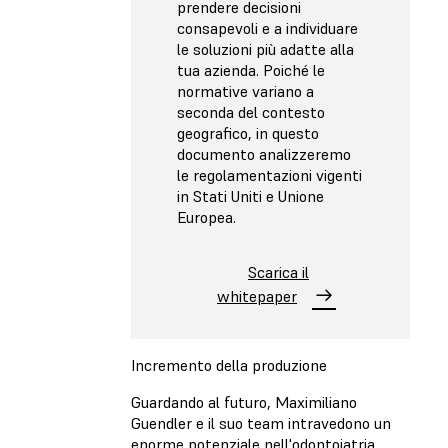
prendere decisioni
consapevoli e a individuare
le soluzioni più adatte alla
tua azienda. Poiché le
normative variano a
seconda del contesto
geografico, in questo
documento analizzeremo
le regolamentazioni vigenti
in Stati Uniti e Unione
Europea.
Scarica il
whitepaper
Incremento della produzione
Guardando al futuro, Maximiliano
Guendler e il suo team intravedono un
enorme potenziale nell'odontoiatria