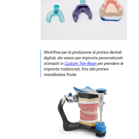
Workflow per la produzione di protesi dentali
digitali, dai vassoi per impronte personalizzati
stampati in
Custom Tray Resin
per prendere le
impronte tradizionali, fino alla protesi
mandibolare finale.