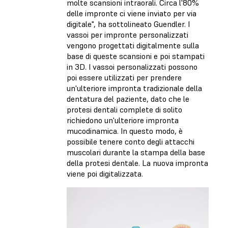
molte scansioni intraorali. Circa l'80%
delle impronte ci viene inviato per via
digitale", ha sottolineato Guendler. I
vassoi per impronte personalizzati
vengono progettati digitalmente sulla
base di queste scansioni e poi stampati
in 3D. I vassoi personalizzati possono
poi essere utilizzati per prendere
un'ulteriore impronta tradizionale della
dentatura del paziente, dato che le
protesi dentali complete di solito
richiedono un'ulteriore impronta
mucodinamica. In questo modo, è
possibile tenere conto degli attacchi
muscolari durante la stampa della base
della protesi dentale. La nuova impronta
viene poi digitalizzata.