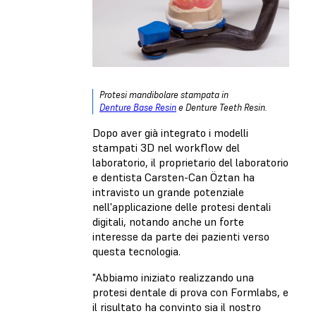
Protesi mandibolare stampata in
Denture Base Resin
e
Denture Teeth Resin
.
Dopo aver già integrato i modelli
stampati 3D nel workflow del
laboratorio, il proprietario del laboratorio
e dentista Carsten-Can Öztan ha
intravisto un grande potenziale
nell'applicazione delle protesi dentali
digitali, notando anche un forte
interesse da parte dei pazienti verso
questa tecnologia.
"Abbiamo iniziato realizzando una
protesi dentale di prova con Formlabs, e
il risultato ha convinto sia il nostro