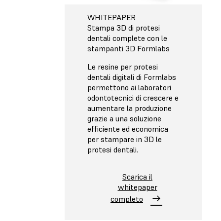
WHITEPAPER
Stampa 3D di protesi
dentali complete con le
stampanti 3D Formlabs
Le resine per protesi
dentali digitali di Formlabs
permettono ai laboratori
odontotecnici di crescere e
aumentare la produzione
grazie a una soluzione
efficiente ed economica
per stampare in 3D le
protesi dentali.
Scarica il
whitepaper
completo