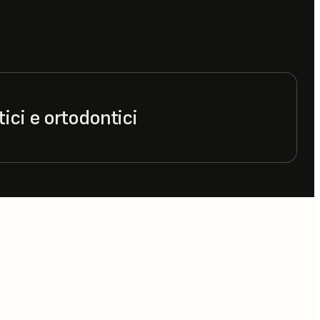
ici e ortodontici