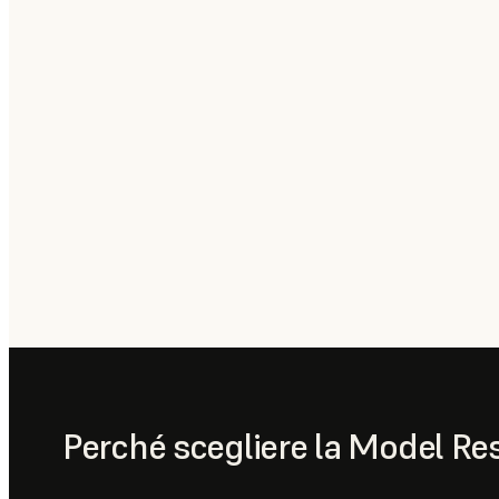
Perché scegliere la Model Re