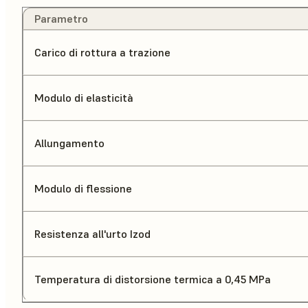
Parametro
Carico di rottura a trazione
Modulo di elasticità
Allungamento
Modulo di flessione
Resistenza all'urto Izod
Temperatura di distorsione termica a 0,45 MPa