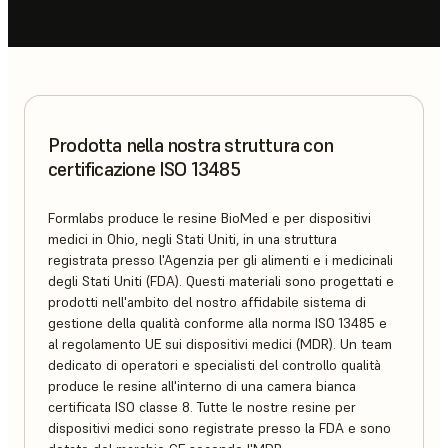
Prodotta nella nostra struttura con
certificazione ISO 13485
Formlabs produce le resine BioMed e per dispositivi
medici in Ohio, negli Stati Uniti, in una struttura
registrata presso l'Agenzia per gli alimenti e i medicinali
degli Stati Uniti (FDA). Questi materiali sono progettati e
prodotti nell'ambito del nostro affidabile sistema di
gestione della qualità conforme alla norma ISO 13485 e
al regolamento UE sui dispositivi medici (MDR). Un team
dedicato di operatori e specialisti del controllo qualità
produce le resine all'interno di una camera bianca
certificata ISO classe 8. Tutte le nostre resine per
dispositivi medici sono registrate presso la FDA e sono