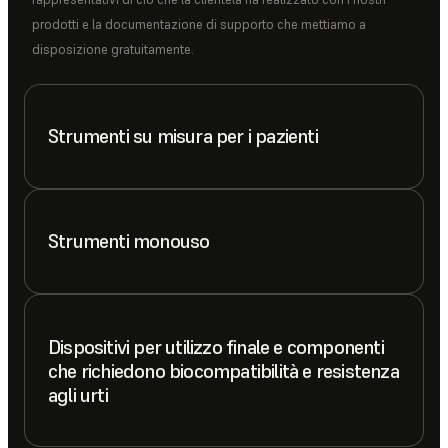
prodotti e la documentazione di supporto che mettiamo a
disposizione gratuitamente.
Strumenti su misura per i pazienti
Strumenti monouso
Dispositivi per utilizzo finale e componenti
che richiedono biocompatibilità e resistenza
agli urti