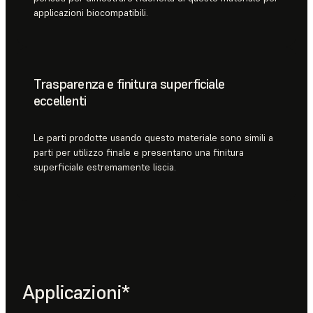
applicazioni biocompatibili.
Trasparenza e finitura superficiale
eccellenti
Le parti prodotte usando questo materiale sono simili a
parti per utilizzo finale e presentano una finitura
superficiale estremamente liscia.
Applicazioni*