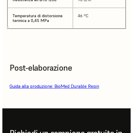
Temperatura di distorsione
46 ºC
termica a 0,45 MPa
Post-elaborazione
Guida alla produzione: BioMed Durable Resin