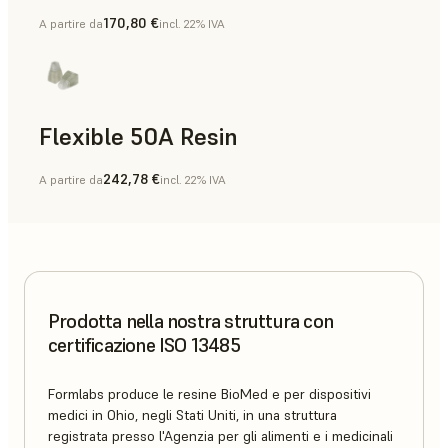
170,80 €
A partire da
incl. 22% IVA
Flexible 50A Resin
242,78 €
A partire da
incl. 22% IVA
Prodotta nella nostra struttura con
certificazione ISO 13485
Formlabs produce le resine BioMed e per dispositivi
medici in Ohio, negli Stati Uniti, in una struttura
registrata presso l'Agenzia per gli alimenti e i medicinali