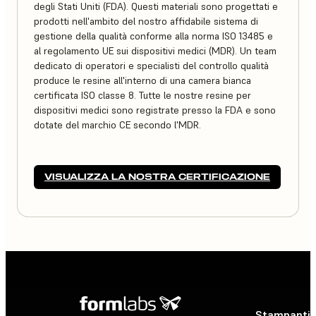
degli Stati Uniti (FDA). Questi materiali sono progettati e
prodotti nell'ambito del nostro affidabile sistema di
gestione della qualità conforme alla norma ISO 13485 e
al regolamento UE sui dispositivi medici (MDR). Un team
dedicato di operatori e specialisti del controllo qualità
produce le resine all'interno di una camera bianca
certificata ISO classe 8. Tutte le nostre resine per
dispositivi medici sono registrate presso la FDA e sono
dotate del marchio CE secondo l'MDR.
VISUALIZZA LA NOSTRA CERTIFICAZIONE
Stampanti 